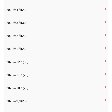
2024年4月(23)
2024年3月(30)
2024年2月(23)
2024年1月(22)
2023年12月(30)
2023年11月(23)
2023年10月(25)
2023年9月(26)