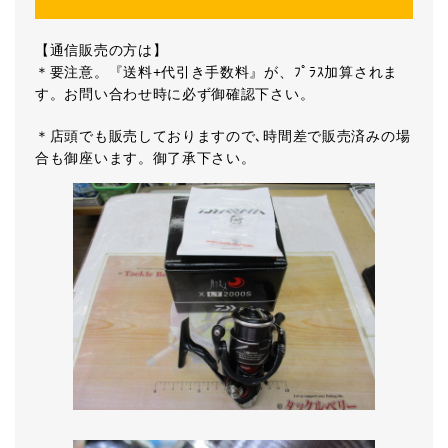
【通信販売の方は】
＊要注意。『送料+代引き手数料』が、ﾌﾟﾗｽ加算されま
す。お問い合わせ時に必ず御確認下さい。
＊店頭でも販売しておりますので､時間差で販売済みの場
合も御座います。御了承下さい。