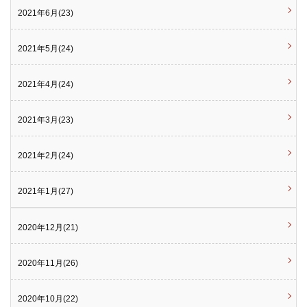
2021年6月(23)
2021年5月(24)
2021年4月(24)
2021年3月(23)
2021年2月(24)
2021年1月(27)
2020年12月(21)
2020年11月(26)
2020年10月(22)