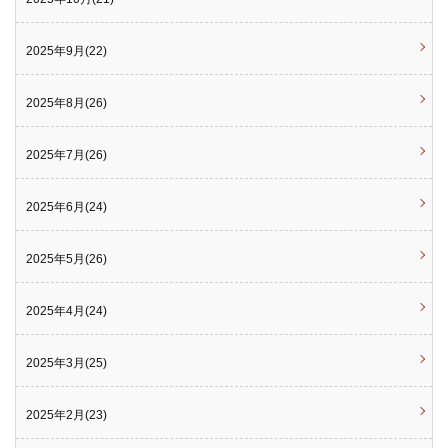
2025年9月(22)
2025年8月(26)
2025年7月(26)
2025年6月(24)
2025年5月(26)
2025年4月(24)
2025年3月(25)
2025年2月(23)