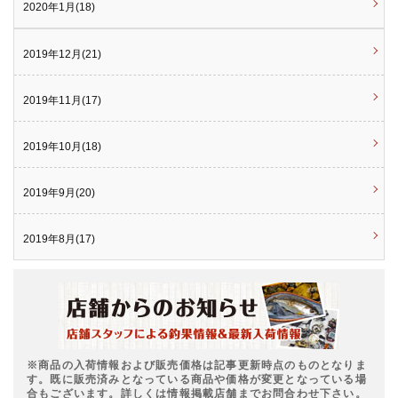
2020年1月(18)
2019年12月(21)
2019年11月(17)
2019年10月(18)
2019年9月(20)
2019年8月(17)
※商品の入荷情報および販売価格は記事更新時点のものとなりま
す。既に販売済みとなっている商品や価格が変更となっている場
合もございます。詳しくは情報掲載店舗までお問合わせ下さい。