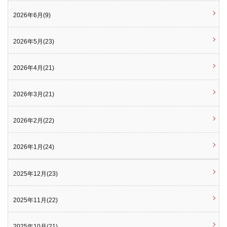
2026年6月(9)
2026年5月(23)
2026年4月(21)
2026年3月(21)
2026年2月(22)
2026年1月(24)
2025年12月(23)
2025年11月(22)
2025年10月(21)