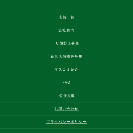
店舗一覧
会社案内
FC加盟店募集
新規店舗物件募集
マスコミ紹介
FAQ
採用情報
お問い合わせ
プライバシーポリシー