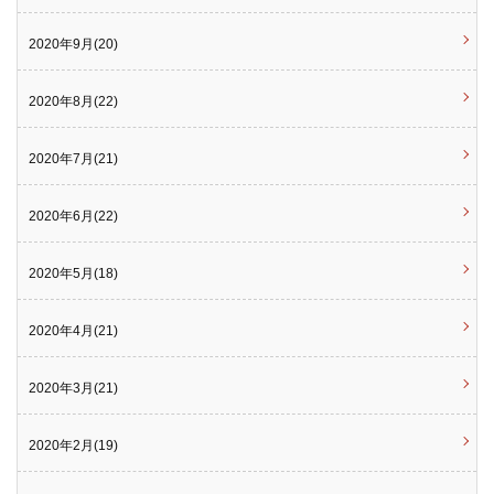
2020年9月(20)
2020年8月(22)
2020年7月(21)
2020年6月(22)
2020年5月(18)
2020年4月(21)
2020年3月(21)
2020年2月(19)