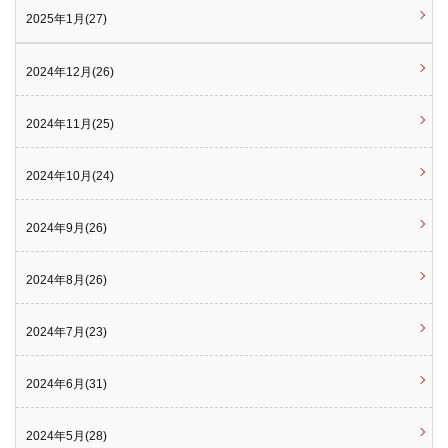
2025年1月(27)
2024年12月(26)
2024年11月(25)
2024年10月(24)
2024年9月(26)
2024年8月(26)
2024年7月(23)
2024年6月(31)
2024年5月(28)