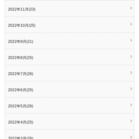
2022年11月(23)
2022年10月(25)
2022年9月(21)
2022年8月(25)
2022年7月(26)
2022年6月(25)
2022年5月(26)
2022年4月(25)
2022年3月(26)