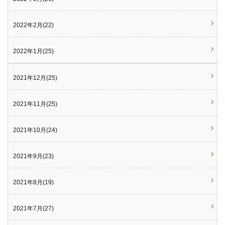
2022年2月(22)
2022年1月(25)
2021年12月(25)
2021年11月(25)
2021年10月(24)
2021年9月(23)
2021年8月(19)
2021年7月(27)