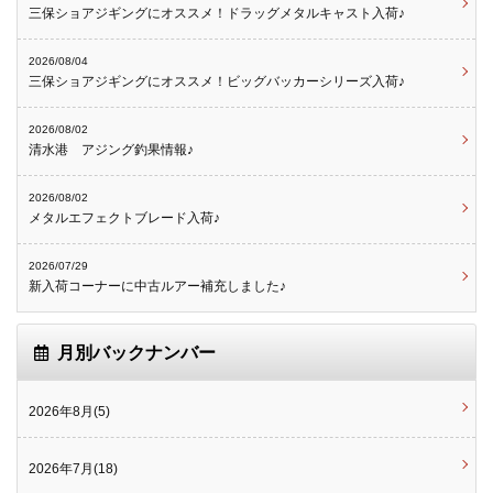
三保ショアジギングにオススメ！ドラッグメタルキャスト入荷♪
2026/08/04
三保ショアジギングにオススメ！ビッグバッカーシリーズ入荷♪
2026/08/02
清水港 アジング釣果情報♪
2026/08/02
メタルエフェクトブレード入荷♪
2026/07/29
新入荷コーナーに中古ルアー補充しました♪
月別バックナンバー
2026年8月(5)
2026年7月(18)