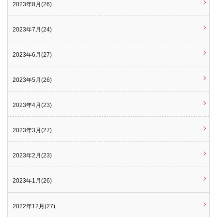
2023年8月(26)
2023年7月(24)
2023年6月(27)
2023年5月(26)
2023年4月(23)
2023年3月(27)
2023年2月(23)
2023年1月(26)
2022年12月(27)