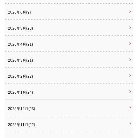
2026年6月(9)
2026年5月(23)
2026年4月(21)
2026年3月(21)
2026年2月(22)
2026年1月(24)
2025年12月(23)
2025年11月(22)