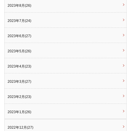
2023年8月(26)
2023年7月(24)
2023年6月(27)
2023年5月(26)
2023年4月(23)
2023年3月(27)
2023年2月(23)
2023年1月(26)
2022年12月(27)