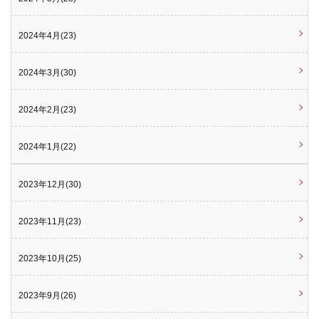
2024年4月(23)
2024年3月(30)
2024年2月(23)
2024年1月(22)
2023年12月(30)
2023年11月(23)
2023年10月(25)
2023年9月(26)