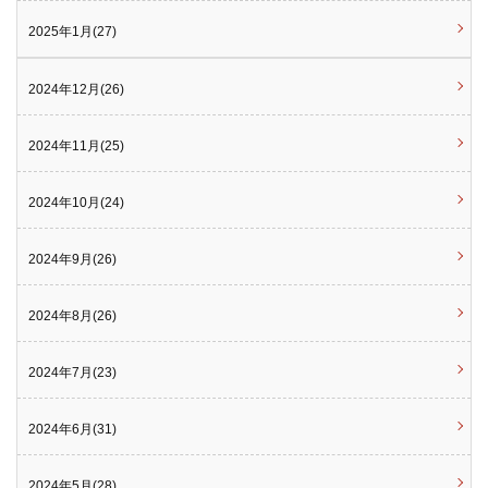
2025年1月(27)
2024年12月(26)
2024年11月(25)
2024年10月(24)
2024年9月(26)
2024年8月(26)
2024年7月(23)
2024年6月(31)
2024年5月(28)