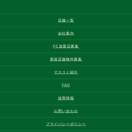
店舗一覧
会社案内
FC加盟店募集
新規店舗物件募集
マスコミ紹介
FAQ
採用情報
お問い合わせ
プライバシーポリシー