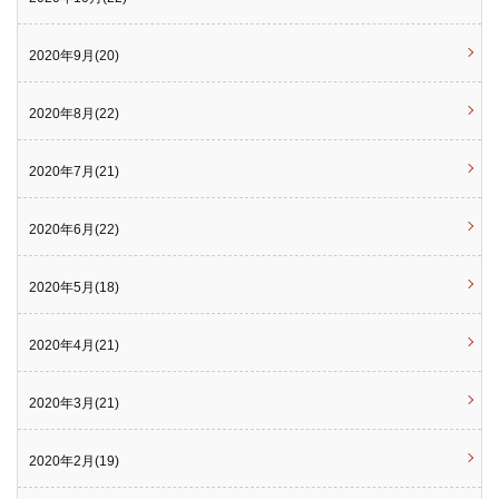
2020年9月(20)
2020年8月(22)
2020年7月(21)
2020年6月(22)
2020年5月(18)
2020年4月(21)
2020年3月(21)
2020年2月(19)