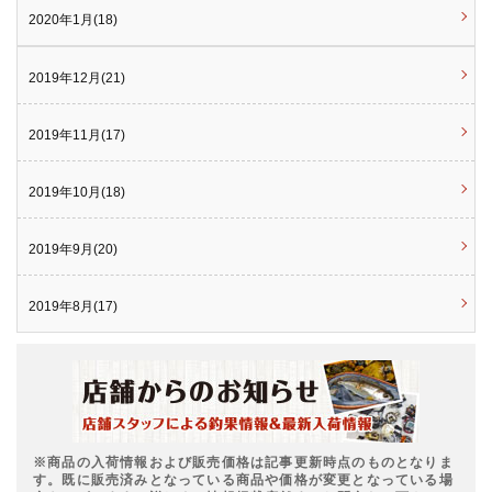
2020年1月(18)
2019年12月(21)
2019年11月(17)
2019年10月(18)
2019年9月(20)
2019年8月(17)
※商品の入荷情報および販売価格は記事更新時点のものとなりま
す。既に販売済みとなっている商品や価格が変更となっている場