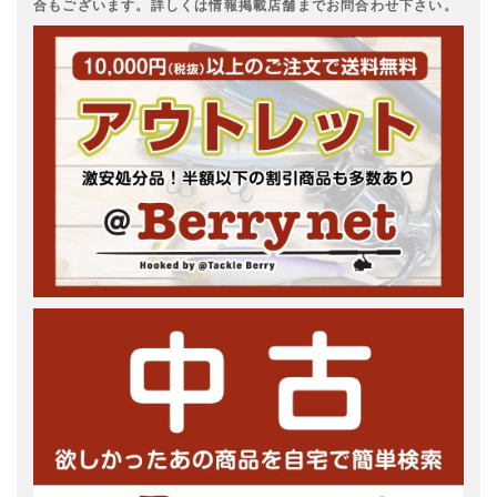
合もございます。詳しくは情報掲載店舗までお問合わせ下さい。