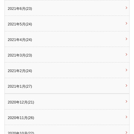
2021年6月(23)
2021年5月(24)
2021年4月(24)
2021年3月(23)
2021年2月(24)
2021年1月(27)
2020年12月(21)
2020年11月(26)
2020年10月(22)