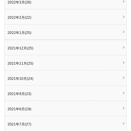
2022年3月(26)
2022年2月(22)
2022年1月(25)
2021年12月(25)
2021年11月(25)
2021年10月(24)
2021年9月(23)
2021年8月(19)
2021年7月(27)