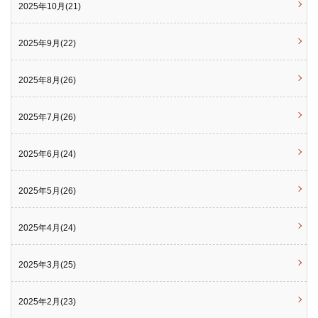
2025年10月(21)
2025年9月(22)
2025年8月(26)
2025年7月(26)
2025年6月(24)
2025年5月(26)
2025年4月(24)
2025年3月(25)
2025年2月(23)