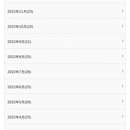
2022年11月(23)
2022年10月(25)
2022年9月(21)
2022年8月(25)
2022年7月(26)
2022年6月(25)
2022年5月(26)
2022年4月(25)