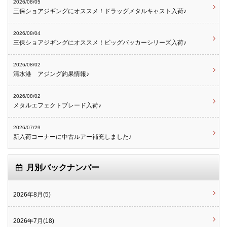
2026/08/05
三保ショアジギングにオススメ！ドラッグメタルキャスト入荷♪
2026/08/04
三保ショアジギングにオススメ！ビッグバッカーシリーズ入荷♪
2026/08/02
清水港 アジング釣果情報♪
2026/08/02
メタルエフェクトブレード入荷♪
2026/07/29
新入荷コーナーに中古ルアー補充しました♪
月別バックナンバー
2026年8月(5)
2026年7月(18)