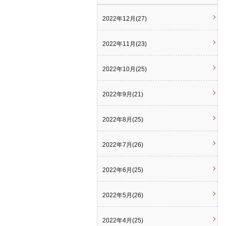
2022年12月(27)
2022年11月(23)
2022年10月(25)
2022年9月(21)
2022年8月(25)
2022年7月(26)
2022年6月(25)
2022年5月(26)
2022年4月(25)