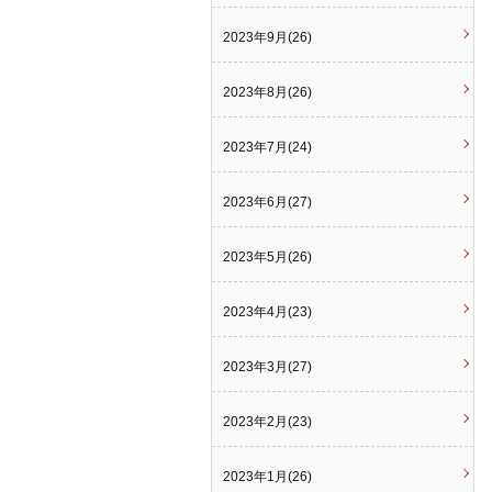
2023年9月(26)
2023年8月(26)
2023年7月(24)
2023年6月(27)
2023年5月(26)
2023年4月(23)
2023年3月(27)
2023年2月(23)
2023年1月(26)