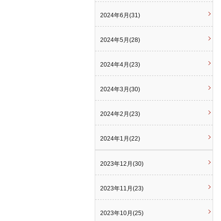
2024年6月(31)
2024年5月(28)
2024年4月(23)
2024年3月(30)
2024年2月(23)
2024年1月(22)
2023年12月(30)
2023年11月(23)
2023年10月(25)