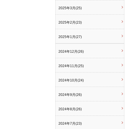
2025年3月(25)
2025年2月(23)
2025年1月(27)
2024年12月(26)
2024年11月(25)
2024年10月(24)
2024年9月(26)
2024年8月(26)
2024年7月(23)