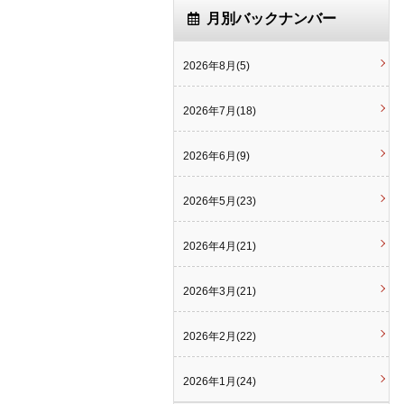
月別バックナンバー
2026年8月(5)
2026年7月(18)
2026年6月(9)
2026年5月(23)
2026年4月(21)
2026年3月(21)
2026年2月(22)
2026年1月(24)