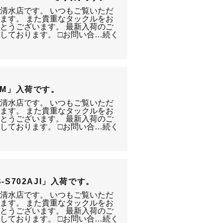
静岡清水店です。 いつもご覧いただ
ます。 また貴重なタックルをお
とうございます。 最新入荷のご
しております。 □お問い合…続く
 96M」入荷です。
静岡清水店です。 いつもご覧いただ
ます。 また貴重なタックルをお
とうございます。 最新入荷のご
しております。 □お問い合…続く
SPS-S702AJI」入荷です。
静岡清水店です。 いつもご覧いただ
ます。 また貴重なタックルをお
とうございます。 最新入荷のご
しております。 □お問い合…続く