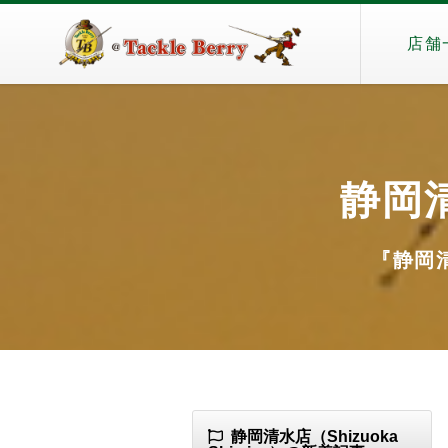
店舗
静岡清
『静岡清水
静岡清水店（Shizuoka