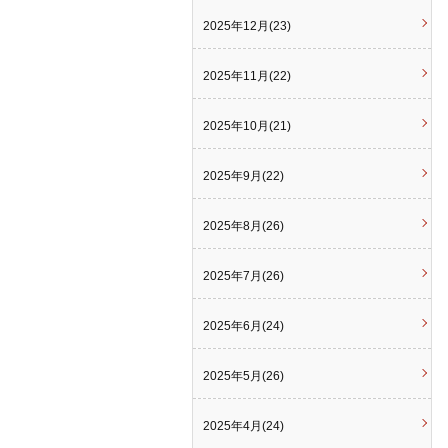
2025年12月(23)
2025年11月(22)
2025年10月(21)
2025年9月(22)
2025年8月(26)
2025年7月(26)
2025年6月(24)
2025年5月(26)
2025年4月(24)