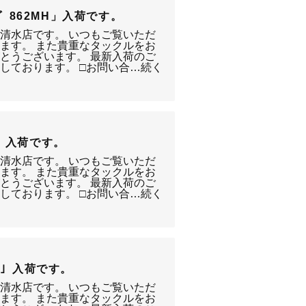
ﾞﾝｸﾞ 862MH」入荷です。
静岡清水店です。 いつもご覧いただ
ます。 また貴重なタックルをお
とうございます。 最新入荷のご
しております。 □お問い合…続く
XG」入荷です。
静岡清水店です。 いつもご覧いただ
ます。 また貴重なタックルをお
とうございます。 最新入荷のご
しております。 □お問い合…続く
405」入荷です。
静岡清水店です。 いつもご覧いただ
ます。 また貴重なタックルをお