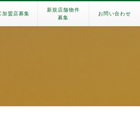
新規店舗物件
C加盟店募集
お問い合わせ
募集
）