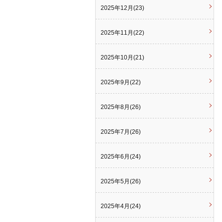
2025年12月(23)
2025年11月(22)
2025年10月(21)
2025年9月(22)
2025年8月(26)
2025年7月(26)
2025年6月(24)
2025年5月(26)
2025年4月(24)