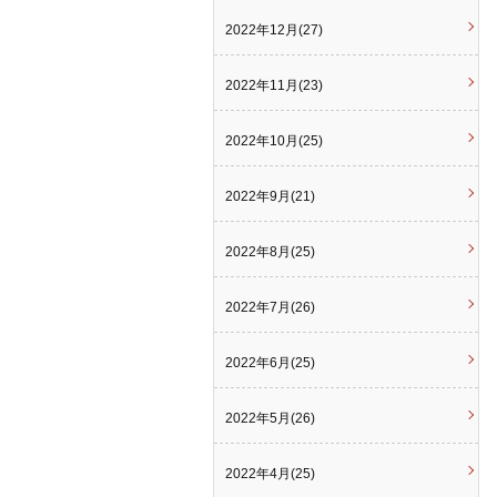
2022年12月(27)
2022年11月(23)
2022年10月(25)
2022年9月(21)
2022年8月(25)
2022年7月(26)
2022年6月(25)
2022年5月(26)
2022年4月(25)