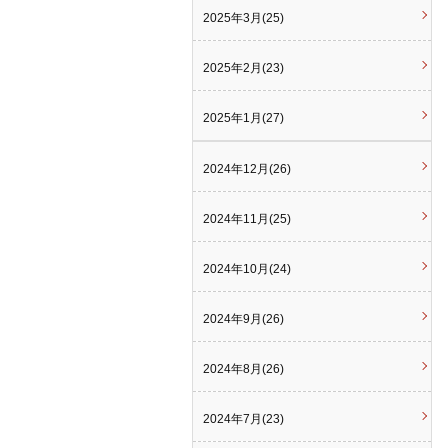
2025年3月(25)
2025年2月(23)
2025年1月(27)
2024年12月(26)
2024年11月(25)
2024年10月(24)
2024年9月(26)
2024年8月(26)
2024年7月(23)