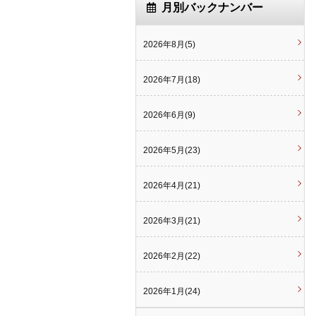
月別バックナンバー
2026年8月(5)
2026年7月(18)
2026年6月(9)
2026年5月(23)
2026年4月(21)
2026年3月(21)
2026年2月(22)
2026年1月(24)