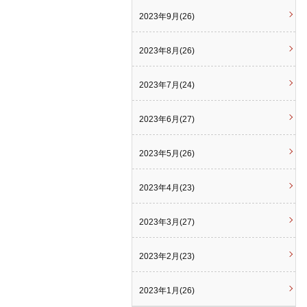
2023年9月(26)
2023年8月(26)
2023年7月(24)
2023年6月(27)
2023年5月(26)
2023年4月(23)
2023年3月(27)
2023年2月(23)
2023年1月(26)