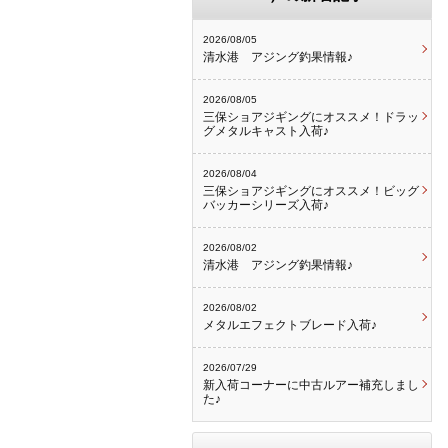
2026/08/05
清水港 アジング釣果情報♪
2026/08/05
三保ショアジギングにオススメ！ドラッ
グメタルキャスト入荷♪
2026/08/04
三保ショアジギングにオススメ！ビッグ
バッカーシリーズ入荷♪
2026/08/02
清水港 アジング釣果情報♪
2026/08/02
メタルエフェクトブレード入荷♪
2026/07/29
新入荷コーナーに中古ルアー補充しまし
た♪