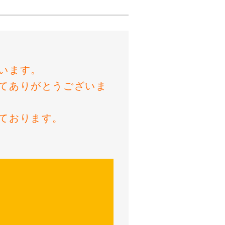
います。
てありがとうございま
ております。