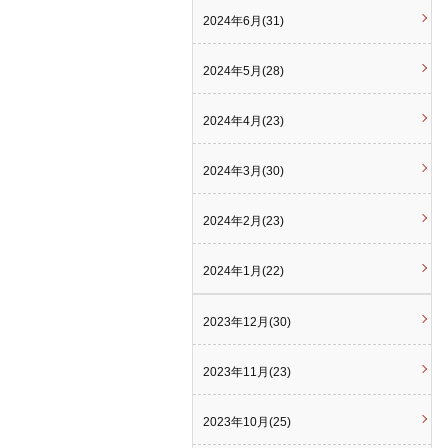
2024年6月(31)
2024年5月(28)
2024年4月(23)
2024年3月(30)
2024年2月(23)
2024年1月(22)
2023年12月(30)
2023年11月(23)
2023年10月(25)