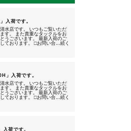
4-T」入荷です。
静岡清水店です。 いつもご覧いただ
ます。 また貴重なタックルをお
とうございます。 最新入荷のご
しております。 □お問い合…続く
 180H」入荷です。
静岡清水店です。 いつもご覧いただ
ます。 また貴重なタックルをお
とうございます。 最新入荷のご
しております。 □お問い合…続く
MH」入荷です。