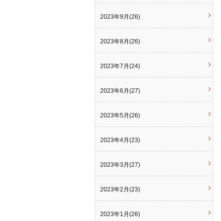
2023年9月(26)
2023年8月(26)
2023年7月(24)
2023年6月(27)
2023年5月(26)
2023年4月(23)
2023年3月(27)
2023年2月(23)
2023年1月(26)