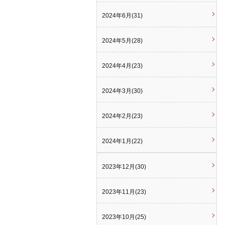
2024年6月(31)
2024年5月(28)
2024年4月(23)
2024年3月(30)
2024年2月(23)
2024年1月(22)
2023年12月(30)
2023年11月(23)
2023年10月(25)