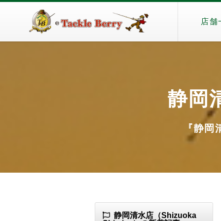
店舗
静岡清
『静岡清水
静岡清水店（Shizuoka