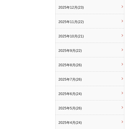
2025年12月(23)
2025年11月(22)
2025年10月(21)
2025年9月(22)
2025年8月(26)
2025年7月(26)
2025年6月(24)
2025年5月(26)
2025年4月(24)