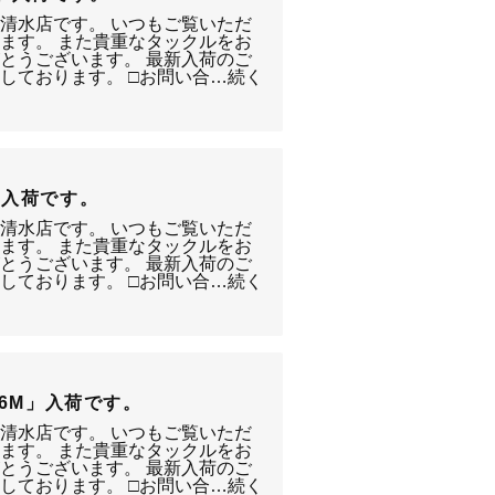
静岡清水店です。 いつもご覧いただ
ます。 また貴重なタックルをお
とうございます。 最新入荷のご
しております。 □お問い合…続く
H」入荷です。
静岡清水店です。 いつもご覧いただ
ます。 また貴重なタックルをお
とうございます。 最新入荷のご
しております。 □お問い合…続く
S106M」入荷です。
静岡清水店です。 いつもご覧いただ
ます。 また貴重なタックルをお
とうございます。 最新入荷のご
しております。 □お問い合…続く