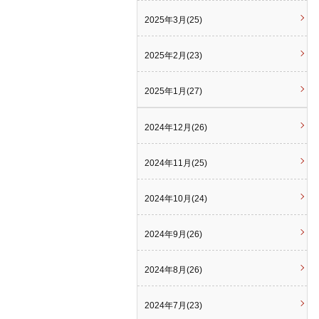
2025年3月(25)
2025年2月(23)
2025年1月(27)
2024年12月(26)
2024年11月(25)
2024年10月(24)
2024年9月(26)
2024年8月(26)
2024年7月(23)