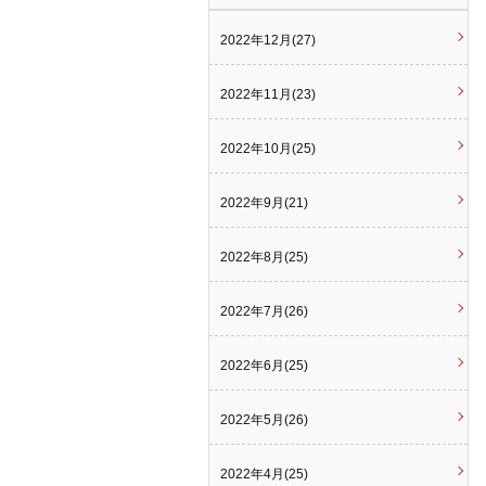
2022年12月(27)
2022年11月(23)
2022年10月(25)
2022年9月(21)
2022年8月(25)
2022年7月(26)
2022年6月(25)
2022年5月(26)
2022年4月(25)