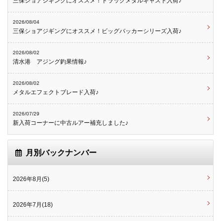
三保ショアジギングにオススメ！ドラッグメタルキャスト入荷♪
2026/08/04
三保ショアジギングにオススメ！ビッグバッカーシリーズ入荷♪
2026/08/02
清水港 アジング釣果情報♪
2026/08/02
メタルエフェクトブレード入荷♪
2026/07/29
新入荷コーナーに中古ルアー補充しました♪
月別バックナンバー
2026年8月(5)
2026年7月(18)