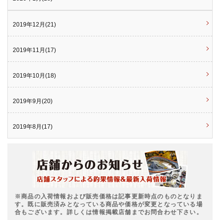
2019年12月(21)
2019年11月(17)
2019年10月(18)
2019年9月(20)
2019年8月(17)
※商品の入荷情報および販売価格は記事更新時点のものとなりま
す。既に販売済みとなっている商品や価格が変更となっている場
合もございます。詳しくは情報掲載店舗までお問合わせ下さい。