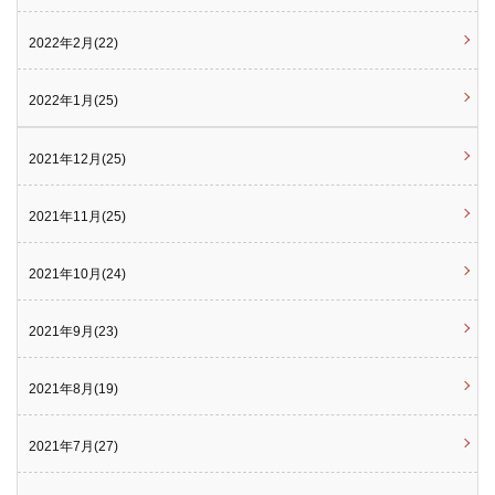
2022年2月(22)
2022年1月(25)
2021年12月(25)
2021年11月(25)
2021年10月(24)
2021年9月(23)
2021年8月(19)
2021年7月(27)