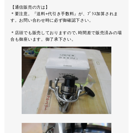
【通信販売の方は】
＊要注意。『送料+代引き手数料』が、ﾌﾟﾗｽ加算されま
す。お問い合わせ時に必ず御確認下さい。
＊店頭でも販売しておりますので､時間差で販売済みの場
合も御座います。御了承下さい。