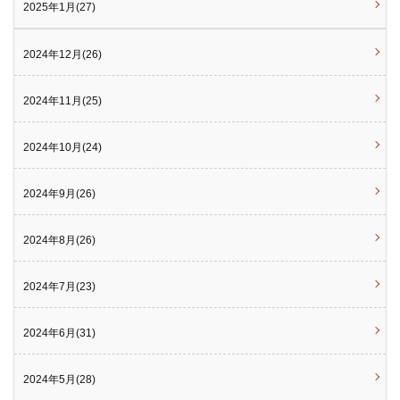
2025年1月(27)
2024年12月(26)
2024年11月(25)
2024年10月(24)
2024年9月(26)
2024年8月(26)
2024年7月(23)
2024年6月(31)
2024年5月(28)