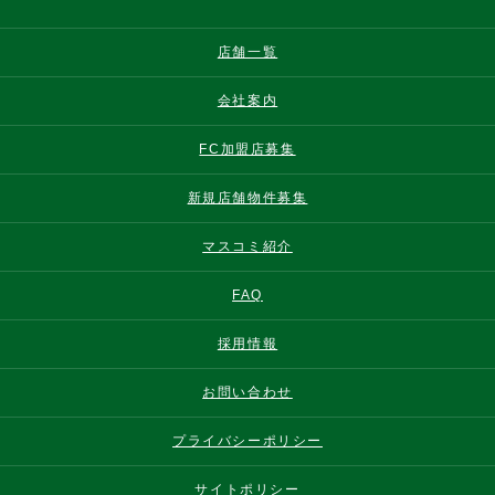
店舗一覧
会社案内
FC加盟店募集
新規店舗物件募集
マスコミ紹介
FAQ
採用情報
お問い合わせ
プライバシーポリシー
サイトポリシー