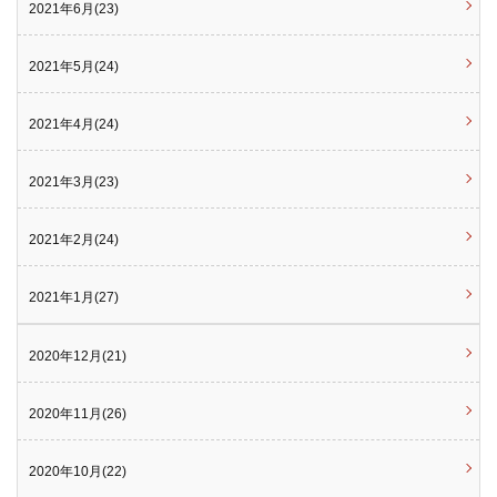
2021年6月(23)
2021年5月(24)
2021年4月(24)
2021年3月(23)
2021年2月(24)
2021年1月(27)
2020年12月(21)
2020年11月(26)
2020年10月(22)