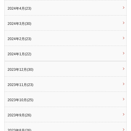
2024年4月(23)
2024年3月(30)
2024年2月(23)
2024年1月(22)
2023年12月(30)
2023年11月(23)
2023年10月(25)
2023年9月(26)
2023年8月(26)