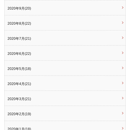
2020年9月(20)
2020年8月(22)
2020年7月(21)
2020年6月(22)
2020年5月(18)
2020年4月(21)
2020年3月(21)
2020年2月(19)
2020年1月(18)