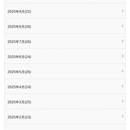
2025年9月(22)
2025年8月(26)
2025年7月(26)
2025年6月(24)
2025年5月(26)
2025年4月(24)
2025年3月(25)
2025年2月(23)