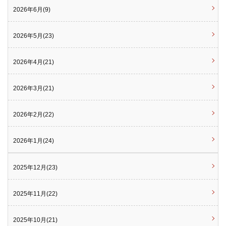
2026年6月(9)
2026年5月(23)
2026年4月(21)
2026年3月(21)
2026年2月(22)
2026年1月(24)
2025年12月(23)
2025年11月(22)
2025年10月(21)