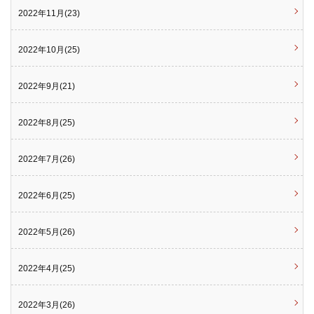
2022年11月(23)
2022年10月(25)
2022年9月(21)
2022年8月(25)
2022年7月(26)
2022年6月(25)
2022年5月(26)
2022年4月(25)
2022年3月(26)