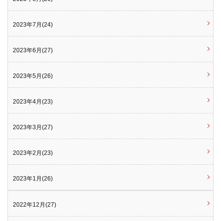
2023年7月(24)
2023年6月(27)
2023年5月(26)
2023年4月(23)
2023年3月(27)
2023年2月(23)
2023年1月(26)
2022年12月(27)