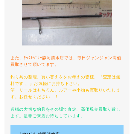
また、ﾀｯｸﾙﾍﾞﾘｰ静岡清水店では、毎日ジャンジャン高価
買取させて頂いてます。
釣り具の整理、買い替えををお考えの皆様、『査定は無
料です 。』お気軽にお持ち下さい。
竿・リールはもちろん、ルアーや小物も買取りいたしま
す。お任せください！！
皆様の大切な釣具をその場で査定、高価現金買取り致し
ます。是非ご来店お待ちしています。