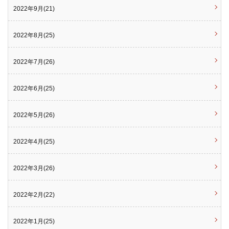
2022年9月(21)
2022年8月(25)
2022年7月(26)
2022年6月(25)
2022年5月(26)
2022年4月(25)
2022年3月(26)
2022年2月(22)
2022年1月(25)