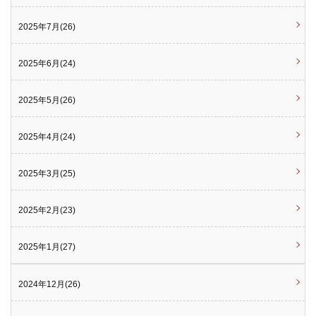
2025年7月(26)
2025年6月(24)
2025年5月(26)
2025年4月(24)
2025年3月(25)
2025年2月(23)
2025年1月(27)
2024年12月(26)