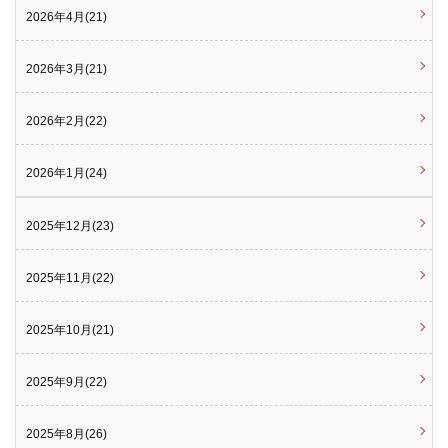
2026年4月(21)
2026年3月(21)
2026年2月(22)
2026年1月(24)
2025年12月(23)
2025年11月(22)
2025年10月(21)
2025年9月(22)
2025年8月(26)