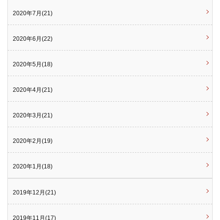
2020年7月(21)
2020年6月(22)
2020年5月(18)
2020年4月(21)
2020年3月(21)
2020年2月(19)
2020年1月(18)
2019年12月(21)
2019年11月(17)