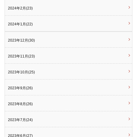
2024年2月(23)
2024年1月(22)
2023年12月(30)
2023年11月(23)
2023年10月(25)
2023年9月(26)
2023年8月(26)
2023年7月(24)
2023年6月(27)