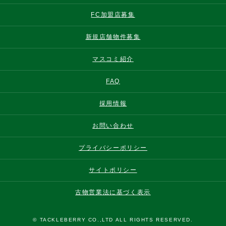
FC加盟店募集
新規店舗物件募集
マスコミ紹介
FAQ
採用情報
お問い合わせ
プライバシーポリシー
サイトポリシー
古物営業法に基づく表示
© TACKLEBERRY CO.,LTD ALL RIGHTS RESERVED.