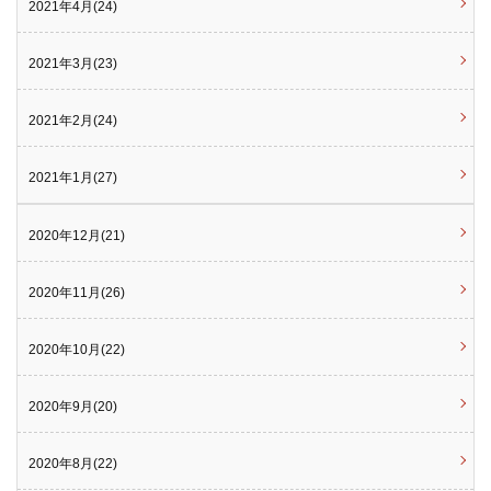
2021年4月(24)
2021年3月(23)
2021年2月(24)
2021年1月(27)
2020年12月(21)
2020年11月(26)
2020年10月(22)
2020年9月(20)
2020年8月(22)