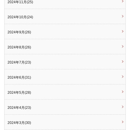
2024年11月(25)
2024年10月(24)
2024年9月(26)
2024年8月(26)
2024年7月(23)
2024年6月(31)
2024年5月(28)
2024年4月(23)
2024年3月(30)