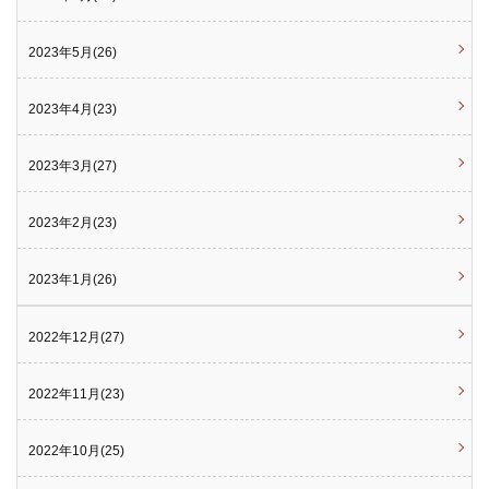
2023年5月(26)
2023年4月(23)
2023年3月(27)
2023年2月(23)
2023年1月(26)
2022年12月(27)
2022年11月(23)
2022年10月(25)