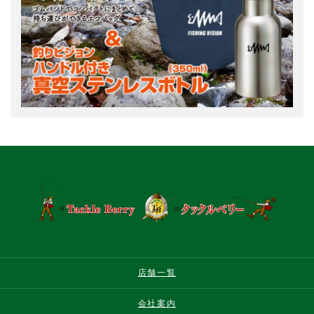
店舗一覧
会社案内