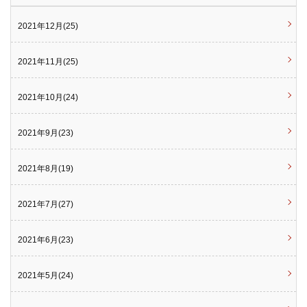
2021年12月(25)
2021年11月(25)
2021年10月(24)
2021年9月(23)
2021年8月(19)
2021年7月(27)
2021年6月(23)
2021年5月(24)