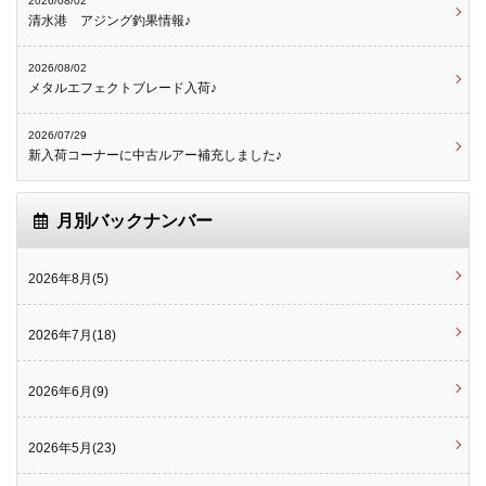
2026/08/02
清水港 アジング釣果情報♪
2026/08/02
メタルエフェクトブレード入荷♪
2026/07/29
新入荷コーナーに中古ルアー補充しました♪
月別バックナンバー
2026年8月(5)
2026年7月(18)
2026年6月(9)
2026年5月(23)