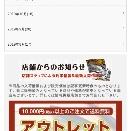
2019年10月(18)
2019年9月(20)
2019年8月(17)
※商品の入荷情報および販売価格は記事更新時点のものとなりま
す。既に販売済みとなっている商品や価格が変更となっている場
合もございます。詳しくは情報掲載店舗までお問合わせ下さい。