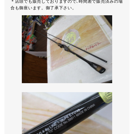
＊店頭でも販売しておりますので､時間差で販売済みの場
合も御座います。御了承下さい。