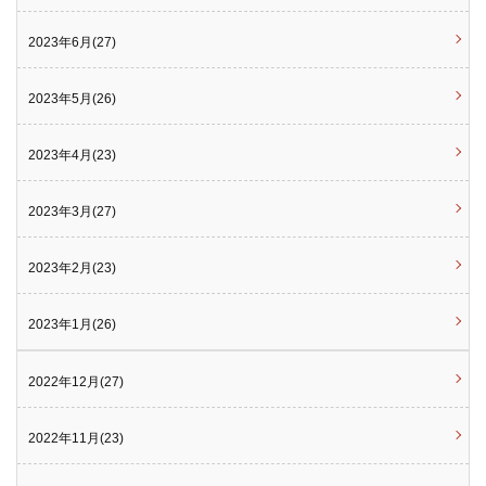
2023年6月(27)
2023年5月(26)
2023年4月(23)
2023年3月(27)
2023年2月(23)
2023年1月(26)
2022年12月(27)
2022年11月(23)