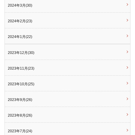
2024年3月(30)
2024年2月(23)
2024年1月(22)
2023年12月(30)
2023年11月(23)
2023年10月(25)
2023年9月(26)
2023年8月(26)
2023年7月(24)