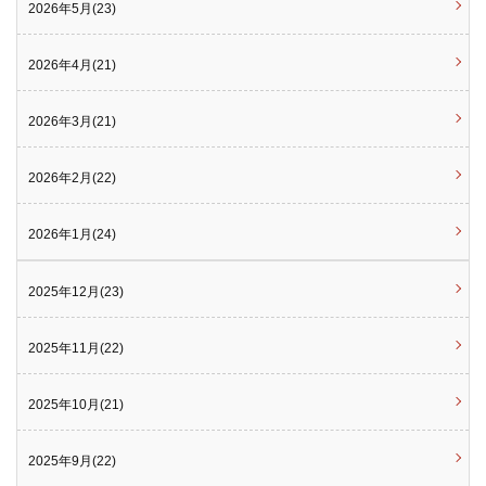
2026年5月(23)
2026年4月(21)
2026年3月(21)
2026年2月(22)
2026年1月(24)
2025年12月(23)
2025年11月(22)
2025年10月(21)
2025年9月(22)