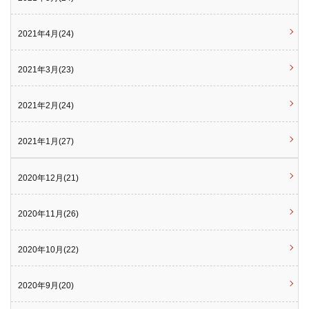
2021年4月(24)
2021年3月(23)
2021年2月(24)
2021年1月(27)
2020年12月(21)
2020年11月(26)
2020年10月(22)
2020年9月(20)