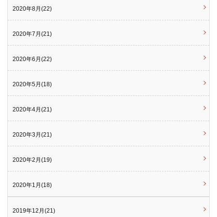
2020年8月(22)
2020年7月(21)
2020年6月(22)
2020年5月(18)
2020年4月(21)
2020年3月(21)
2020年2月(19)
2020年1月(18)
2019年12月(21)