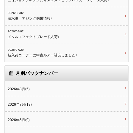
三保ショアジギングにオススメ！ビッグバッカーシリーズ入荷♪
2026/08/02
清水港 アジング釣果情報♪
2026/08/02
メタルエフェクトブレード入荷♪
2026/07/29
新入荷コーナーに中古ルアー補充しました♪
月別バックナンバー
2026年8月(5)
2026年7月(18)
2026年6月(9)