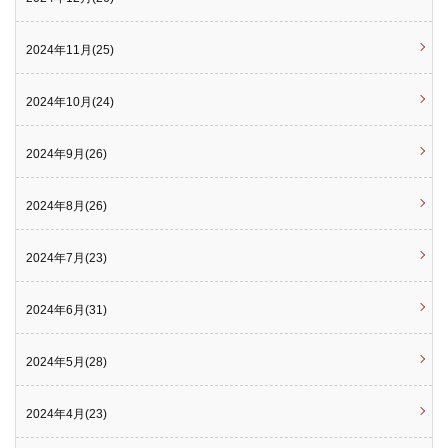
2024年11月(25)
2024年10月(24)
2024年9月(26)
2024年8月(26)
2024年7月(23)
2024年6月(31)
2024年5月(28)
2024年4月(23)