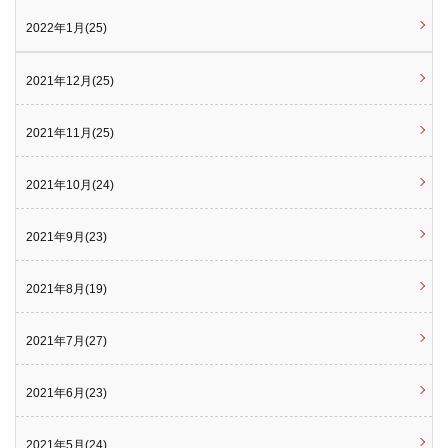
2022年1月(25)
2021年12月(25)
2021年11月(25)
2021年10月(24)
2021年9月(23)
2021年8月(19)
2021年7月(27)
2021年6月(23)
2021年5月(24)