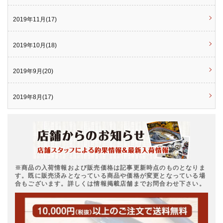
2019年11月(17)
2019年10月(18)
2019年9月(20)
2019年8月(17)
※商品の入荷情報および販売価格は記事更新時点のものとなりま
す。既に販売済みとなっている商品や価格が変更となっている場
合もございます。詳しくは情報掲載店舗までお問合わせ下さい。