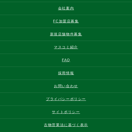
会社案内
FC加盟店募集
新規店舗物件募集
マスコミ紹介
FAQ
採用情報
お問い合わせ
プライバシーポリシー
サイトポリシー
古物営業法に基づく表示