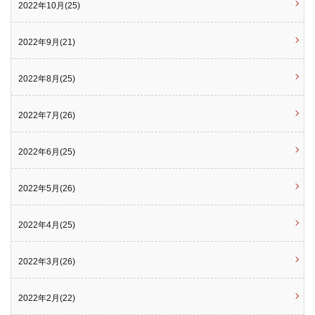
2022年10月(25)
2022年9月(21)
2022年8月(25)
2022年7月(26)
2022年6月(25)
2022年5月(26)
2022年4月(25)
2022年3月(26)
2022年2月(22)