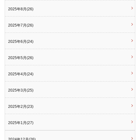
2025年8月(26)
2025年7月(26)
2025年6月(24)
2025年5月(26)
2025年4月(24)
2025年3月(25)
2025年2月(23)
2025年1月(27)
2024年12月(26)