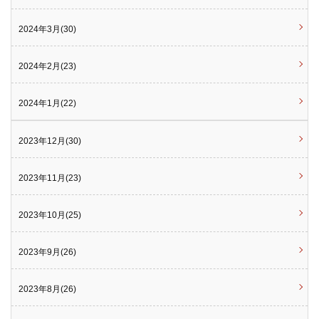
2024年3月(30)
2024年2月(23)
2024年1月(22)
2023年12月(30)
2023年11月(23)
2023年10月(25)
2023年9月(26)
2023年8月(26)