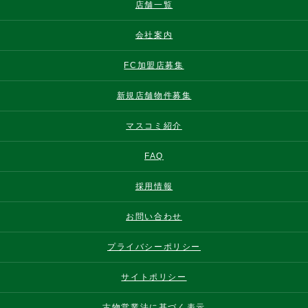
店舗一覧
会社案内
FC加盟店募集
新規店舗物件募集
マスコミ紹介
FAQ
採用情報
お問い合わせ
プライバシーポリシー
サイトポリシー
古物営業法に基づく表示