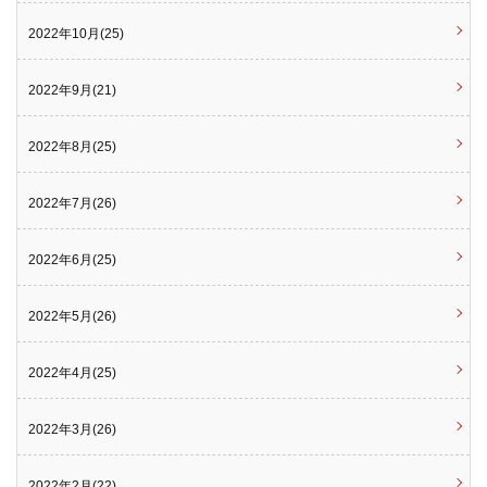
2022年10月(25)
2022年9月(21)
2022年8月(25)
2022年7月(26)
2022年6月(25)
2022年5月(26)
2022年4月(25)
2022年3月(26)
2022年2月(22)