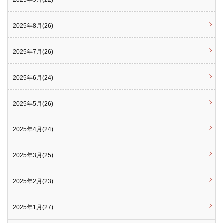
2025年9月(22)
2025年8月(26)
2025年7月(26)
2025年6月(24)
2025年5月(26)
2025年4月(24)
2025年3月(25)
2025年2月(23)
2025年1月(27)