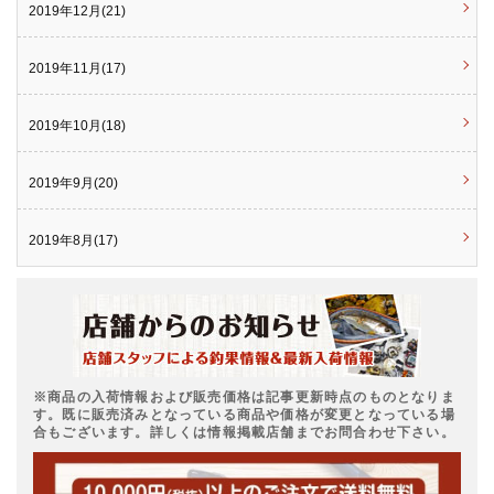
2019年12月(21)
2019年11月(17)
2019年10月(18)
2019年9月(20)
2019年8月(17)
※商品の入荷情報および販売価格は記事更新時点のものとなりま
す。既に販売済みとなっている商品や価格が変更となっている場
合もございます。詳しくは情報掲載店舗までお問合わせ下さい。