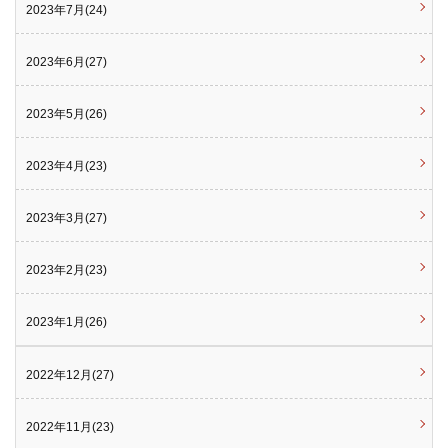
2023年7月(24)
2023年6月(27)
2023年5月(26)
2023年4月(23)
2023年3月(27)
2023年2月(23)
2023年1月(26)
2022年12月(27)
2022年11月(23)