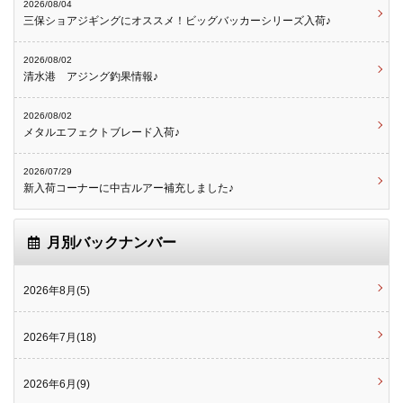
2026/08/04
三保ショアジギングにオススメ！ビッグバッカーシリーズ入荷♪
2026/08/02
清水港 アジング釣果情報♪
2026/08/02
メタルエフェクトブレード入荷♪
2026/07/29
新入荷コーナーに中古ルアー補充しました♪
月別バックナンバー
2026年8月(5)
2026年7月(18)
2026年6月(9)