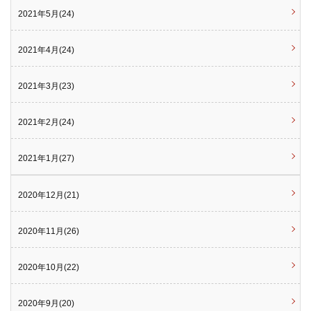
2021年5月(24)
2021年4月(24)
2021年3月(23)
2021年2月(24)
2021年1月(27)
2020年12月(21)
2020年11月(26)
2020年10月(22)
2020年9月(20)