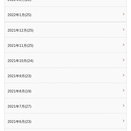
2022年1月(25)
2021年12月(25)
2021年11月(25)
2021年10月(24)
2021年9月(23)
2021年8月(19)
2021年7月(27)
2021年6月(23)