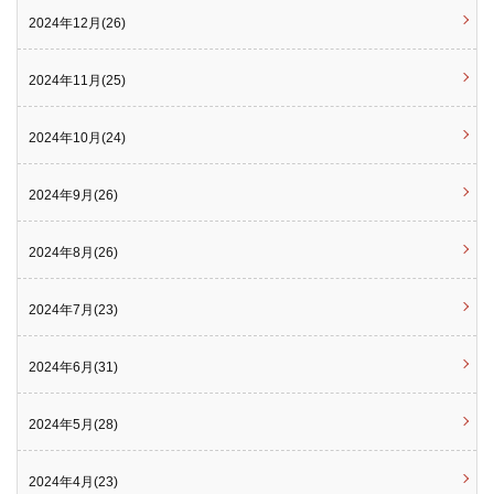
2024年12月(26)
2024年11月(25)
2024年10月(24)
2024年9月(26)
2024年8月(26)
2024年7月(23)
2024年6月(31)
2024年5月(28)
2024年4月(23)