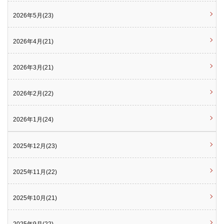
2026年5月(23)
2026年4月(21)
2026年3月(21)
2026年2月(22)
2026年1月(24)
2025年12月(23)
2025年11月(22)
2025年10月(21)