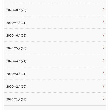
2020年8月(22)
2020年7月(21)
2020年6月(22)
2020年5月(18)
2020年4月(21)
2020年3月(21)
2020年2月(19)
2020年1月(18)