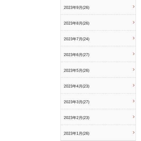
2023年9月(26)
2023年8月(26)
2023年7月(24)
2023年6月(27)
2023年5月(26)
2023年4月(23)
2023年3月(27)
2023年2月(23)
2023年1月(26)