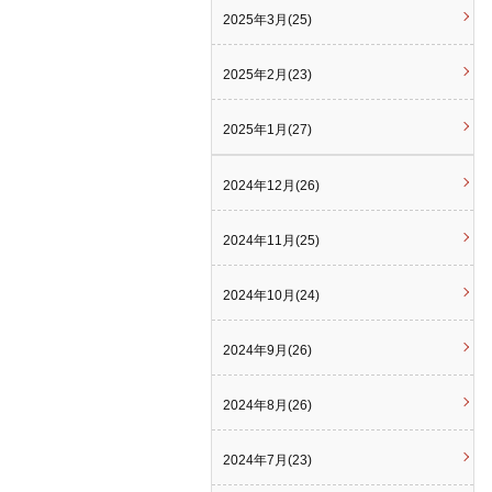
2025年3月(25)
2025年2月(23)
2025年1月(27)
2024年12月(26)
2024年11月(25)
2024年10月(24)
2024年9月(26)
2024年8月(26)
2024年7月(23)