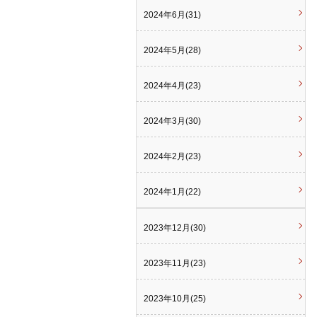
2024年6月(31)
2024年5月(28)
2024年4月(23)
2024年3月(30)
2024年2月(23)
2024年1月(22)
2023年12月(30)
2023年11月(23)
2023年10月(25)