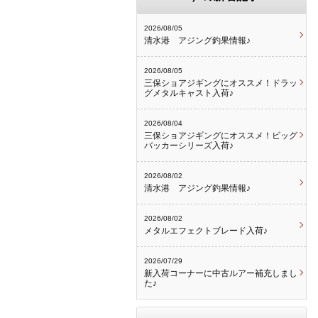
2026/08/05
清水港 アジング釣果情報♪
2026/08/05
三保ショアジギングにオススメ！ドラッ
グメタルキャスト入荷♪
2026/08/04
三保ショアジギングにオススメ！ビッグ
バッカーシリーズ入荷♪
2026/08/02
清水港 アジング釣果情報♪
2026/08/02
メタルエフェクトブレード入荷♪
2026/07/29
新入荷コーナーに中古ルアー補充しまし
た♪