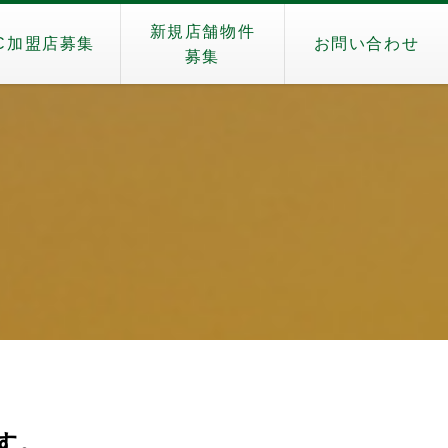
新規店舗物件
C加盟店募集
お問い合わせ
募集
）
です。