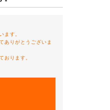
います。
てありがとうございま
ております。