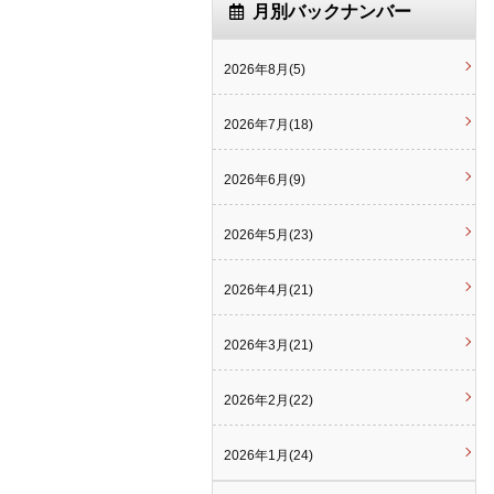
月別バックナンバー
2026年8月(5)
2026年7月(18)
2026年6月(9)
2026年5月(23)
2026年4月(21)
2026年3月(21)
2026年2月(22)
2026年1月(24)