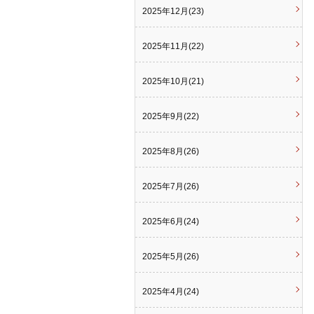
2025年12月(23)
2025年11月(22)
2025年10月(21)
2025年9月(22)
2025年8月(26)
2025年7月(26)
2025年6月(24)
2025年5月(26)
2025年4月(24)