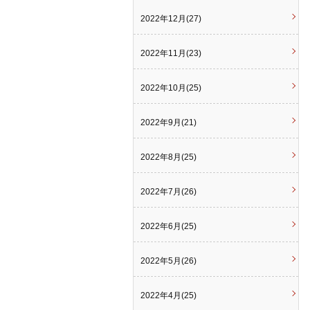
2022年12月(27)
2022年11月(23)
2022年10月(25)
2022年9月(21)
2022年8月(25)
2022年7月(26)
2022年6月(25)
2022年5月(26)
2022年4月(25)