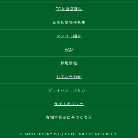
FC加盟店募集
新規店舗物件募集
マスコミ紹介
FAQ
採用情報
お問い合わせ
プライバシーポリシー
サイトポリシー
古物営業法に基づく表示
© TACKLEBERRY CO.,LTD ALL RIGHTS RESERVED.