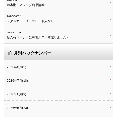
2026/08/02
清水港 アジング釣果情報♪
2026/08/02
メタルエフェクトブレード入荷♪
2026/07/29
新入荷コーナーに中古ルアー補充しました♪
月別バックナンバー
2026年8月(5)
2026年7月(18)
2026年6月(9)
2026年5月(23)