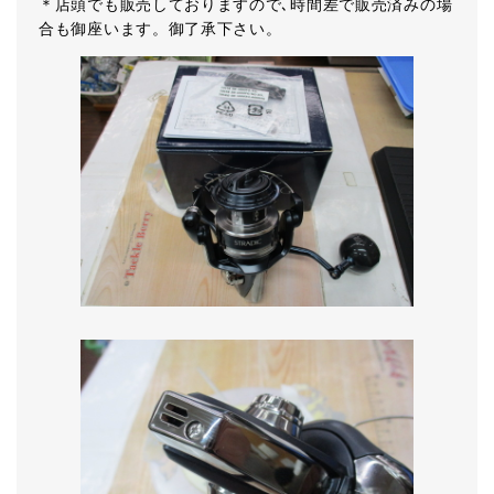
＊店頭でも販売しておりますので､時間差で販売済みの場
合も御座います。御了承下さい。