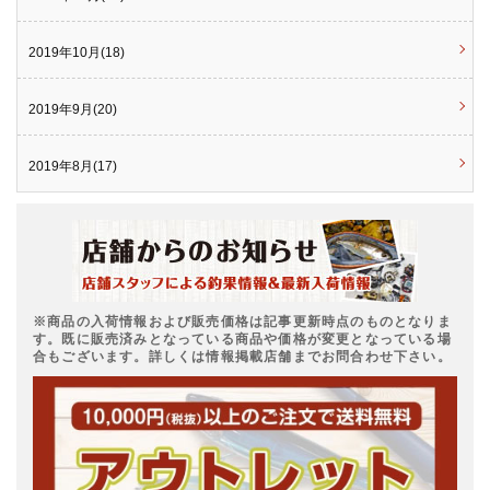
2019年10月(18)
2019年9月(20)
2019年8月(17)
※商品の入荷情報および販売価格は記事更新時点のものとなりま
す。既に販売済みとなっている商品や価格が変更となっている場
合もございます。詳しくは情報掲載店舗までお問合わせ下さい。