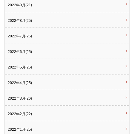
2022年9月(21)
2022年8月(25)
2022年7月(26)
2022年6月(25)
2022年5月(26)
2022年4月(25)
2022年3月(26)
2022年2月(22)
2022年1月(25)