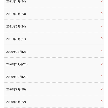
2021年4月(24)
2021年3月(23)
2021年2月(24)
2021年1月(27)
2020年12月(21)
2020年11月(26)
2020年10月(22)
2020年9月(20)
2020年8月(22)