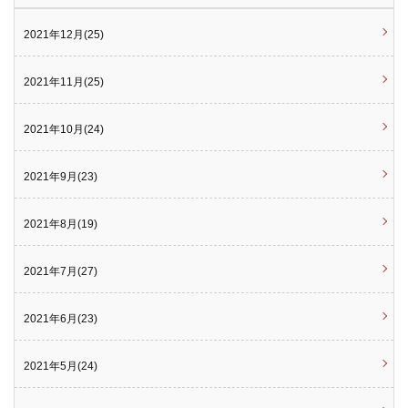
2021年12月(25)
2021年11月(25)
2021年10月(24)
2021年9月(23)
2021年8月(19)
2021年7月(27)
2021年6月(23)
2021年5月(24)