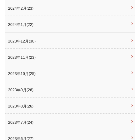
2024年2月(23)
2024年1月(22)
2023年12月(30)
2023年11月(23)
2023年10月(25)
2023年9月(26)
2023年8月(26)
2023年7月(24)
2023年6月(27)