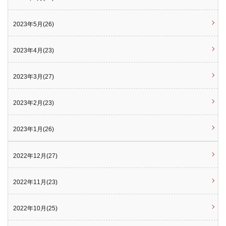
2023年5月(26)
2023年4月(23)
2023年3月(27)
2023年2月(23)
2023年1月(26)
2022年12月(27)
2022年11月(23)
2022年10月(25)