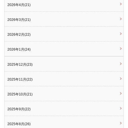
2026年4月(21)
2026年3月(21)
2026年2月(22)
2026年1月(24)
2025年12月(23)
2025年11月(22)
2025年10月(21)
2025年9月(22)
2025年8月(26)