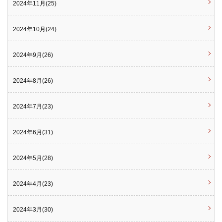
2024年11月(25)
2024年10月(24)
2024年9月(26)
2024年8月(26)
2024年7月(23)
2024年6月(31)
2024年5月(28)
2024年4月(23)
2024年3月(30)