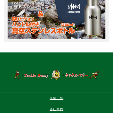
店舗一覧
会社案内