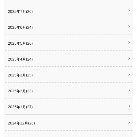
2025年7月(26)
2025年6月(24)
2025年5月(26)
2025年4月(24)
2025年3月(25)
2025年2月(23)
2025年1月(27)
2024年12月(26)