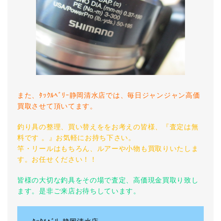
また、ﾀｯｸﾙﾍﾞﾘｰ静岡清水店では、毎日ジャンジャン高価
買取させて頂いてます。
釣り具の整理、買い替えををお考えの皆様、『査定は無
料です 。』お気軽にお持ち下さい。
竿・リールはもちろん、ルアーや小物も買取りいたしま
す。お任せください！！
皆様の大切な釣具をその場で査定、高価現金買取り致し
ます。是非ご来店お待ちしています。