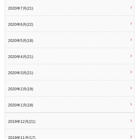
2020年7月(21)
2020年6月(22)
2020年5月(18)
2020年4月(21)
2020年3月(21)
2020年2月(19)
2020年1月(18)
2019年12月(21)
2019年11月(17)