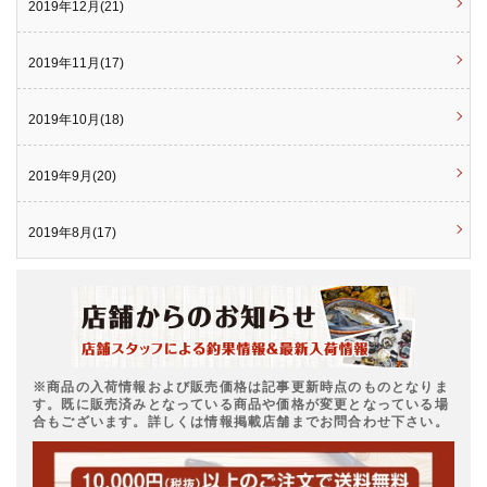
2019年12月(21)
2019年11月(17)
2019年10月(18)
2019年9月(20)
2019年8月(17)
※商品の入荷情報および販売価格は記事更新時点のものとなりま
す。既に販売済みとなっている商品や価格が変更となっている場
合もございます。詳しくは情報掲載店舗までお問合わせ下さい。