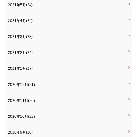
2021年5月(24)
2021年4月(24)
2021年3月(23)
2021年2月(24)
2021年1月(27)
2020年12月(21)
2020年11月(26)
2020年10月(22)
2020年9月(20)