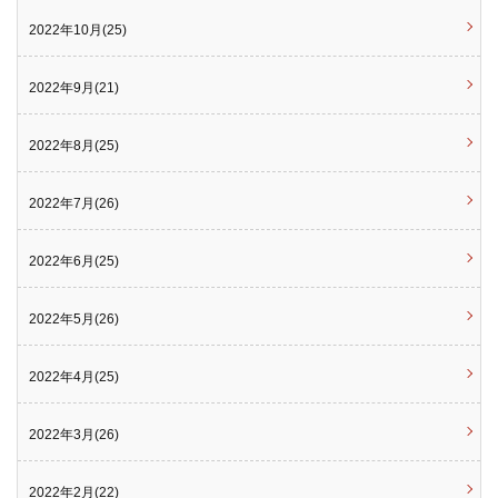
2022年10月(25)
2022年9月(21)
2022年8月(25)
2022年7月(26)
2022年6月(25)
2022年5月(26)
2022年4月(25)
2022年3月(26)
2022年2月(22)