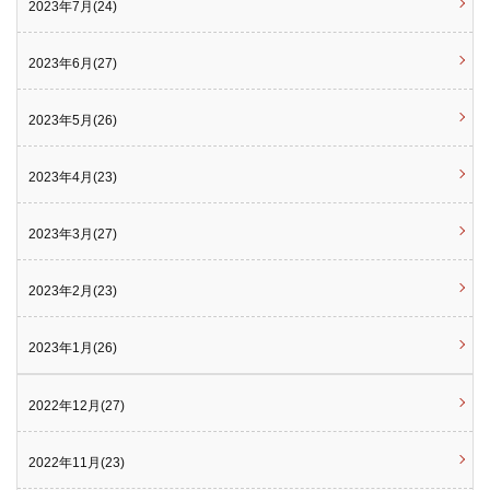
2023年7月(24)
2023年6月(27)
2023年5月(26)
2023年4月(23)
2023年3月(27)
2023年2月(23)
2023年1月(26)
2022年12月(27)
2022年11月(23)