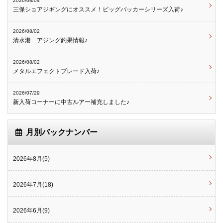
2026/08/04
三保ショアジギングにオススメ！ビッグバッカーシリーズ入荷♪
2026/08/02
清水港 アジング釣果情報♪
2026/08/02
メタルエフェクトブレード入荷♪
2026/07/29
新入荷コーナーに中古ルアー補充しました♪
月別バックナンバー
2026年8月(5)
2026年7月(18)
2026年6月(9)