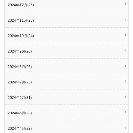
2024年12月(26)
2024年11月(25)
2024年10月(24)
2024年9月(26)
2024年8月(26)
2024年7月(23)
2024年6月(31)
2024年5月(28)
2024年4月(23)