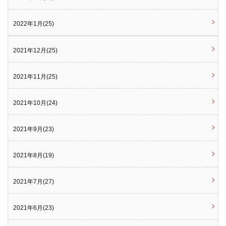
2022年1月(25)
2021年12月(25)
2021年11月(25)
2021年10月(24)
2021年9月(23)
2021年8月(19)
2021年7月(27)
2021年6月(23)