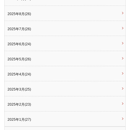
2025年8月(26)
2025年7月(26)
2025年6月(24)
2025年5月(26)
2025年4月(24)
2025年3月(25)
2025年2月(23)
2025年1月(27)