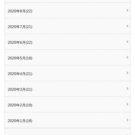
2020年8月(22)
2020年7月(21)
2020年6月(22)
2020年5月(18)
2020年4月(21)
2020年3月(21)
2020年2月(19)
2020年1月(18)