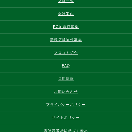
店舗一覧
会社案内
FC加盟店募集
新規店舗物件募集
マスコミ紹介
FAQ
採用情報
お問い合わせ
プライバシーポリシー
サイトポリシー
古物営業法に基づく表示