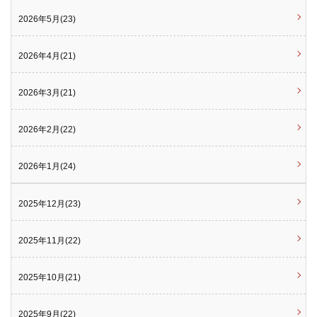
2026年5月(23)
2026年4月(21)
2026年3月(21)
2026年2月(22)
2026年1月(24)
2025年12月(23)
2025年11月(22)
2025年10月(21)
2025年9月(22)