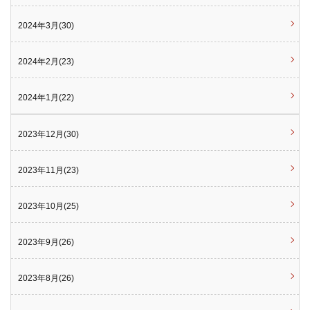
2024年3月(30)
2024年2月(23)
2024年1月(22)
2023年12月(30)
2023年11月(23)
2023年10月(25)
2023年9月(26)
2023年8月(26)