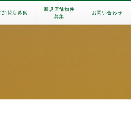
新規店舗物件
C加盟店募集
お問い合わせ
募集
）