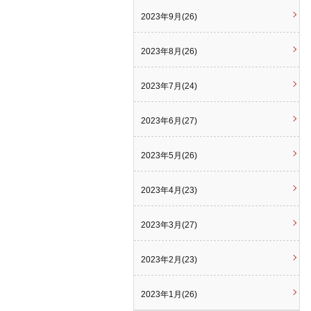
2023年9月(26)
2023年8月(26)
2023年7月(24)
2023年6月(27)
2023年5月(26)
2023年4月(23)
2023年3月(27)
2023年2月(23)
2023年1月(26)