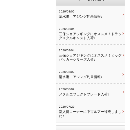
2026/08/05
清水港 アジング釣果情報♪
2026/08/05
三保ショアジギングにオススメ！ドラッ
グメタルキャスト入荷♪
2026/08/04
三保ショアジギングにオススメ！ビッグ
バッカーシリーズ入荷♪
2026/08/02
清水港 アジング釣果情報♪
2026/08/02
メタルエフェクトブレード入荷♪
2026/07/29
新入荷コーナーに中古ルアー補充しまし
た♪