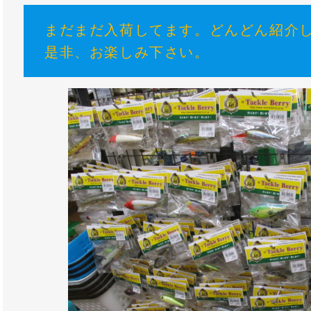
まだまだ入荷してます。どんどん紹介
是非、お楽しみ下さい。