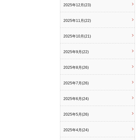
2025年12月(23)
2025年11月(22)
2025年10月(21)
2025年9月(22)
2025年8月(26)
2025年7月(26)
2025年6月(24)
2025年5月(26)
2025年4月(24)