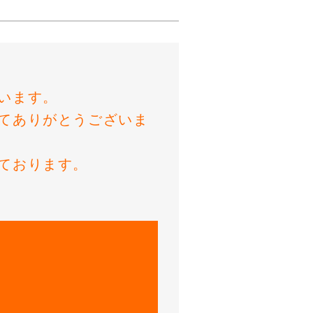
います。
てありがとうございま
ております。