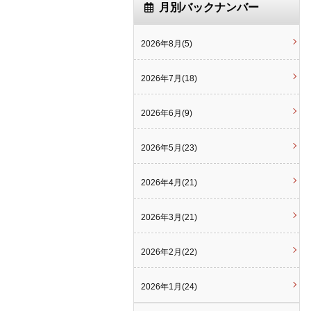
月別バックナンバー
2026年8月(5)
2026年7月(18)
2026年6月(9)
2026年5月(23)
2026年4月(21)
2026年3月(21)
2026年2月(22)
2026年1月(24)