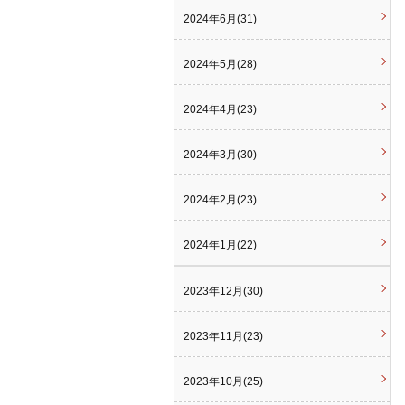
2024年6月(31)
2024年5月(28)
2024年4月(23)
2024年3月(30)
2024年2月(23)
2024年1月(22)
2023年12月(30)
2023年11月(23)
2023年10月(25)