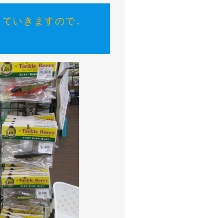
していきますので。