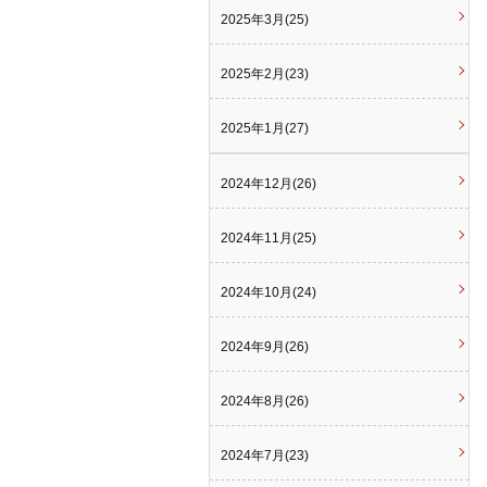
2025年3月(25)
2025年2月(23)
2025年1月(27)
2024年12月(26)
2024年11月(25)
2024年10月(24)
2024年9月(26)
2024年8月(26)
2024年7月(23)