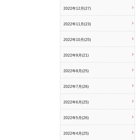
2022年12月(27)
2022年11月(23)
2022年10月(25)
2022年9月(21)
2022年8月(25)
2022年7月(26)
2022年6月(25)
2022年5月(26)
2022年4月(25)