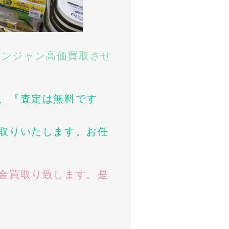
ジャンジャン高価買取させ
、『査定は無料です
取りいたします。お任
金買取り致します。是