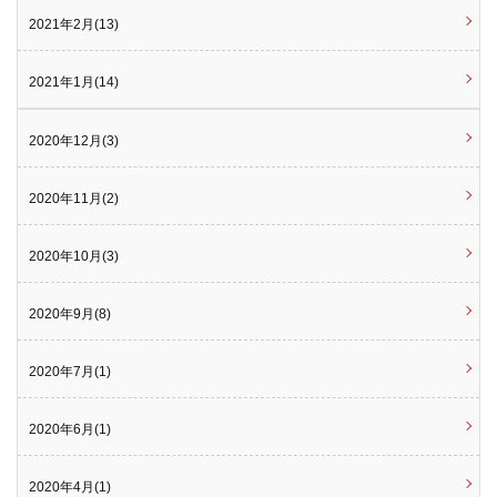
2021年2月(13)
2021年1月(14)
2020年12月(3)
2020年11月(2)
2020年10月(3)
2020年9月(8)
2020年7月(1)
2020年6月(1)
2020年4月(1)