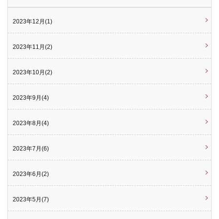
2023年12月(1)
2023年11月(2)
2023年10月(2)
2023年9月(4)
2023年8月(4)
2023年7月(6)
2023年6月(2)
2023年5月(7)