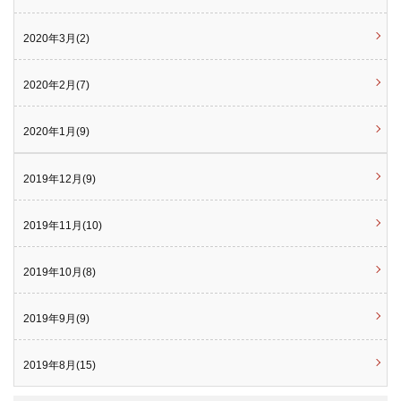
2020年3月(2)
2020年2月(7)
2020年1月(9)
2019年12月(9)
2019年11月(10)
2019年10月(8)
2019年9月(9)
2019年8月(15)