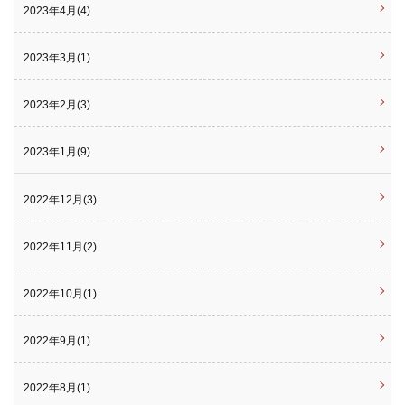
2023年4月(4)
2023年3月(1)
2023年2月(3)
2023年1月(9)
2022年12月(3)
2022年11月(2)
2022年10月(1)
2022年9月(1)
2022年8月(1)