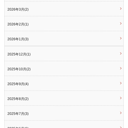
2026年3月(2)
2026年2月(1)
2026年1月(3)
2025年12月(1)
2025年10月(2)
2025年9月(4)
2025年8月(2)
2025年7月(3)