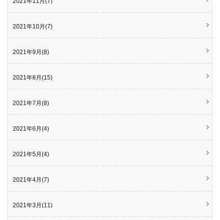
2021年11月(7)
2021年10月(7)
2021年9月(8)
2021年8月(15)
2021年7月(8)
2021年6月(4)
2021年5月(4)
2021年4月(7)
2021年3月(11)