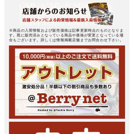
※商品の入荷情報および販売価格は記事更新時点のものとなりま
す。既に販売済みとなっている商品や価格が変更となっている場
合もございます。詳しくは情報掲載店舗までお問合わせ下さい。