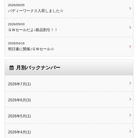
2026/06/05
バディーワークス入荷しました☆
2026/05/03
ＧＷセールだよ♪新品割引！！
2026/04/16
明日遂に開催♪ＧＷセール☆
月別バックナンバー
2026年7月(1)
2026年6月(3)
2026年5月(1)
2026年4月(1)