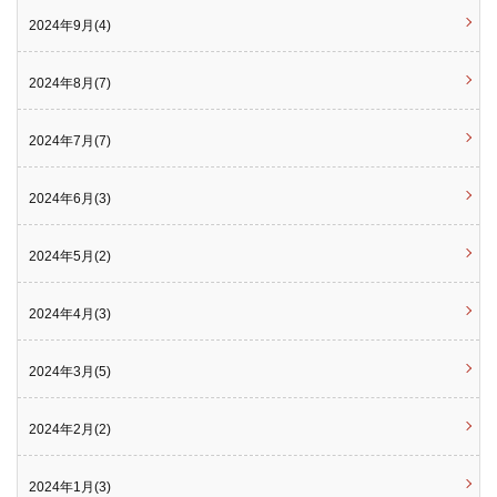
2024年9月(4)
2024年8月(7)
2024年7月(7)
2024年6月(3)
2024年5月(2)
2024年4月(3)
2024年3月(5)
2024年2月(2)
2024年1月(3)