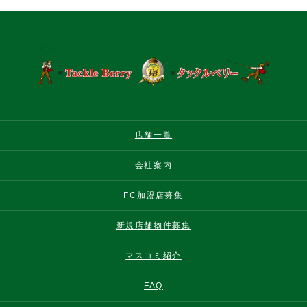
店舗一覧
会社案内
FC加盟店募集
新規店舗物件募集
マスコミ紹介
FAQ