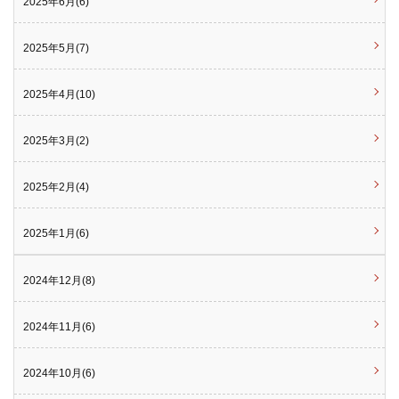
2025年6月(6)
2025年5月(7)
2025年4月(10)
2025年3月(2)
2025年2月(4)
2025年1月(6)
2024年12月(8)
2024年11月(6)
2024年10月(6)