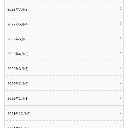
2022年7月(2)
2022年6月(4)
2022年5月(3)
2022年4月(3)
2022年3月(7)
2022年2月(6)
2022年1月(1)
2021年12月(6)