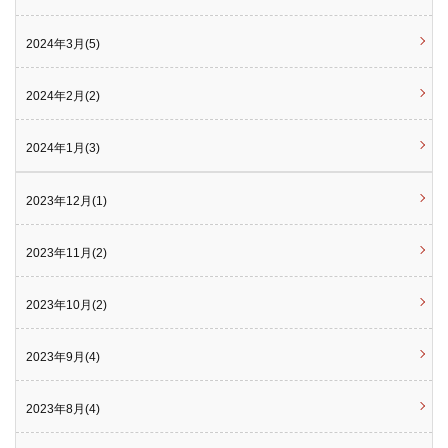
2024年3月(5)
2024年2月(2)
2024年1月(3)
2023年12月(1)
2023年11月(2)
2023年10月(2)
2023年9月(4)
2023年8月(4)