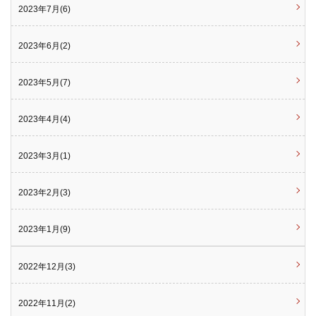
2023年7月(6)
2023年6月(2)
2023年5月(7)
2023年4月(4)
2023年3月(1)
2023年2月(3)
2023年1月(9)
2022年12月(3)
2022年11月(2)