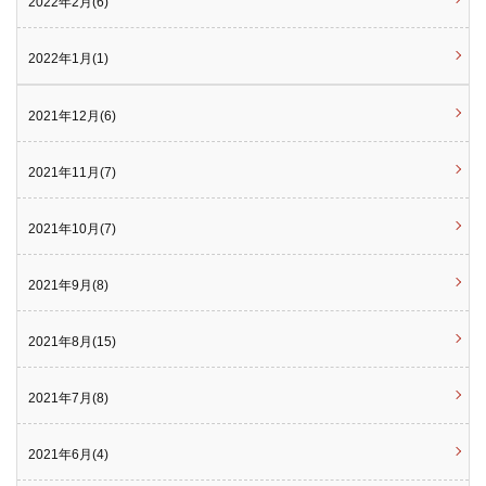
2022年2月(6)
2022年1月(1)
2021年12月(6)
2021年11月(7)
2021年10月(7)
2021年9月(8)
2021年8月(15)
2021年7月(8)
2021年6月(4)