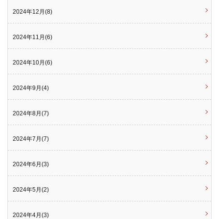
2024年12月(8)
2024年11月(6)
2024年10月(6)
2024年9月(4)
2024年8月(7)
2024年7月(7)
2024年6月(3)
2024年5月(2)
2024年4月(3)