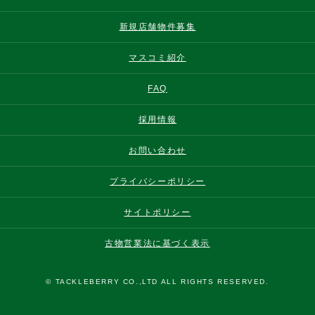
新規店舗物件募集
マスコミ紹介
FAQ
採用情報
お問い合わせ
プライバシーポリシー
サイトポリシー
古物営業法に基づく表示
© TACKLEBERRY CO.,LTD ALL RIGHTS RESERVED.