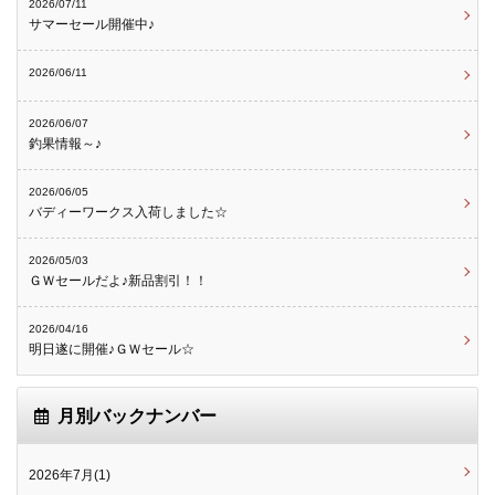
2026/07/11
サマーセール開催中♪
2026/06/11
2026/06/07
釣果情報～♪
2026/06/05
バディーワークス入荷しました☆
2026/05/03
ＧＷセールだよ♪新品割引！！
2026/04/16
明日遂に開催♪ＧＷセール☆
月別バックナンバー
2026年7月(1)