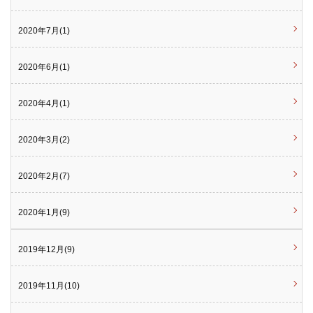
2020年7月(1)
2020年6月(1)
2020年4月(1)
2020年3月(2)
2020年2月(7)
2020年1月(9)
2019年12月(9)
2019年11月(10)