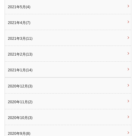
2021年5月(4)
2021年4月(7)
2021年3月(11)
2021年2月(13)
2021年1月(14)
2020年12月(3)
2020年11月(2)
2020年10月(3)
2020年9月(8)