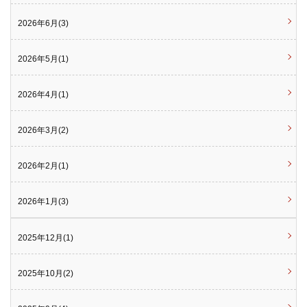
2026年6月(3)
2026年5月(1)
2026年4月(1)
2026年3月(2)
2026年2月(1)
2026年1月(3)
2025年12月(1)
2025年10月(2)