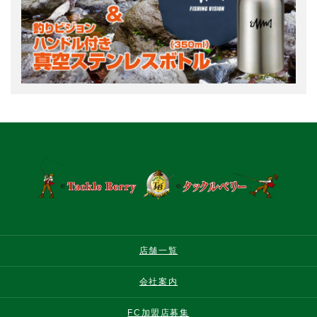
店舗一覧
会社案内
FC加盟店募集