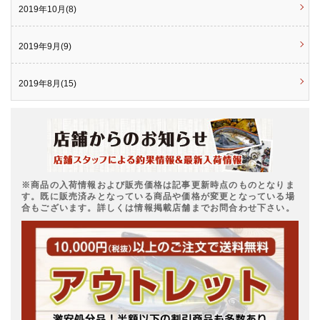
2019年10月(8)
2019年9月(9)
2019年8月(15)
※商品の入荷情報および販売価格は記事更新時点のものとなりま
す。既に販売済みとなっている商品や価格が変更となっている場
合もございます。詳しくは情報掲載店舗までお問合わせ下さい。