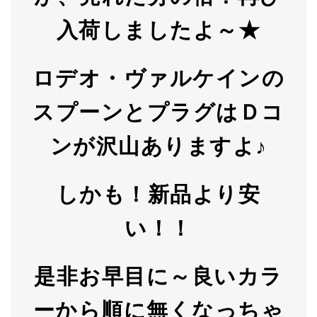
入荷しましたよ～★
ロデオ・ヴァルケインの
スプーンとプラグはＤコ
ンが沢山ありますよ♪
しかも！新品より安
い！！
是非お早目に～良いカラ
ーから順に無くなっちゃ