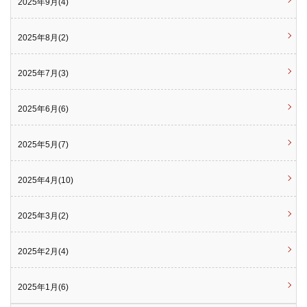
2025年9月(4)
2025年8月(2)
2025年7月(3)
2025年6月(6)
2025年5月(7)
2025年4月(10)
2025年3月(2)
2025年2月(4)
2025年1月(6)