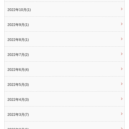
2022年10月(1)
2022年9月(1)
2022年8月(1)
2022年7月(2)
2022年6月(4)
2022年5月(3)
2022年4月(3)
2022年3月(7)