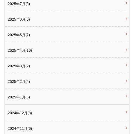
2025年7月(3)
2025年6月(6)
2025年5月(7)
2025年4月(10)
2025年3月(2)
2025年2月(4)
2025年1月(6)
2024年12月(8)
2024年11月(6)