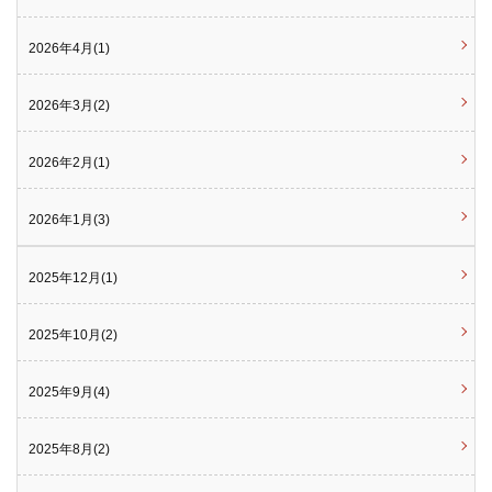
2026年4月(1)
2026年3月(2)
2026年2月(1)
2026年1月(3)
2025年12月(1)
2025年10月(2)
2025年9月(4)
2025年8月(2)