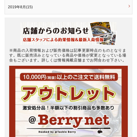
2019年8月(15)
※商品の入荷情報および販売価格は記事更新時点のものとなりま
す。既に販売済みとなっている商品や価格が変更となっている場
合もございます。詳しくは情報掲載店舗までお問合わせ下さい。