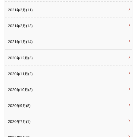
2021年3月(11)
2021年2月(13)
2021年1月(14)
2020年12月(3)
2020年11月(2)
2020年10月(3)
2020年9月(8)
2020年7月(1)