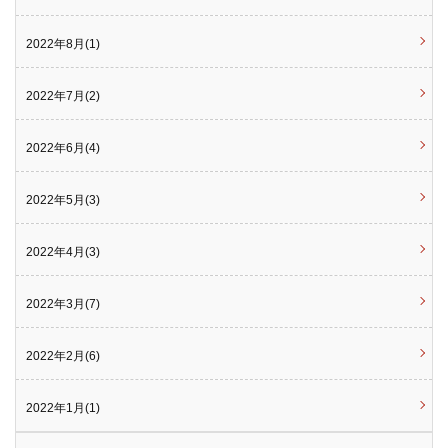
2022年8月(1)
2022年7月(2)
2022年6月(4)
2022年5月(3)
2022年4月(3)
2022年3月(7)
2022年2月(6)
2022年1月(1)