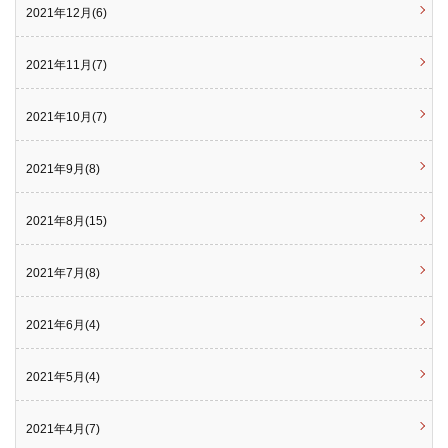
2021年12月(6)
2021年11月(7)
2021年10月(7)
2021年9月(8)
2021年8月(15)
2021年7月(8)
2021年6月(4)
2021年5月(4)
2021年4月(7)