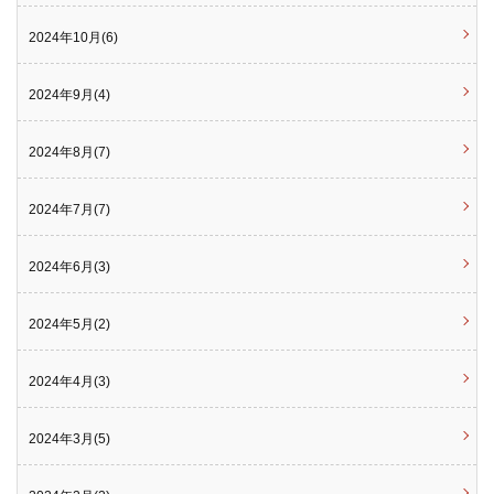
2024年10月(6)
2024年9月(4)
2024年8月(7)
2024年7月(7)
2024年6月(3)
2024年5月(2)
2024年4月(3)
2024年3月(5)