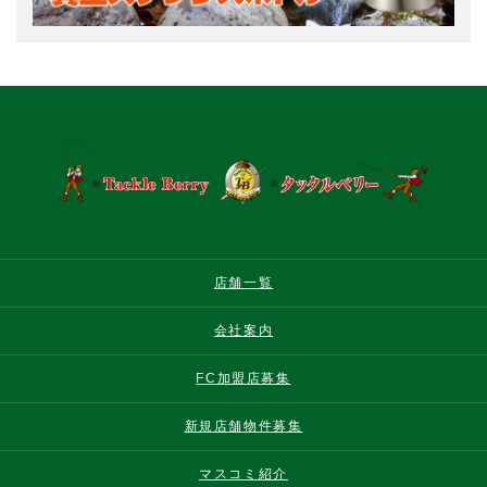
店舗一覧
会社案内
FC加盟店募集
新規店舗物件募集
マスコミ紹介