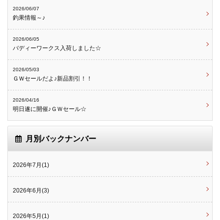
2026/06/07
釣果情報～♪
2026/06/05
バディーワークス入荷しました☆
2026/05/03
ＧＷセールだよ♪新品割引！！
2026/04/16
明日遂に開催♪ＧＷセール☆
月別バックナンバー
2026年7月(1)
2026年6月(3)
2026年5月(1)