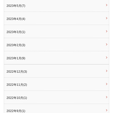
2023年5月(7)
2023年4月(4)
2023年3月(1)
2023年2月(3)
2023年1月(9)
2022年12月(3)
2022年11月(2)
2022年10月(1)
2022年9月(1)