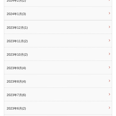
2024年2月(2)
2024年1月(3)
2023年12月(1)
2023年11月(2)
2023年10月(2)
2023年9月(4)
2023年8月(4)
2023年7月(6)
2023年6月(2)