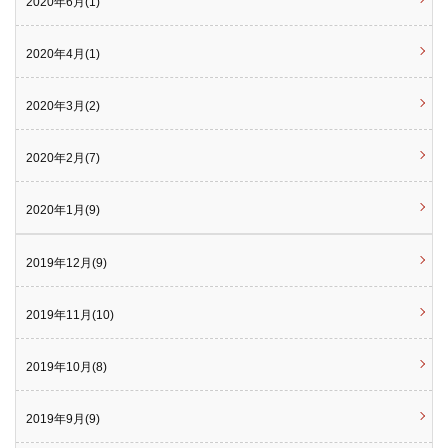
2020年6月(1)
2020年4月(1)
2020年3月(2)
2020年2月(7)
2020年1月(9)
2019年12月(9)
2019年11月(10)
2019年10月(8)
2019年9月(9)