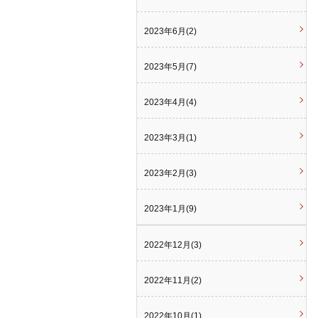
2023年6月(2)
2023年5月(7)
2023年4月(4)
2023年3月(1)
2023年2月(3)
2023年1月(9)
2022年12月(3)
2022年11月(2)
2022年10月(1)