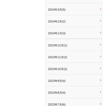
2024年3月(5)
2024年2月(2)
2024年1月(3)
2023年12月(1)
2023年11月(2)
2023年10月(2)
2023年9月(4)
2023年8月(4)
2023年7月(6)