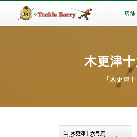
店舗
木更津十六
『木更津十六号
木更津十六号店