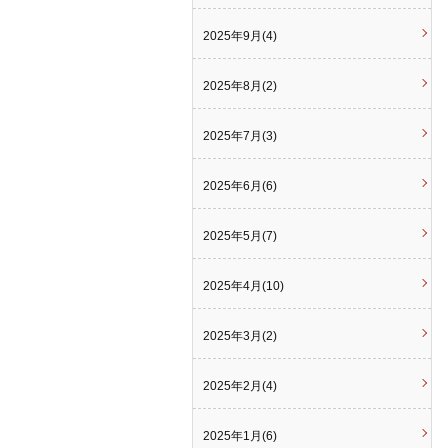
2025年9月(4)
2025年8月(2)
2025年7月(3)
2025年6月(6)
2025年5月(7)
2025年4月(10)
2025年3月(2)
2025年2月(4)
2025年1月(6)