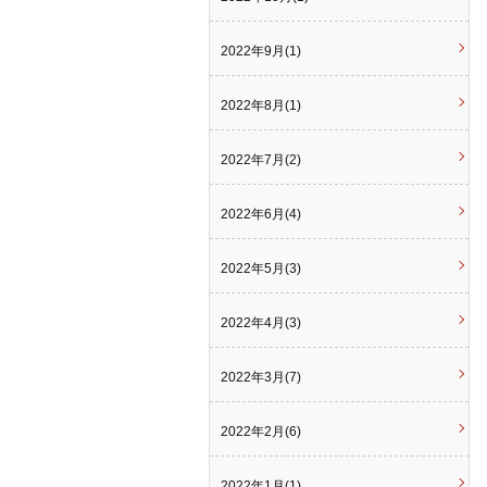
2022年9月(1)
2022年8月(1)
2022年7月(2)
2022年6月(4)
2022年5月(3)
2022年4月(3)
2022年3月(7)
2022年2月(6)
2022年1月(1)