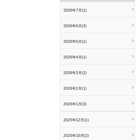
2026年7月(1)
2026年6月(3)
2026年5月(1)
2026年4月(1)
2026年3月(2)
2026年2月(1)
2026年1月(3)
2025年12月(1)
2025年10月(2)