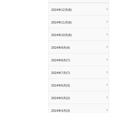
2024年12月(8)
2024年11月(6)
2024年10月(6)
2024年9月(4)
2024年8月(7)
2024年7月(7)
2024年6月(3)
2024年5月(2)
2024年4月(3)