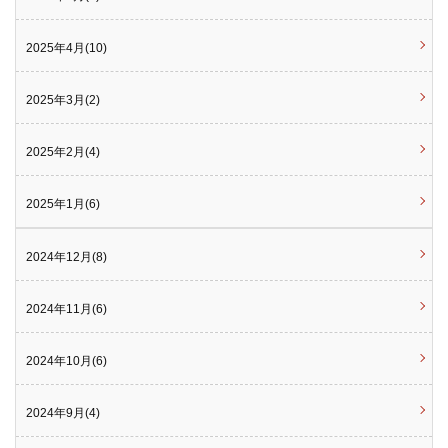
2025年4月(10)
2025年3月(2)
2025年2月(4)
2025年1月(6)
2024年12月(8)
2024年11月(6)
2024年10月(6)
2024年9月(4)