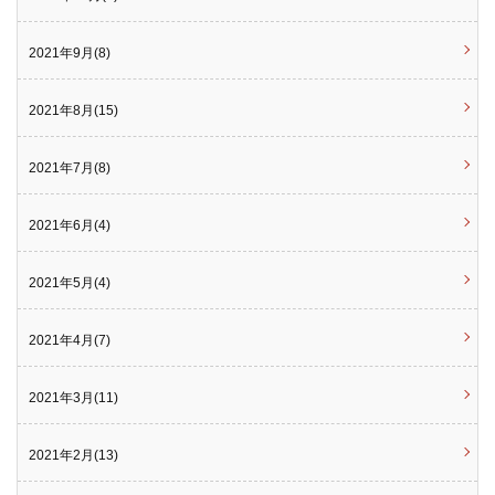
2021年9月(8)
2021年8月(15)
2021年7月(8)
2021年6月(4)
2021年5月(4)
2021年4月(7)
2021年3月(11)
2021年2月(13)