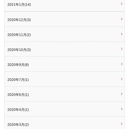
2021年1月(14)
2020年12月(3)
2020年11月(2)
2020年10月(3)
2020年9月(8)
2020年7月(1)
2020年6月(1)
2020年4月(1)
2020年3月(2)