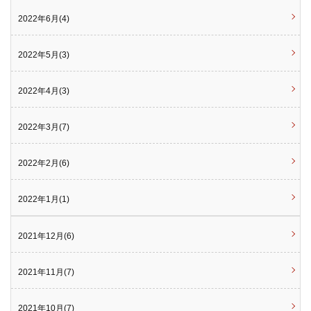
2022年6月(4)
2022年5月(3)
2022年4月(3)
2022年3月(7)
2022年2月(6)
2022年1月(1)
2021年12月(6)
2021年11月(7)
2021年10月(7)