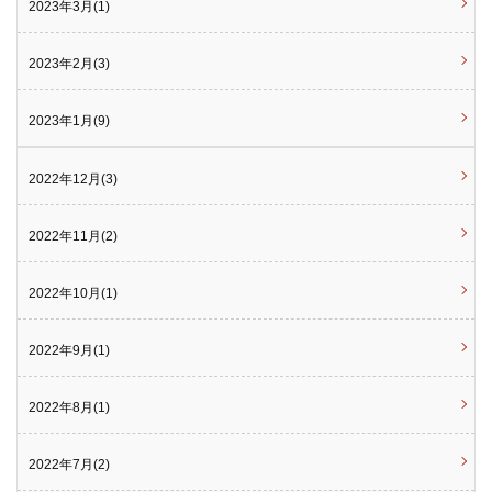
2023年3月(1)
2023年2月(3)
2023年1月(9)
2022年12月(3)
2022年11月(2)
2022年10月(1)
2022年9月(1)
2022年8月(1)
2022年7月(2)