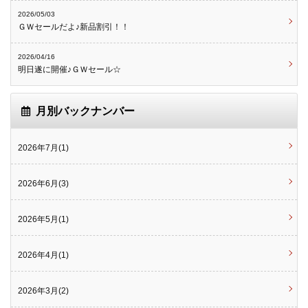
2026/05/03
ＧＷセールだよ♪新品割引！！
2026/04/16
明日遂に開催♪ＧＷセール☆
月別バックナンバー
2026年7月(1)
2026年6月(3)
2026年5月(1)
2026年4月(1)
2026年3月(2)