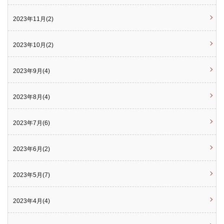
2023年11月(2)
2023年10月(2)
2023年9月(4)
2023年8月(4)
2023年7月(6)
2023年6月(2)
2023年5月(7)
2023年4月(4)