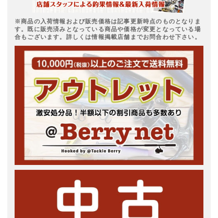
※商品の入荷情報および販売価格は記事更新時点のものとなりま
す。既に販売済みとなっている商品や価格が変更となっている場
合もございます。詳しくは情報掲載店舗までお問合わせ下さい。