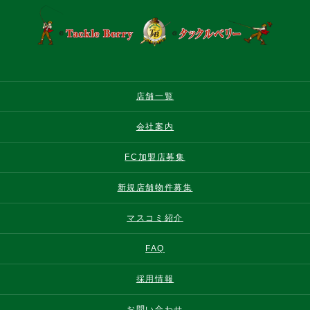
店舗一覧
会社案内
FC加盟店募集
新規店舗物件募集
マスコミ紹介
FAQ
採用情報
お問い合わせ