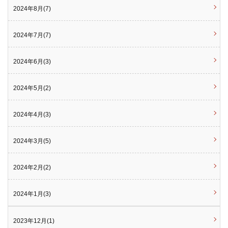
2024年8月(7)
2024年7月(7)
2024年6月(3)
2024年5月(2)
2024年4月(3)
2024年3月(5)
2024年2月(2)
2024年1月(3)
2023年12月(1)