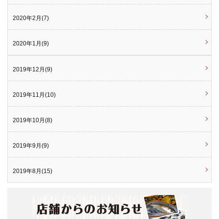
2020年2月(7)
2020年1月(9)
2019年12月(9)
2019年11月(10)
2019年10月(8)
2019年9月(9)
2019年8月(15)