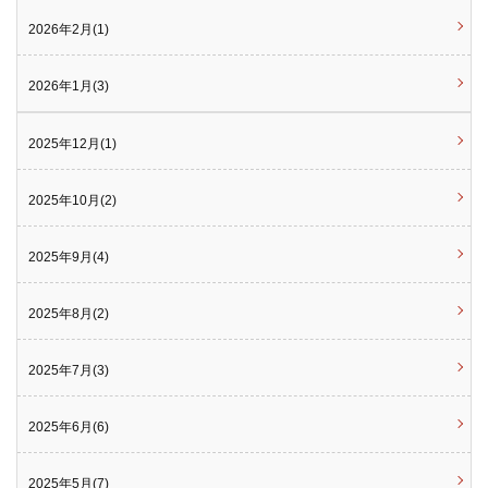
2026年2月(1)
2026年1月(3)
2025年12月(1)
2025年10月(2)
2025年9月(4)
2025年8月(2)
2025年7月(3)
2025年6月(6)
2025年5月(7)