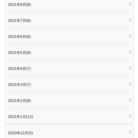
2021年8月(8)
2021年7月(8)
2021年6月(6)
2021年5月(9)
2021年4月(7)
2021年3月(7)
2021年2月(8)
2021年1月(12)
2020年12月(5)