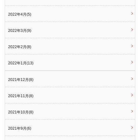
2022年4月(5)
2022年3月(9)
2022年2月(8)
2022年1月(13)
2021年12月(8)
2021年11月(8)
2021年10月(8)
2021年9月(6)