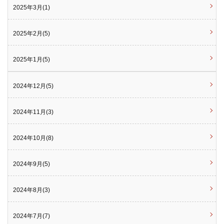
2025年3月(1)
2025年2月(5)
2025年1月(5)
2024年12月(5)
2024年11月(3)
2024年10月(8)
2024年9月(5)
2024年8月(3)
2024年7月(7)