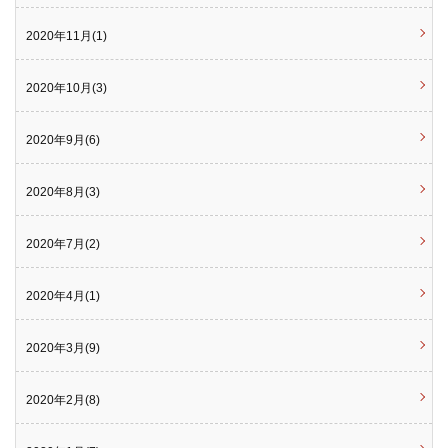
2020年11月(1)
2020年10月(3)
2020年9月(6)
2020年8月(3)
2020年7月(2)
2020年4月(1)
2020年3月(9)
2020年2月(8)