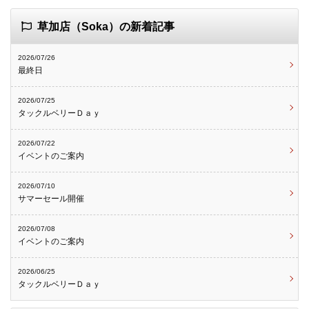
草加店（Soka）の新着記事
2026/07/26
最終日
2026/07/25
タックルベリーＤａｙ
2026/07/22
イベントのご案内
2026/07/10
サマーセール開催
2026/07/08
イベントのご案内
2026/06/25
タックルベリーＤａｙ