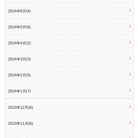
2024年6月(4)
2024年5月(6)
2024年4月(2)
2024年3月(3)
2024年2月(5)
2024年1月(7)
2023年12月(6)
2023年11月(6)