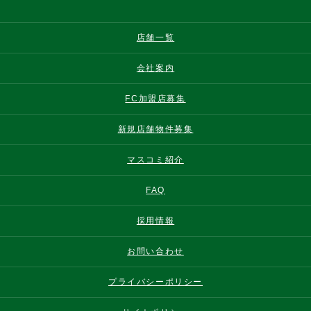
店舗一覧
会社案内
FC加盟店募集
新規店舗物件募集
マスコミ紹介
FAQ
採用情報
お問い合わせ
プライバシーポリシー