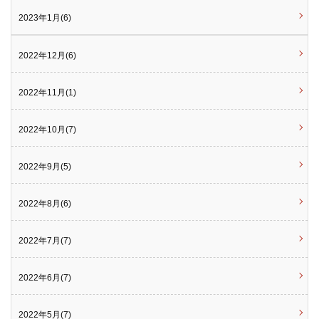
2023年1月(6)
2022年12月(6)
2022年11月(1)
2022年10月(7)
2022年9月(5)
2022年8月(6)
2022年7月(7)
2022年6月(7)
2022年5月(7)