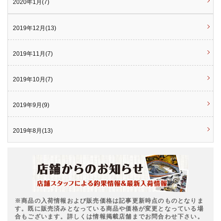
2020年1月(7)
2019年12月(13)
2019年11月(7)
2019年10月(7)
2019年9月(9)
2019年8月(13)
※商品の入荷情報および販売価格は記事更新時点のものとなりま
す。既に販売済みとなっている商品や価格が変更となっている場
合もございます。詳しくは情報掲載店舗までお問合わせ下さい。