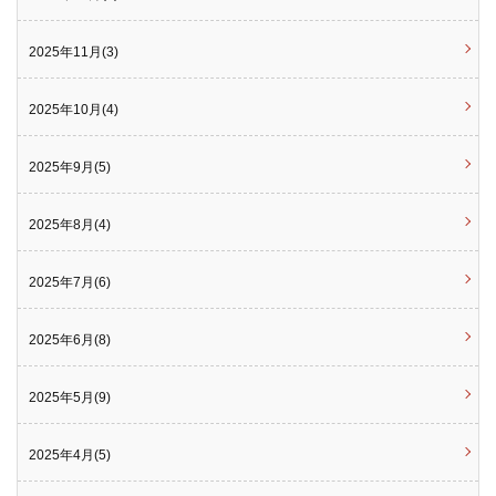
2025年11月(3)
2025年10月(4)
2025年9月(5)
2025年8月(4)
2025年7月(6)
2025年6月(8)
2025年5月(9)
2025年4月(5)