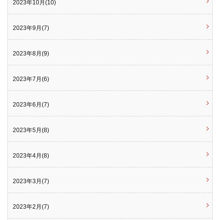
2023年10月(10)
2023年9月(7)
2023年8月(9)
2023年7月(6)
2023年6月(7)
2023年5月(8)
2023年4月(8)
2023年3月(7)
2023年2月(7)