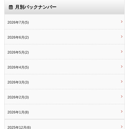
月別バックナンバー
2026年7月(5)
2026年6月(2)
2026年5月(2)
2026年4月(5)
2026年3月(3)
2026年2月(3)
2026年1月(8)
2025年12月(6)