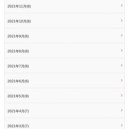
2021年11月(8)
2021年10月(8)
2021年9月(6)
2021年8月(8)
2021年7月(8)
2021年6月(6)
2021年5月(9)
2021年4月(7)
2021年3月(7)