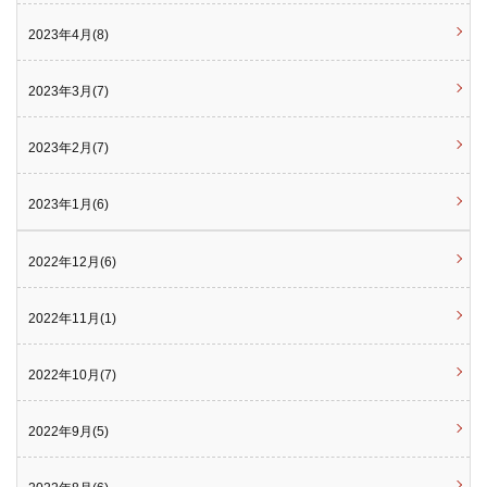
2023年4月(8)
2023年3月(7)
2023年2月(7)
2023年1月(6)
2022年12月(6)
2022年11月(1)
2022年10月(7)
2022年9月(5)