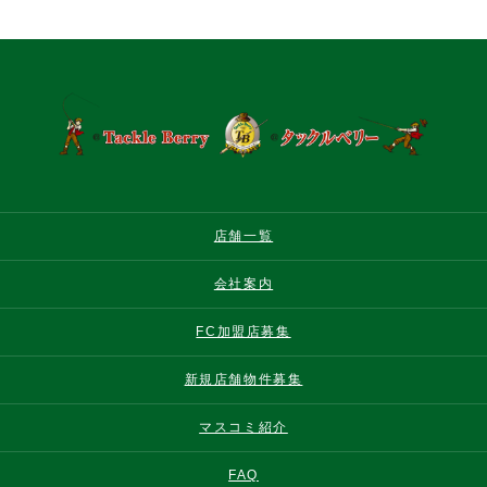
店舗一覧
会社案内
FC加盟店募集
新規店舗物件募集
マスコミ紹介
FAQ