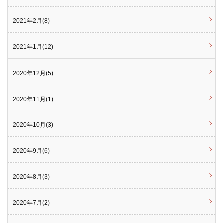
2021年2月(8)
2021年1月(12)
2020年12月(5)
2020年11月(1)
2020年10月(3)
2020年9月(6)
2020年8月(3)
2020年7月(2)