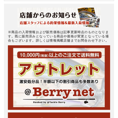
※商品の入荷情報および販売価格は記事更新時点のものとなりま
す。既に販売済みとなっている商品や価格が変更となっている場
合もございます。詳しくは情報掲載店舗までお問合わせ下さい。