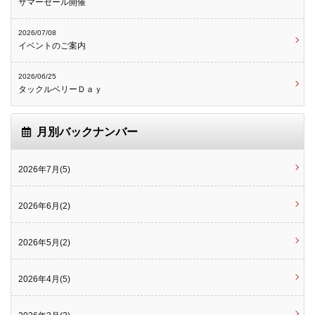
サマーセール開催
2026/07/08
イベントのご案内
2026/06/25
タックルベリーＤａｙ
月別バックナンバー
2026年7月(5)
2026年6月(2)
2026年5月(2)
2026年4月(5)