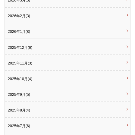
2026年3月(3)
2026年2月(3)
2026年1月(8)
2025年12月(6)
2025年11月(3)
2025年10月(4)
2025年9月(5)
2025年8月(4)
2025年7月(6)