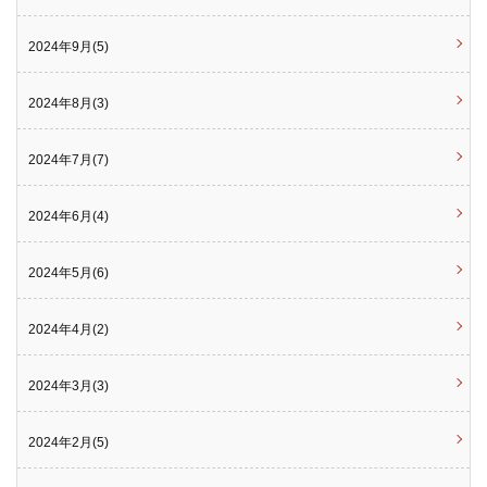
2024年9月(5)
2024年8月(3)
2024年7月(7)
2024年6月(4)
2024年5月(6)
2024年4月(2)
2024年3月(3)
2024年2月(5)