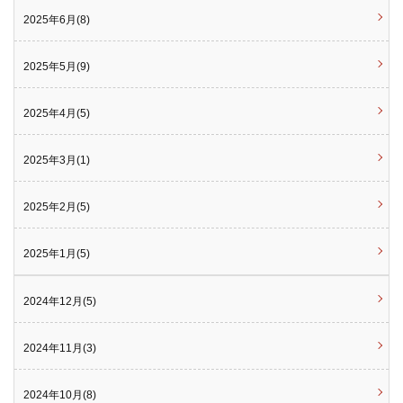
2025年6月(8)
2025年5月(9)
2025年4月(5)
2025年3月(1)
2025年2月(5)
2025年1月(5)
2024年12月(5)
2024年11月(3)
2024年10月(8)