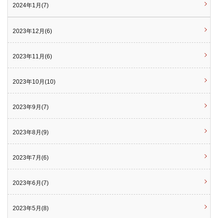
2024年1月(7)
2023年12月(6)
2023年11月(6)
2023年10月(10)
2023年9月(7)
2023年8月(9)
2023年7月(6)
2023年6月(7)
2023年5月(8)