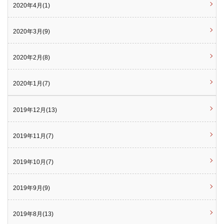
2020年4月(1)
2020年3月(9)
2020年2月(8)
2020年1月(7)
2019年12月(13)
2019年11月(7)
2019年10月(7)
2019年9月(9)
2019年8月(13)