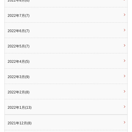
2022年8月(6)
2022年7月(7)
2022年6月(7)
2022年5月(7)
2022年4月(5)
2022年3月(9)
2022年2月(8)
2022年1月(13)
2021年12月(8)