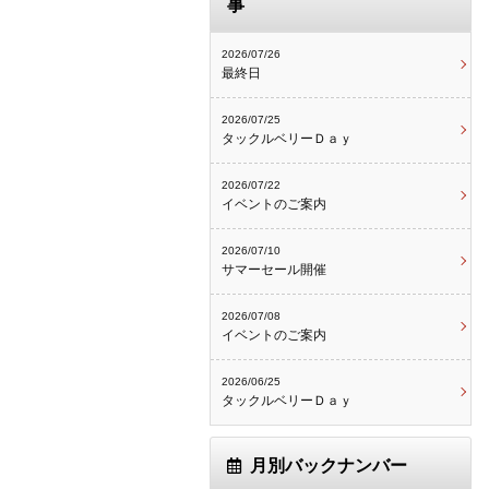
事
2026/07/26
最終日
2026/07/25
タックルベリーＤａｙ
2026/07/22
イベントのご案内
2026/07/10
サマーセール開催
2026/07/08
イベントのご案内
2026/06/25
タックルベリーＤａｙ
月別バックナンバー