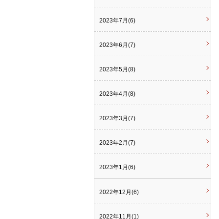
2023年7月(6)
2023年6月(7)
2023年5月(8)
2023年4月(8)
2023年3月(7)
2023年2月(7)
2023年1月(6)
2022年12月(6)
2022年11月(1)