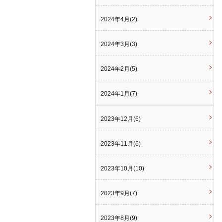
2024年4月(2)
2024年3月(3)
2024年2月(5)
2024年1月(7)
2023年12月(6)
2023年11月(6)
2023年10月(10)
2023年9月(7)
2023年8月(9)