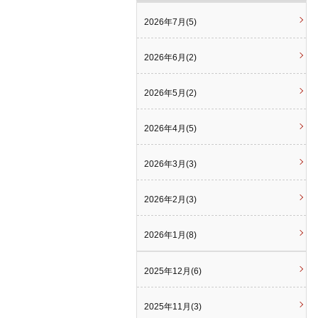
2026年7月(5)
2026年6月(2)
2026年5月(2)
2026年4月(5)
2026年3月(3)
2026年2月(3)
2026年1月(8)
2025年12月(6)
2025年11月(3)