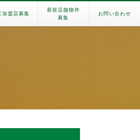
新規店舗物件
C加盟店募集
お問い合わせ
募集