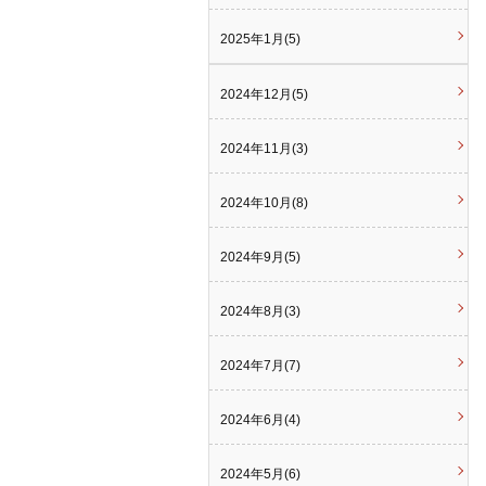
2025年1月(5)
2024年12月(5)
2024年11月(3)
2024年10月(8)
2024年9月(5)
2024年8月(3)
2024年7月(7)
2024年6月(4)
2024年5月(6)