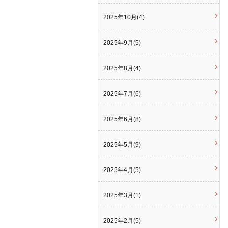
2025年10月(4)
2025年9月(5)
2025年8月(4)
2025年7月(6)
2025年6月(8)
2025年5月(9)
2025年4月(5)
2025年3月(1)
2025年2月(5)