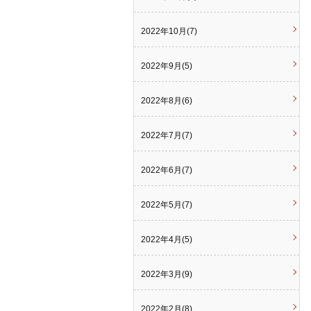
2022年10月(7)
2022年9月(5)
2022年8月(6)
2022年7月(7)
2022年6月(7)
2022年5月(7)
2022年4月(5)
2022年3月(9)
2022年2月(8)