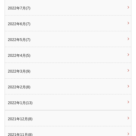
2022年7月(7)
2022年6月(7)
2022年5月(7)
2022年4月(5)
2022年3月(9)
2022年2月(8)
2022年1月(13)
2021年12月(8)
2021年11月(8)