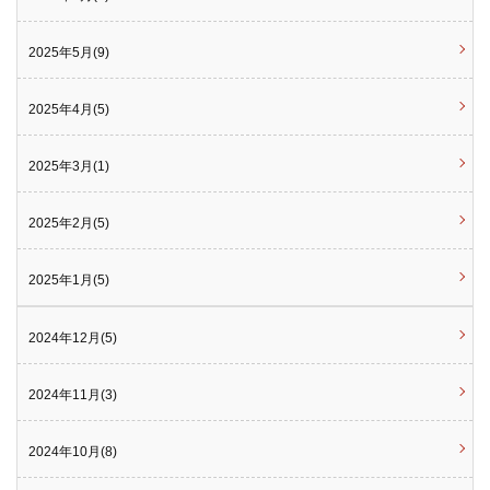
2025年5月(9)
2025年4月(5)
2025年3月(1)
2025年2月(5)
2025年1月(5)
2024年12月(5)
2024年11月(3)
2024年10月(8)