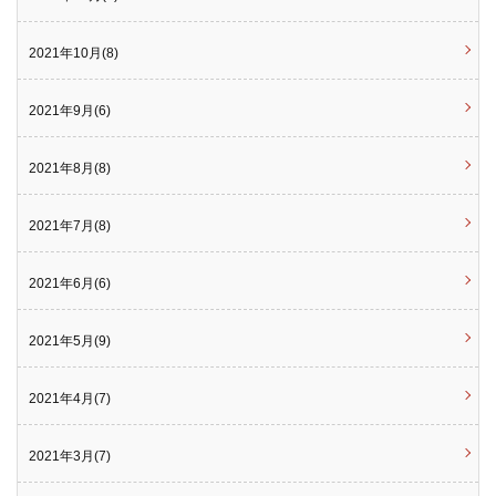
2021年10月(8)
2021年9月(6)
2021年8月(8)
2021年7月(8)
2021年6月(6)
2021年5月(9)
2021年4月(7)
2021年3月(7)