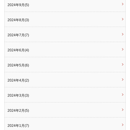
2024年9月(5)
2024年8月(3)
2024年7月(7)
2024年6月(4)
2024年5月(6)
2024年4月(2)
2024年3月(3)
2024年2月(5)
2024年1月(7)