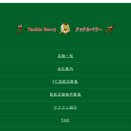
店舗一覧
会社案内
FC加盟店募集
新規店舗物件募集
マスコミ紹介
FAQ