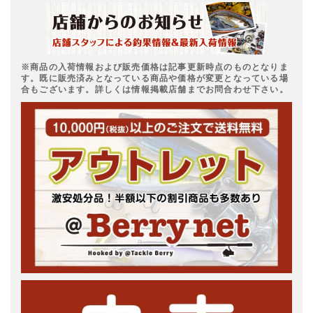
※商品の入荷情報および販売価格は記事更新時点のものとなりま
す。既に販売済みとなっている商品や価格が変更となっている場
合もございます。詳しくは情報掲載店舗までお問合わせ下さい。