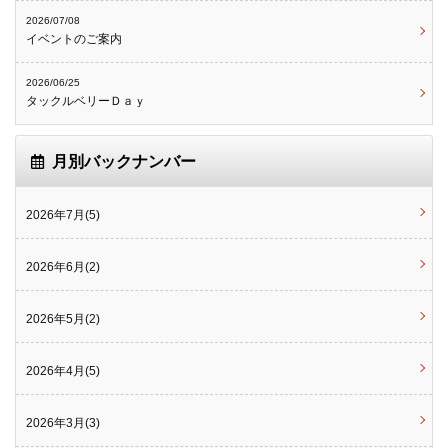
2026/07/08
イベントのご案内
2026/06/25
タックルベリーＤａｙ
月別バックナンバー
2026年7月(5)
2026年6月(2)
2026年5月(2)
2026年4月(5)
2026年3月(3)