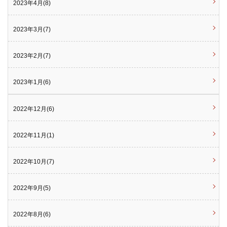
2023年4月(8)
2023年3月(7)
2023年2月(7)
2023年1月(6)
2022年12月(6)
2022年11月(1)
2022年10月(7)
2022年9月(5)
2022年8月(6)