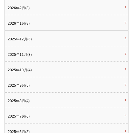
2026年2月(3)
2026年1月(8)
2025年12月(6)
2025年11月(3)
2025年10月(4)
2025年9月(5)
2025年8月(4)
2025年7月(6)
2025年6月(8)