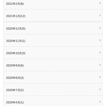
2021年2月(8)
2021年1月(12)
2020年12月(5)
2020年11月(1)
2020年10月(3)
2020年9月(6)
2020年8月(3)
2020年7月(2)
2020年4月(1)