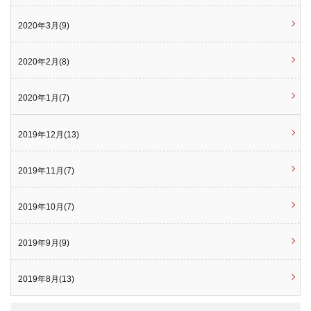
2020年3月(9)
2020年2月(8)
2020年1月(7)
2019年12月(13)
2019年11月(7)
2019年10月(7)
2019年9月(9)
2019年8月(13)