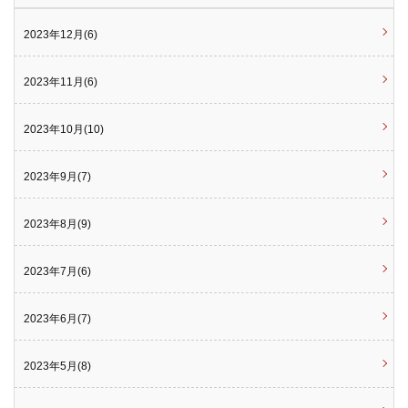
2023年12月(6)
2023年11月(6)
2023年10月(10)
2023年9月(7)
2023年8月(9)
2023年7月(6)
2023年6月(7)
2023年5月(8)