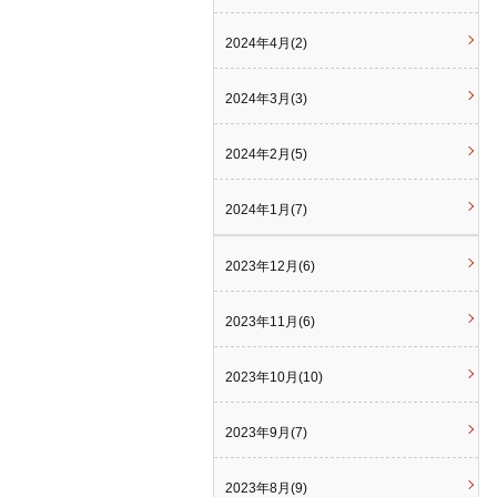
2024年4月(2)
2024年3月(3)
2024年2月(5)
2024年1月(7)
2023年12月(6)
2023年11月(6)
2023年10月(10)
2023年9月(7)
2023年8月(9)