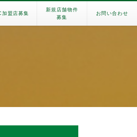
新規店舗物件
C加盟店募集
お問い合わせ
募集