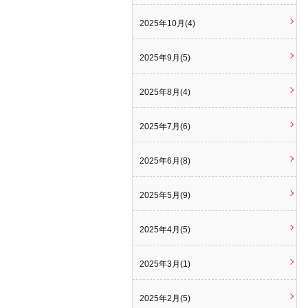
2025年10月(4)
2025年9月(5)
2025年8月(4)
2025年7月(6)
2025年6月(8)
2025年5月(9)
2025年4月(5)
2025年3月(1)
2025年2月(5)