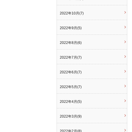
2022年10月(7)
2022年9月(5)
2022年8月(6)
2022年7月(7)
2022年6月(7)
2022年5月(7)
2022年4月(5)
2022年3月(9)
2022年2月(8)