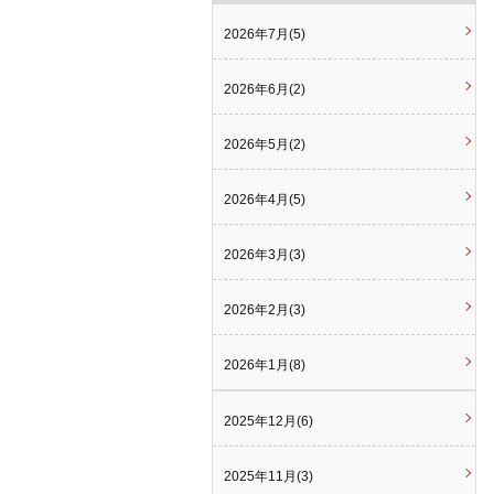
2026年7月(5)
2026年6月(2)
2026年5月(2)
2026年4月(5)
2026年3月(3)
2026年2月(3)
2026年1月(8)
2025年12月(6)
2025年11月(3)