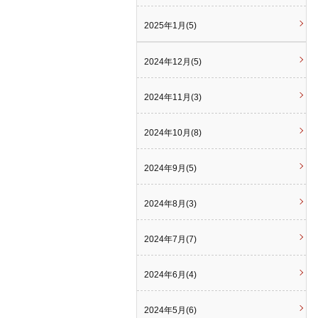
2025年1月(5)
2024年12月(5)
2024年11月(3)
2024年10月(8)
2024年9月(5)
2024年8月(3)
2024年7月(7)
2024年6月(4)
2024年5月(6)