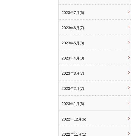
2023年7月(6)
2023年6月(7)
2023年5月(8)
2023年4月(8)
2023年3月(7)
2023年2月(7)
2023年1月(6)
2022年12月(6)
2022年11月(1)