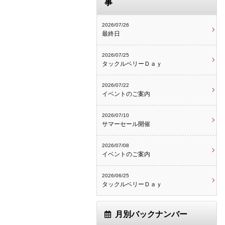
事
2026/07/26
最終日
2026/07/25
タックルベリーＤａｙ
2026/07/22
イベントのご案内
2026/07/10
サマーセール開催
2026/07/08
イベントのご案内
2026/06/25
タックルベリーＤａｙ
月別バックナンバー