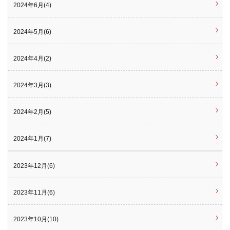
2024年6月(4)
2024年5月(6)
2024年4月(2)
2024年3月(3)
2024年2月(5)
2024年1月(7)
2023年12月(6)
2023年11月(6)
2023年10月(10)