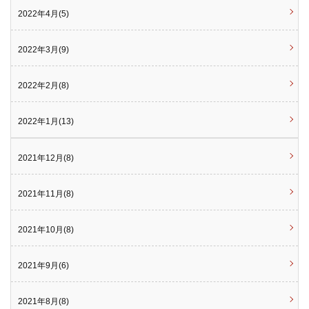
2022年4月(5)
2022年3月(9)
2022年2月(8)
2022年1月(13)
2021年12月(8)
2021年11月(8)
2021年10月(8)
2021年9月(6)
2021年8月(8)