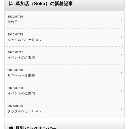
草加店（Soka）の新着記事
2026/07/26
最終日
2026/07/25
タックルベリーＤａｙ
2026/07/22
イベントのご案内
2026/07/10
サマーセール開催
2026/07/08
イベントのご案内
2026/06/25
タックルベリーＤａｙ
月別バックナンバー