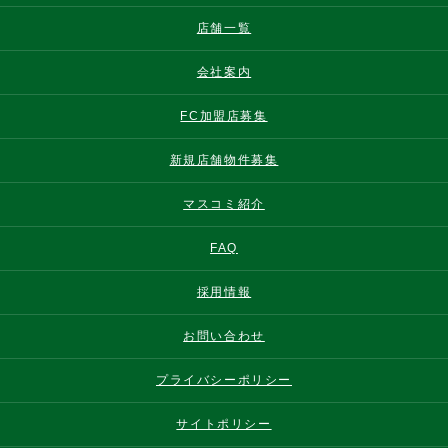
店舗一覧
会社案内
FC加盟店募集
新規店舗物件募集
マスコミ紹介
FAQ
採用情報
お問い合わせ
プライバシーポリシー
サイトポリシー