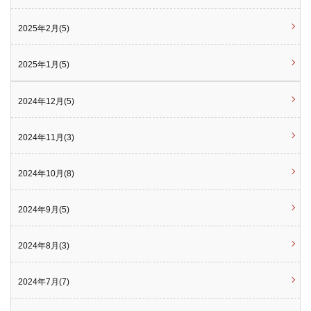
2025年2月(5)
2025年1月(5)
2024年12月(5)
2024年11月(3)
2024年10月(8)
2024年9月(5)
2024年8月(3)
2024年7月(7)