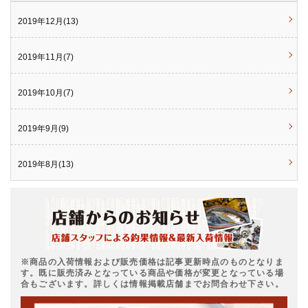
2019年12月(13)
2019年11月(7)
2019年10月(7)
2019年9月(9)
2019年8月(13)
※商品の入荷情報および販売価格は記事更新時点のものとなりま
す。既に販売済みとなっている商品や価格が変更となっている場
合もございます。詳しくは情報掲載店舗までお問合わせ下さい。