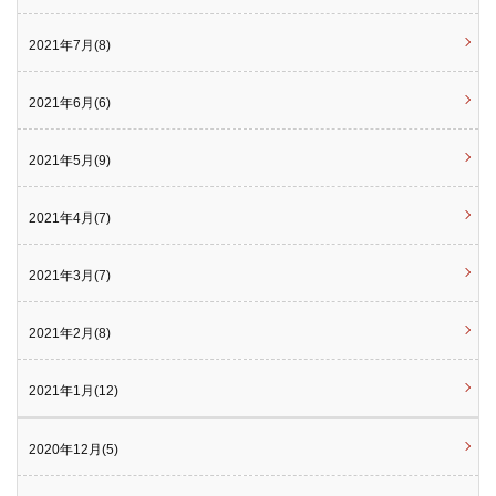
2021年7月(8)
2021年6月(6)
2021年5月(9)
2021年4月(7)
2021年3月(7)
2021年2月(8)
2021年1月(12)
2020年12月(5)