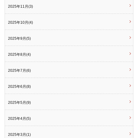
2025年11月(3)
2025年10月(4)
2025年9月(5)
2025年8月(4)
2025年7月(6)
2025年6月(8)
2025年5月(9)
2025年4月(5)
2025年3月(1)