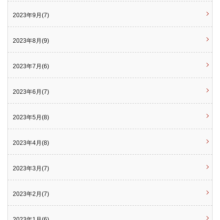
2023年9月(7)
2023年8月(9)
2023年7月(6)
2023年6月(7)
2023年5月(8)
2023年4月(8)
2023年3月(7)
2023年2月(7)
2023年1月(6)