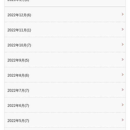
2022年12月(6)
2022年11月(1)
2022年10月(7)
2022年9月(5)
2022年8月(6)
2022年7月(7)
2022年6月(7)
2022年5月(7)