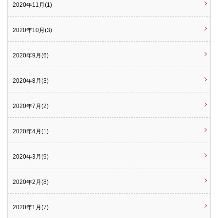
2020年11月(1)
2020年10月(3)
2020年9月(6)
2020年8月(3)
2020年7月(2)
2020年4月(1)
2020年3月(9)
2020年2月(8)
2020年1月(7)