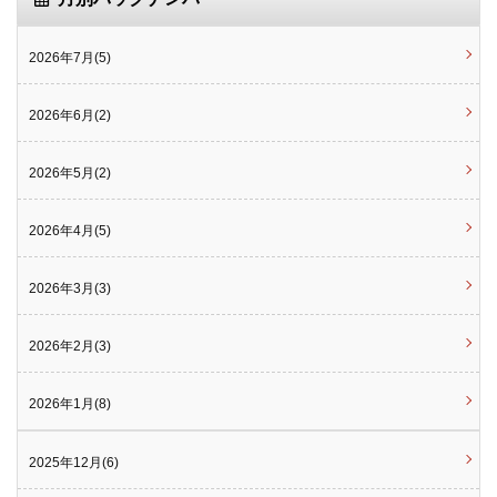
2026年7月(5)
2026年6月(2)
2026年5月(2)
2026年4月(5)
2026年3月(3)
2026年2月(3)
2026年1月(8)
2025年12月(6)