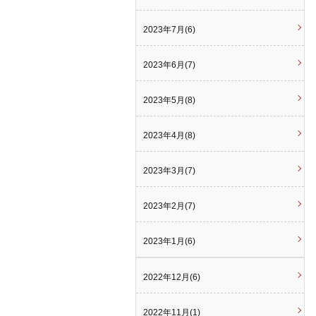
2023年7月(6)
2023年6月(7)
2023年5月(8)
2023年4月(8)
2023年3月(7)
2023年2月(7)
2023年1月(6)
2022年12月(6)
2022年11月(1)