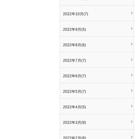
2022年10月(7)
2022年9月(5)
2022年8月(6)
2022年7月(7)
2022年6月(7)
2022年5月(7)
2022年4月(5)
2022年3月(9)
2022年2月(8)