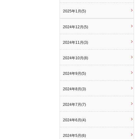
2025年1月(5)
2024年12月(5)
2024年11月(3)
2024年10月(8)
2024年9月(5)
2024年8月(3)
2024年7月(7)
2024年6月(4)
2024年5月(6)