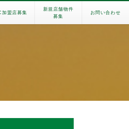
新規店舗物件
C加盟店募集
お問い合わせ
募集