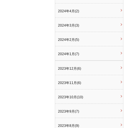
2024年4月(2)
2024年3月(3)
2024年2月(5)
2024年1月(7)
2023年12月(6)
2023年11月(6)
2023年10月(10)
2023年9月(7)
2023年8月(9)