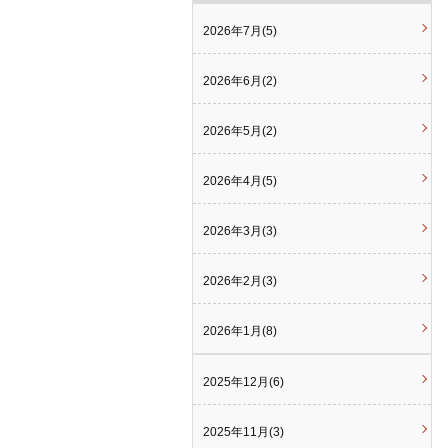
2026年7月(5)
2026年6月(2)
2026年5月(2)
2026年4月(5)
2026年3月(3)
2026年2月(3)
2026年1月(8)
2025年12月(6)
2025年11月(3)