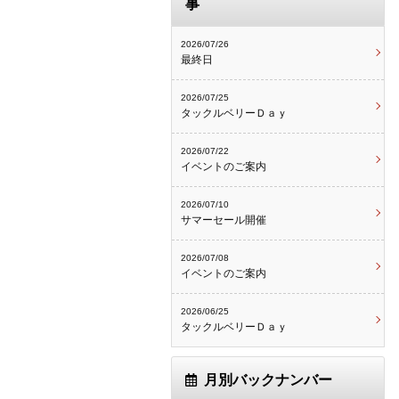
事
2026/07/26
最終日
2026/07/25
タックルベリーＤａｙ
2026/07/22
イベントのご案内
2026/07/10
サマーセール開催
2026/07/08
イベントのご案内
2026/06/25
タックルベリーＤａｙ
月別バックナンバー