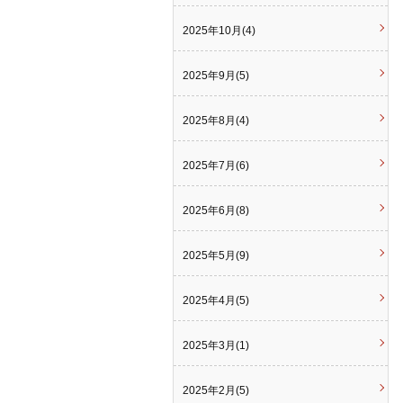
2025年10月(4)
2025年9月(5)
2025年8月(4)
2025年7月(6)
2025年6月(8)
2025年5月(9)
2025年4月(5)
2025年3月(1)
2025年2月(5)