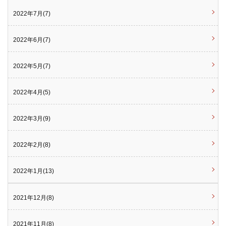
2022年7月(7)
2022年6月(7)
2022年5月(7)
2022年4月(5)
2022年3月(9)
2022年2月(8)
2022年1月(13)
2021年12月(8)
2021年11月(8)