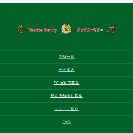
店舗一覧
会社案内
FC加盟店募集
新規店舗物件募集
マスコミ紹介
FAQ