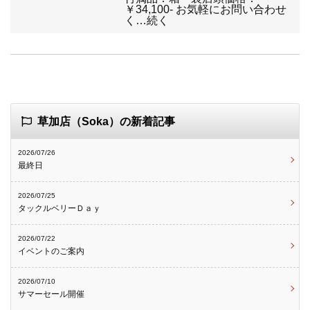
￥34,100- お気軽にお問い合わせ
く…続く
草加店（Soka）の新着記事
2026/07/26
最終日
2026/07/25
タックルベリーＤａｙ
2026/07/22
イベントのご案内
2026/07/10
サマーセール開催