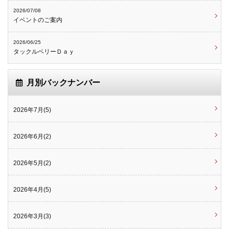
2026/07/08
イベントのご案内
2026/06/25
タックルベリーＤａｙ
月別バックナンバー
2026年7月(5)
2026年6月(2)
2026年5月(2)
2026年4月(5)
2026年3月(3)