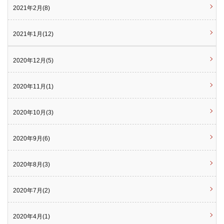
2021年2月(8)
2021年1月(12)
2020年12月(5)
2020年11月(1)
2020年10月(3)
2020年9月(6)
2020年8月(3)
2020年7月(2)
2020年4月(1)