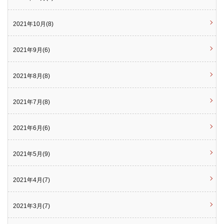
2021年10月(8)
2021年9月(6)
2021年8月(8)
2021年7月(8)
2021年6月(6)
2021年5月(9)
2021年4月(7)
2021年3月(7)