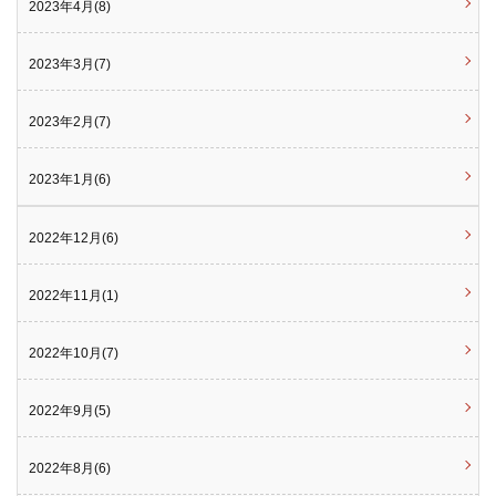
2023年4月(8)
2023年3月(7)
2023年2月(7)
2023年1月(6)
2022年12月(6)
2022年11月(1)
2022年10月(7)
2022年9月(5)
2022年8月(6)