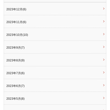
2023年12月(6)
2023年11月(6)
2023年10月(10)
2023年9月(7)
2023年8月(9)
2023年7月(6)
2023年6月(7)
2023年5月(8)