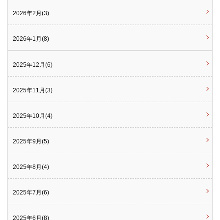
2026年2月(3)
2026年1月(8)
2025年12月(6)
2025年11月(3)
2025年10月(4)
2025年9月(5)
2025年8月(4)
2025年7月(6)
2025年6月(8)