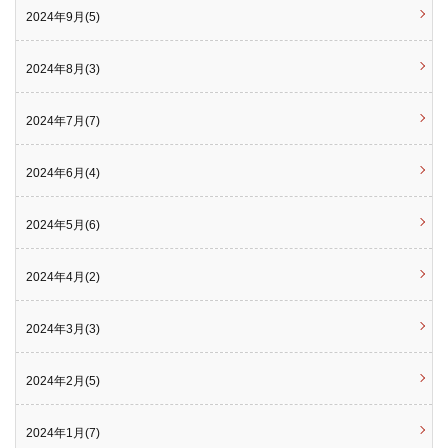
2024年9月(5)
2024年8月(3)
2024年7月(7)
2024年6月(4)
2024年5月(6)
2024年4月(2)
2024年3月(3)
2024年2月(5)
2024年1月(7)