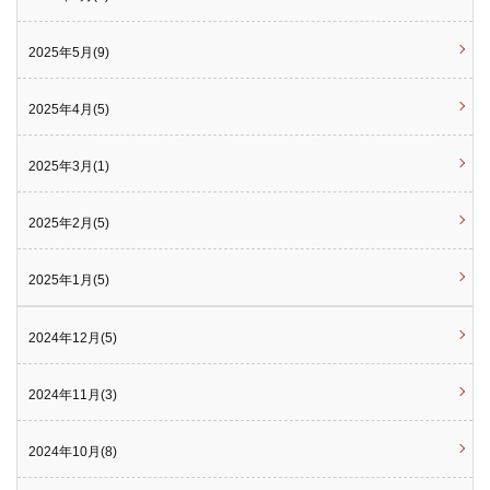
2025年5月(9)
2025年4月(5)
2025年3月(1)
2025年2月(5)
2025年1月(5)
2024年12月(5)
2024年11月(3)
2024年10月(8)