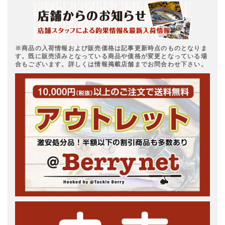
※商品の入荷情報および販売価格は記事更新時点のものとなりま
す。既に販売済みとなっている商品や価格が変更となっている場
合もございます。詳しくは情報掲載店舗までお問合わせ下さい。