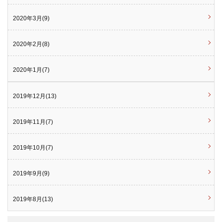
2020年3月(9)
2020年2月(8)
2020年1月(7)
2019年12月(13)
2019年11月(7)
2019年10月(7)
2019年9月(9)
2019年8月(13)