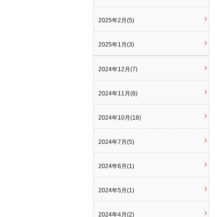
2025年2月(5)
2025年1月(3)
2024年12月(7)
2024年11月(8)
2024年10月(18)
2024年7月(5)
2024年6月(1)
2024年5月(1)
2024年4月(2)