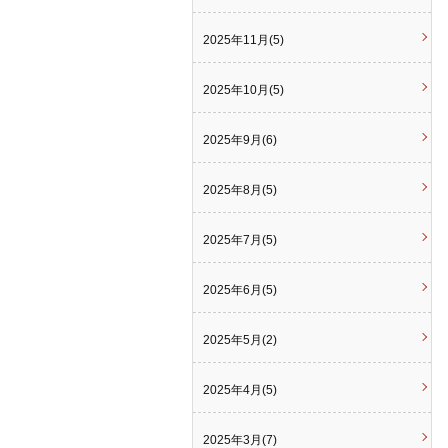
2025年11月(5)
2025年10月(5)
2025年9月(6)
2025年8月(5)
2025年7月(5)
2025年6月(5)
2025年5月(2)
2025年4月(5)
2025年3月(7)