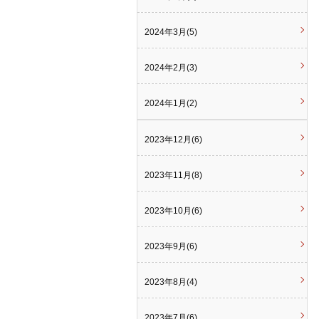
2024年3月(5)
2024年2月(3)
2024年1月(2)
2023年12月(6)
2023年11月(8)
2023年10月(6)
2023年9月(6)
2023年8月(4)
2023年7月(6)