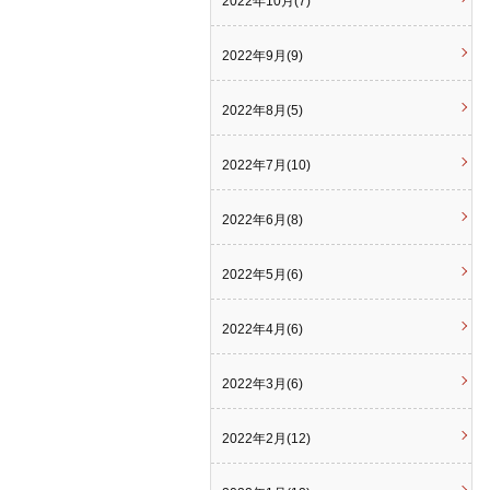
2022年10月(7)
2022年9月(9)
2022年8月(5)
2022年7月(10)
2022年6月(8)
2022年5月(6)
2022年4月(6)
2022年3月(6)
2022年2月(12)