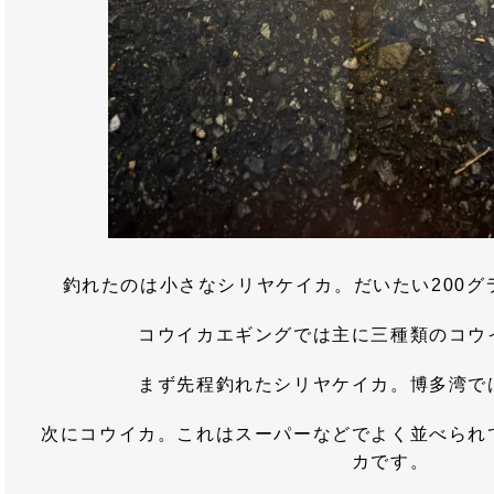
釣れたのは小さなシリヤケイカ。だいたい200グ
コウイカエギングでは主に三種類のコウ
まず先程釣れたシリヤケイカ。博多湾で
次にコウイカ。これはスーパーなどでよく並べられ
カです。