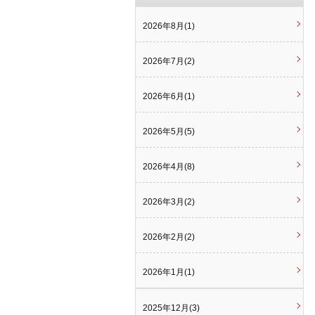
2026年8月(1)
2026年7月(2)
2026年6月(1)
2026年5月(5)
2026年4月(8)
2026年3月(2)
2026年2月(2)
2026年1月(1)
2025年12月(3)