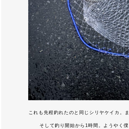
これも先程釣れたのと同じシリヤケイカ。
そして釣り開始から1時間。ようやく