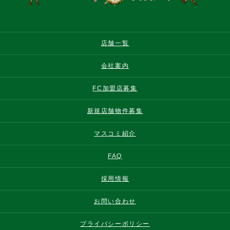
店舗一覧
会社案内
FC加盟店募集
新規店舗物件募集
マスコミ紹介
FAQ
採用情報
お問い合わせ
プライバシーポリシー