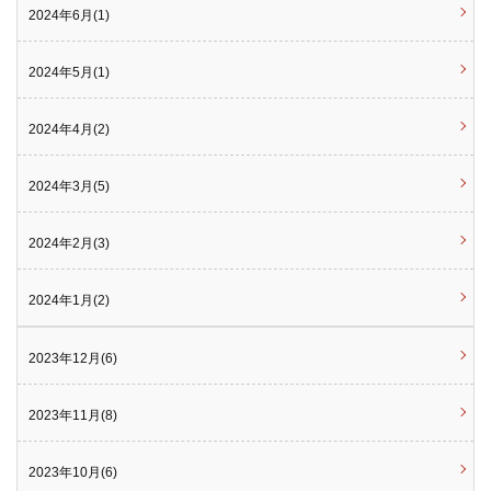
2024年6月(1)
2024年5月(1)
2024年4月(2)
2024年3月(5)
2024年2月(3)
2024年1月(2)
2023年12月(6)
2023年11月(8)
2023年10月(6)