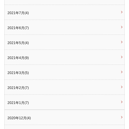
2021年7月(4)
2021年6月(7)
2021年5月(4)
2021年4月(9)
2021年3月(5)
2021年2月(7)
2021年1月(7)
2020年12月(4)