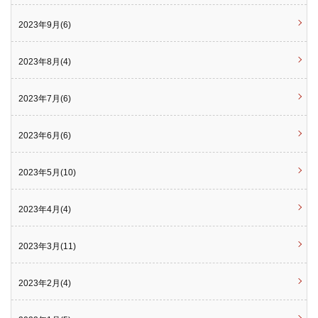
2023年9月(6)
2023年8月(4)
2023年7月(6)
2023年6月(6)
2023年5月(10)
2023年4月(4)
2023年3月(11)
2023年2月(4)