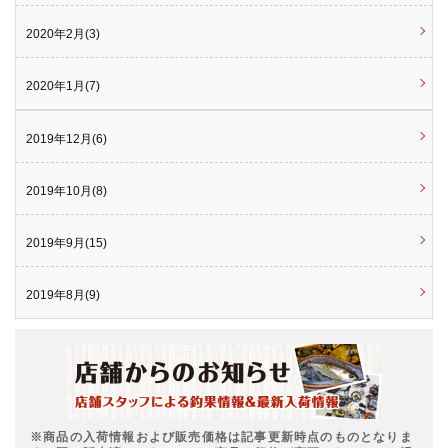
2020年2月(3)
2020年1月(7)
2019年12月(6)
2019年10月(8)
2019年9月(15)
2019年8月(9)
※商品の入荷情報および販売価格は記事更新時点のものとなりま