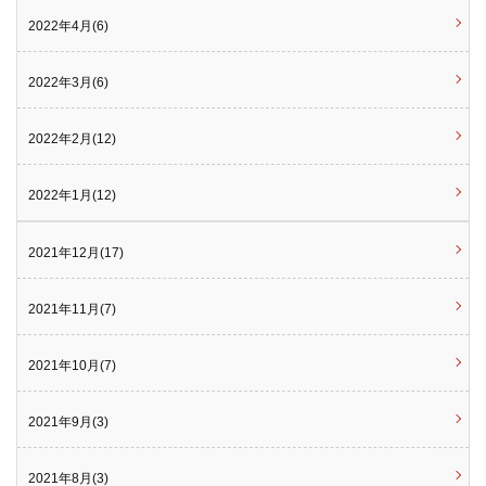
2022年4月(6)
2022年3月(6)
2022年2月(12)
2022年1月(12)
2021年12月(17)
2021年11月(7)
2021年10月(7)
2021年9月(3)
2021年8月(3)