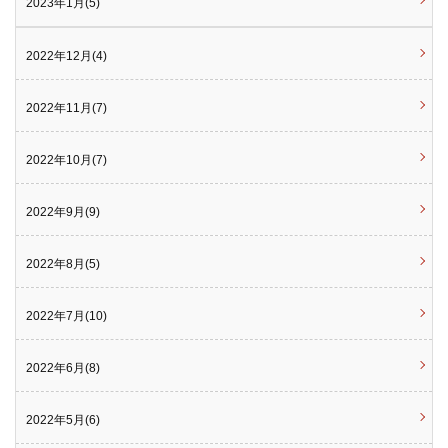
2023年1月(5)
2022年12月(4)
2022年11月(7)
2022年10月(7)
2022年9月(9)
2022年8月(5)
2022年7月(10)
2022年6月(8)
2022年5月(6)