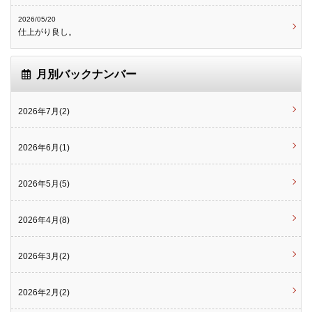
2026/05/20
仕上がり良し。
月別バックナンバー
2026年7月(2)
2026年6月(1)
2026年5月(5)
2026年4月(8)
2026年3月(2)
2026年2月(2)