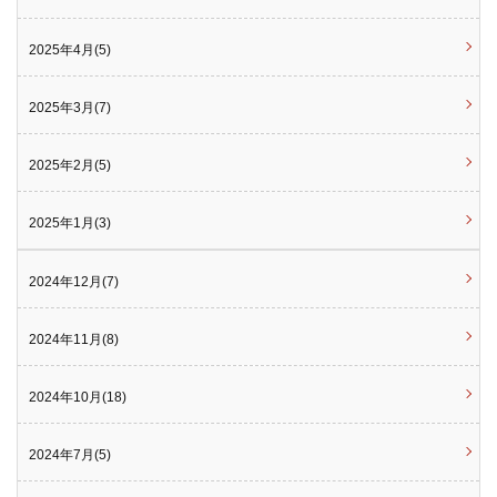
2025年4月(5)
2025年3月(7)
2025年2月(5)
2025年1月(3)
2024年12月(7)
2024年11月(8)
2024年10月(18)
2024年7月(5)