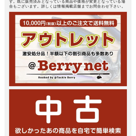
す。既に販売済みとなっている商品や価格が変更となっている場
合もございます。詳しくは情報掲載店舗までお問合わせ下さい。