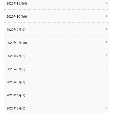
2020年11月(4)
2020年10月(9)
2020年9月(9)
2020年8月(10)
2020年7月(2)
2020年6月(6)
2020年5月(7)
2020年4月(1)
2020年3月(6)