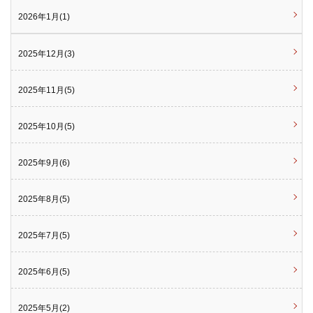
2026年1月(1)
2025年12月(3)
2025年11月(5)
2025年10月(5)
2025年9月(6)
2025年8月(5)
2025年7月(5)
2025年6月(5)
2025年5月(2)