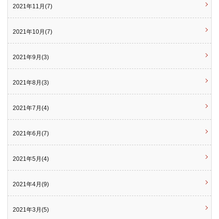
2021年11月(7)
2021年10月(7)
2021年9月(3)
2021年8月(3)
2021年7月(4)
2021年6月(7)
2021年5月(4)
2021年4月(9)
2021年3月(5)