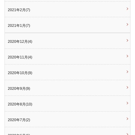
2021年2月(7)
2021年1月(7)
2020年12月(4)
2020年11月(4)
2020年10月(9)
2020年9月(9)
2020年8月(10)
2020年7月(2)