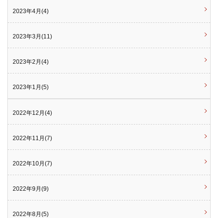
2023年4月(4)
2023年3月(11)
2023年2月(4)
2023年1月(5)
2022年12月(4)
2022年11月(7)
2022年10月(7)
2022年9月(9)
2022年8月(5)