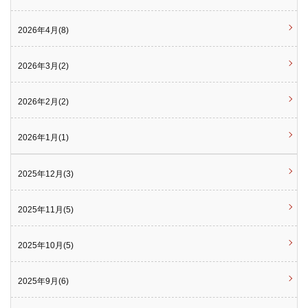
2026年4月(8)
2026年3月(2)
2026年2月(2)
2026年1月(1)
2025年12月(3)
2025年11月(5)
2025年10月(5)
2025年9月(6)