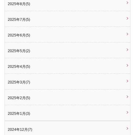
2025年8月(5)
2025年7月(5)
2025年6月(5)
2025年5月(2)
2025年4月(5)
2025年3月(7)
2025年2月(5)
2025年1月(3)
2024年12月(7)