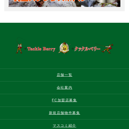
店舗一覧
会社案内
FC加盟店募集
新規店舗物件募集
マスコミ紹介