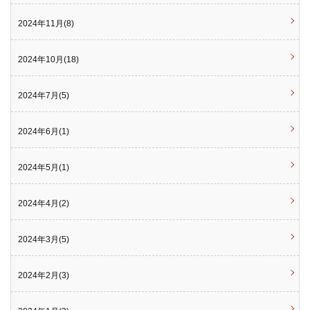
2024年11月(8)
2024年10月(18)
2024年7月(5)
2024年6月(1)
2024年5月(1)
2024年4月(2)
2024年3月(5)
2024年2月(3)