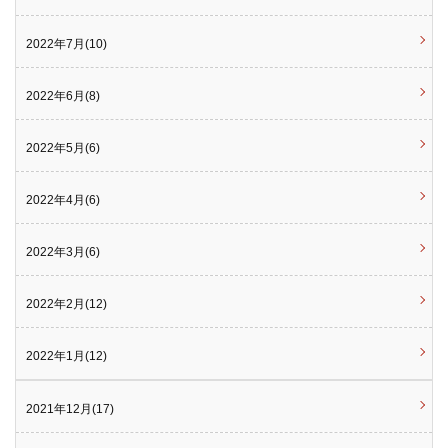
2022年7月(10)
2022年6月(8)
2022年5月(6)
2022年4月(6)
2022年3月(6)
2022年2月(12)
2022年1月(12)
2021年12月(17)