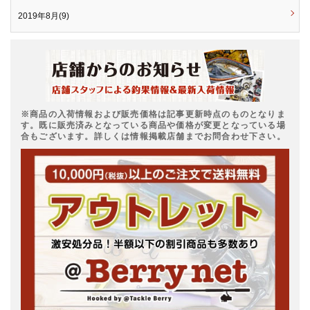
2019年8月(9)
※商品の入荷情報および販売価格は記事更新時点のものとなりま
す。既に販売済みとなっている商品や価格が変更となっている場
合もございます。詳しくは情報掲載店舗までお問合わせ下さい。