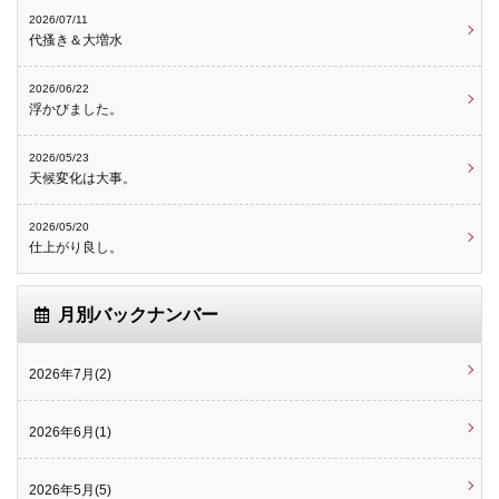
2026/07/11
代搔き＆大増水
2026/06/22
浮かびました。
2026/05/23
天候変化は大事。
2026/05/20
仕上がり良し。
月別バックナンバー
2026年7月(2)
2026年6月(1)
2026年5月(5)