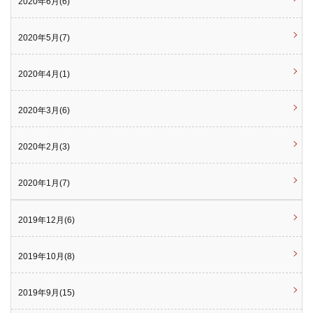
2020年6月(6)
2020年5月(7)
2020年4月(1)
2020年3月(6)
2020年2月(3)
2020年1月(7)
2019年12月(6)
2019年10月(8)
2019年9月(15)