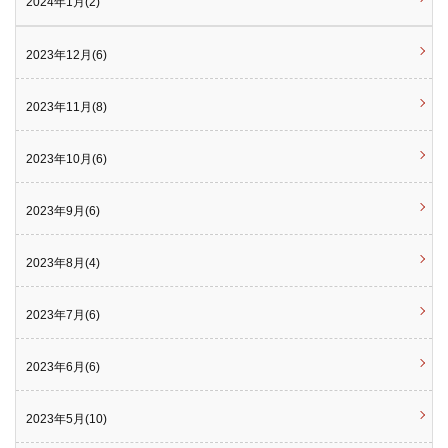
2024年1月(2)
2023年12月(6)
2023年11月(8)
2023年10月(6)
2023年9月(6)
2023年8月(4)
2023年7月(6)
2023年6月(6)
2023年5月(10)