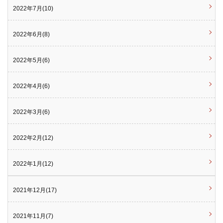
2022年7月(10)
2022年6月(8)
2022年5月(6)
2022年4月(6)
2022年3月(6)
2022年2月(12)
2022年1月(12)
2021年12月(17)
2021年11月(7)