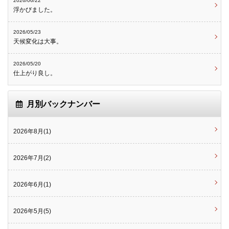
2026/06/22
浮かびました。
2026/05/23
天候変化は大事。
2026/05/20
仕上がり良し。
月別バックナンバー
2026年8月(1)
2026年7月(2)
2026年6月(1)
2026年5月(5)