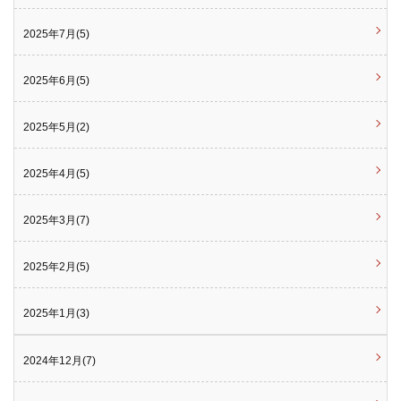
2025年7月(5)
2025年6月(5)
2025年5月(2)
2025年4月(5)
2025年3月(7)
2025年2月(5)
2025年1月(3)
2024年12月(7)