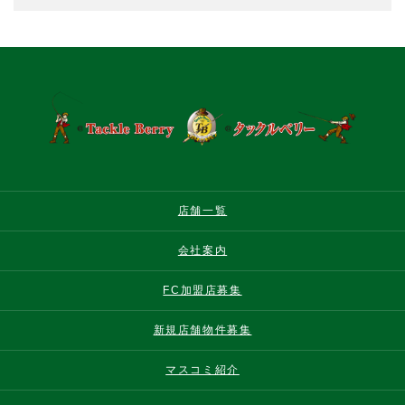
店舗一覧
会社案内
FC加盟店募集
新規店舗物件募集
マスコミ紹介