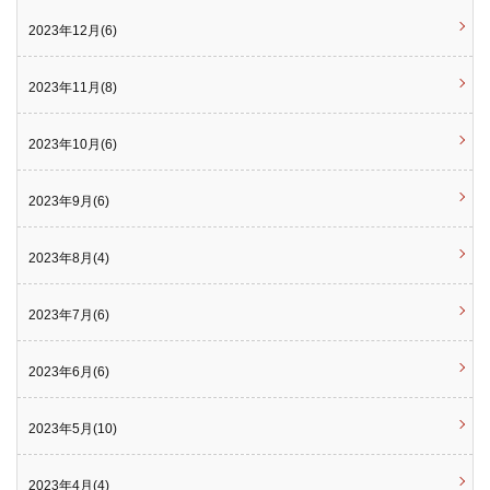
2023年12月(6)
2023年11月(8)
2023年10月(6)
2023年9月(6)
2023年8月(4)
2023年7月(6)
2023年6月(6)
2023年5月(10)
2023年4月(4)