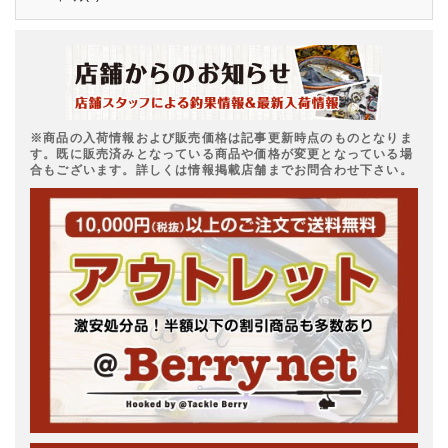
※商品の入荷情報および販売価格は記事更新時点のものとなりま
す。既に販売済みとなっている商品や価格が変更となっている場
合もございます。詳しくは情報掲載店舗までお問合わせ下さい。