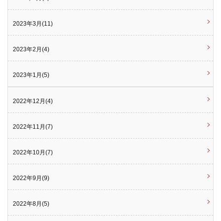
2023年3月(11)
2023年2月(4)
2023年1月(5)
2022年12月(4)
2022年11月(7)
2022年10月(7)
2022年9月(9)
2022年8月(5)