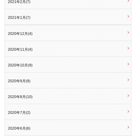
2021年2月(7)
2021年1月(7)
2020年12月(4)
2020年11月(4)
2020年10月(9)
2020年9月(9)
2020年8月(10)
2020年7月(2)
2020年6月(6)