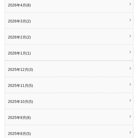
2026年4月(8)
2026年3月(2)
2026年2月(2)
2026年1月(1)
2025年12月(3)
2025年11月(5)
2025年10月(5)
2025年9月(6)
2025年8月(5)