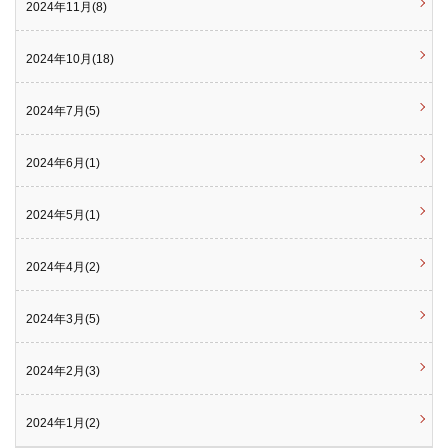
2024年11月(8)
2024年10月(18)
2024年7月(5)
2024年6月(1)
2024年5月(1)
2024年4月(2)
2024年3月(5)
2024年2月(3)
2024年1月(2)