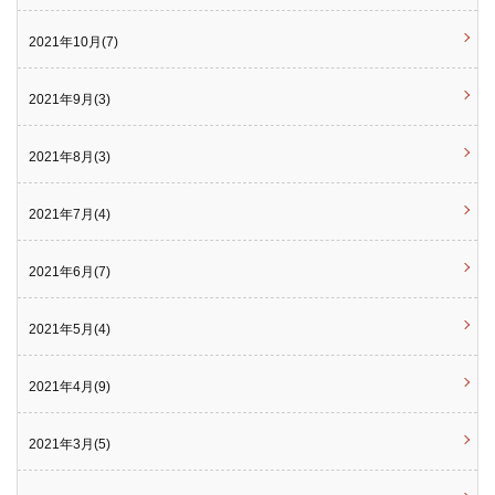
2021年10月(7)
2021年9月(3)
2021年8月(3)
2021年7月(4)
2021年6月(7)
2021年5月(4)
2021年4月(9)
2021年3月(5)