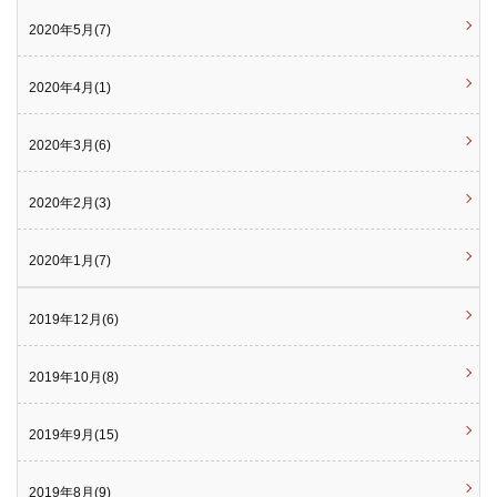
2020年5月(7)
2020年4月(1)
2020年3月(6)
2020年2月(3)
2020年1月(7)
2019年12月(6)
2019年10月(8)
2019年9月(15)
2019年8月(9)