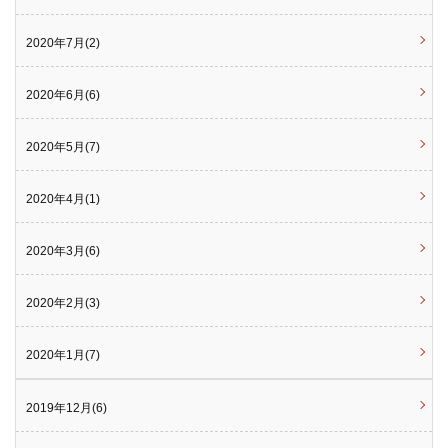
2020年7月(2)
2020年6月(6)
2020年5月(7)
2020年4月(1)
2020年3月(6)
2020年2月(3)
2020年1月(7)
2019年12月(6)