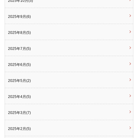
2025年10月(5)
2025年9月(6)
2025年8月(5)
2025年7月(5)
2025年6月(5)
2025年5月(2)
2025年4月(5)
2025年3月(7)
2025年2月(5)