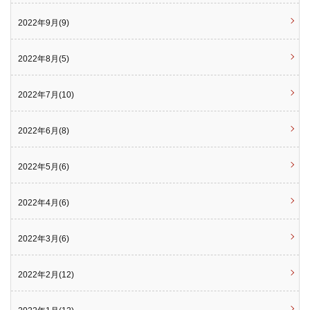
2022年9月(9)
2022年8月(5)
2022年7月(10)
2022年6月(8)
2022年5月(6)
2022年4月(6)
2022年3月(6)
2022年2月(12)