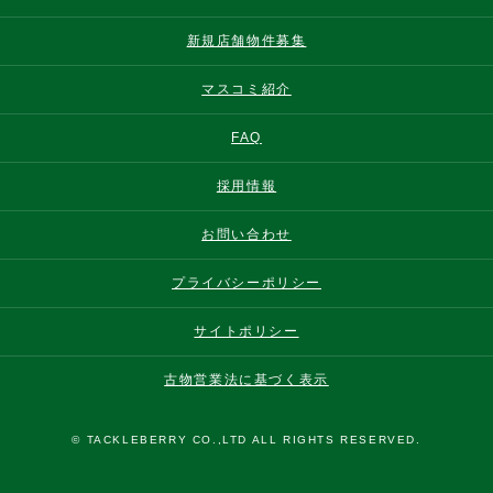
新規店舗物件募集
マスコミ紹介
FAQ
採用情報
お問い合わせ
プライバシーポリシー
サイトポリシー
古物営業法に基づく表示
© TACKLEBERRY CO.,LTD ALL RIGHTS RESERVED.