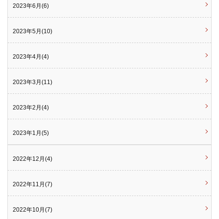
2023年6月(6)
2023年5月(10)
2023年4月(4)
2023年3月(11)
2023年2月(4)
2023年1月(5)
2022年12月(4)
2022年11月(7)
2022年10月(7)