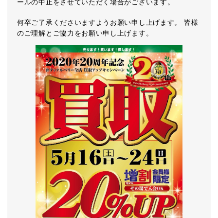
ールの中止をさせていただく場合がございます。
何卒ご了承くださいますようお願い申し上げます。 皆様
のご理解とご協力をお願い申し上げます。