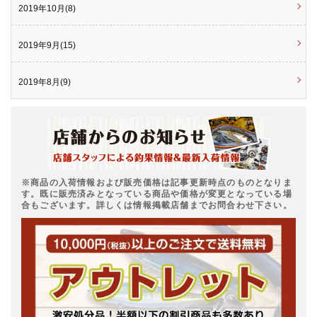
2019年10月(8)
2019年9月(15)
2019年8月(9)
※商品の入荷情報および販売価格は記事更新時点のものとなりま
す。既に販売済みとなっている商品や価格が変更となっている場
合もございます。詳しくは情報掲載店舗までお問合わせ下さい。