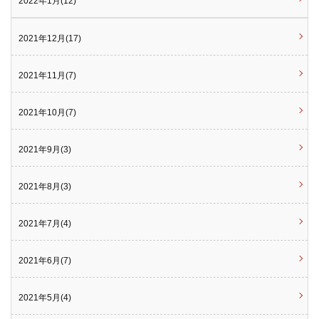
2022年1月(12)
2021年12月(17)
2021年11月(7)
2021年10月(7)
2021年9月(3)
2021年8月(3)
2021年7月(4)
2021年6月(7)
2021年5月(4)