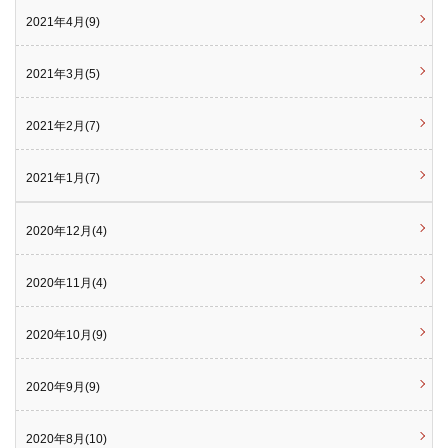
2021年4月(9)
2021年3月(5)
2021年2月(7)
2021年1月(7)
2020年12月(4)
2020年11月(4)
2020年10月(9)
2020年9月(9)
2020年8月(10)