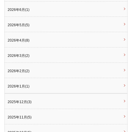
2026年6月(1)
2026年5月(5)
2026年4月(8)
2026年3月(2)
2026年2月(2)
2026年1月(1)
2025年12月(3)
2025年11月(5)