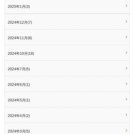
2025年1月(3)
2024年12月(7)
2024年11月(8)
2024年10月(18)
2024年7月(5)
2024年6月(1)
2024年5月(1)
2024年4月(2)
2024年3月(5)