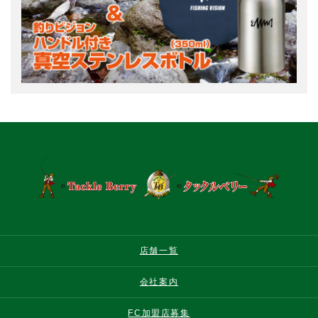
店舗一覧
会社案内
FC加盟店募集