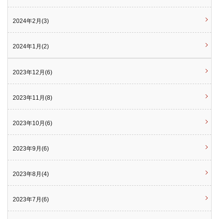
2024年2月(3)
2024年1月(2)
2023年12月(6)
2023年11月(8)
2023年10月(6)
2023年9月(6)
2023年8月(4)
2023年7月(6)