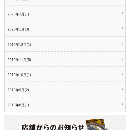
2020年2月(1)
2020年1月(3)
2019年12月(1)
2019年11月(5)
2019年10月(1)
2019年9月(2)
2019年8月(1)