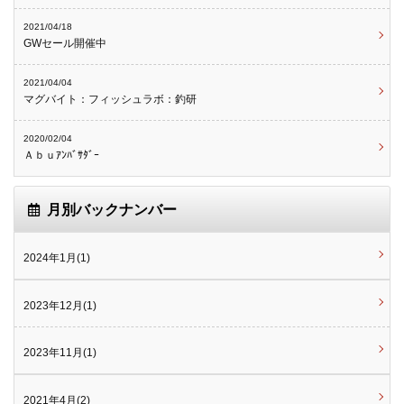
2021/04/18
GWセール開催中
2021/04/04
マグバイト：フィッシュラボ：釣研
2020/02/04
Ａｂｕｱﾝﾊﾞｻﾀﾞｰ
月別バックナンバー
2024年1月(1)
2023年12月(1)
2023年11月(1)
2021年4月(2)