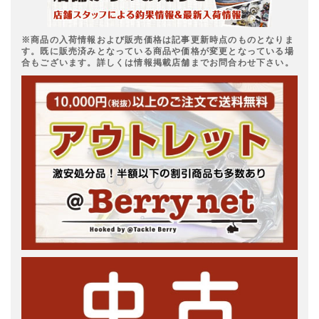
※商品の入荷情報および販売価格は記事更新時点のものとなりま
す。既に販売済みとなっている商品や価格が変更となっている場
合もございます。詳しくは情報掲載店舗までお問合わせ下さい。