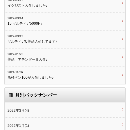
2022/03/17
イグジスト入荷しました♪
2022/03/14
15’ソルティガ5000H♪
2022/03/12
ソルティガC美品入荷してます♪
2022/01/25
美品 アテンダーⅡ入荷♪
2021/11/26
魚極ペン100が入荷しました♪
月別バックナンバー
2022年3月(4)
2022年1月(1)