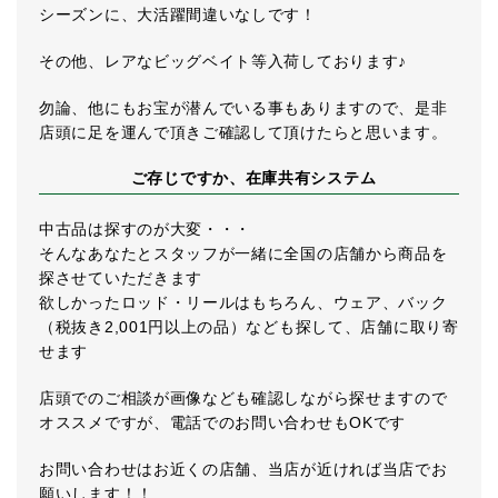
シーズンに、大活躍間違いなしです！
その他、レアなビッグベイト等入荷しております♪
勿論、他にもお宝が潜んでいる事もありますので、是非
店頭に足を運んで頂きご確認して頂けたらと思います。
ご存じですか、在庫共有システム
中古品は探すのが大変・・・
そんなあなたとスタッフが一緒に全国の店舗から商品を
探させていただきます
欲しかったロッド・リールはもちろん、ウェア、バック
（税抜き2,001円以上の品）なども探して、店舗に取り寄
せます
店頭でのご相談が画像なども確認しながら探せますので
オススメですが、電話でのお問い合わせもOKです
お問い合わせはお近くの店舗、当店が近ければ当店でお
願いします！！