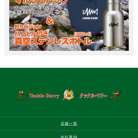
店舗一覧
会社案内