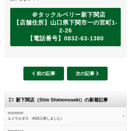
＠タックルベリー新下関店
【店舗住所】山口県下関市一の宮町1-
2-26
【電話番号】0832-63-1380
前の記事
次の記事
新下関店（Shin Shimonoseki）の新着記事
2022/03/25
エメラルダス AGS入荷しました♪