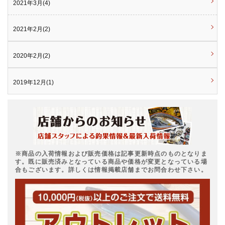
2021年3月(4)
2021年2月(2)
2020年2月(2)
2019年12月(1)
※商品の入荷情報および販売価格は記事更新時点のものとなりま
す。既に販売済みとなっている商品や価格が変更となっている場
合もございます。詳しくは情報掲載店舗までお問合わせ下さい。