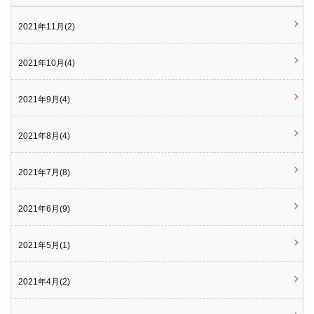
2021年11月(2)
2021年10月(4)
2021年9月(4)
2021年8月(4)
2021年7月(8)
2021年6月(9)
2021年5月(1)
2021年4月(2)