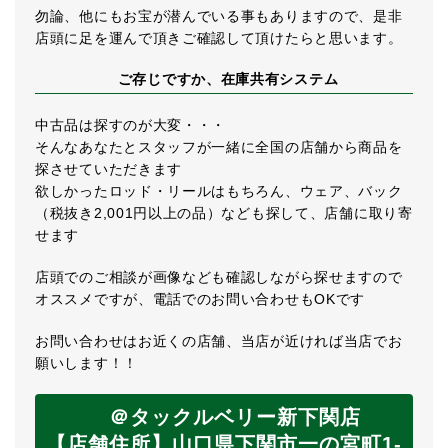
勿論、他にもお宝が潜んでいる事もありますので、是非
店頭に足を運んで頂きご確認して頂けたらと思います。
ご存じですか、在庫共有システム
中古品は探すのが大変・・・
そんなあなたとスタッフが一緒に全国の店舗から商品を
探させていただきます
欲しかったロッド・リールはもちろん、ウェア、バック
（税抜き2,001円以上の品）なども探して、店舗に取り寄
せます
店頭でのご相談が画像なども確認しながら探せますので
オススメですが、電話でのお問い合わせもOKです
お問い合わせはお近くの店舗、当店が近ければ当店でお
願いします！！
＠タックルベリー新下関店
【店舗住所】山口県下関市一の宮町1-