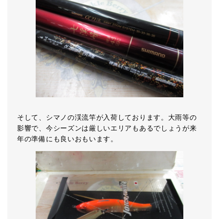
そして、シマノの渓流竿が入荷しております。大雨等の
影響で、今シーズンは厳しいエリアもあるでしょうが来
年の準備にも良いおもいます。