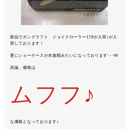
新品でガンクラフト ジョイクローラー178が入荷♪が入
荷しております！
更にショーケースが水族館みたいになっております･･･W
勿論、価格は
ムフフ♪
な価格となっております♪