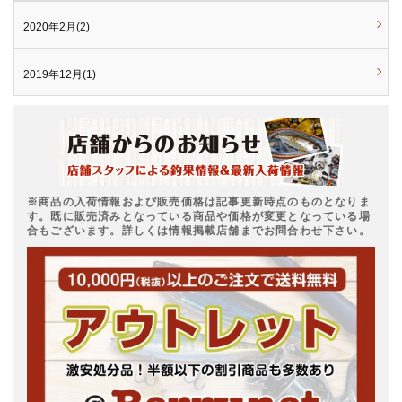
2020年2月(2)
2019年12月(1)
※商品の入荷情報および販売価格は記事更新時点のものとなりま
す。既に販売済みとなっている商品や価格が変更となっている場
合もございます。詳しくは情報掲載店舗までお問合わせ下さい。