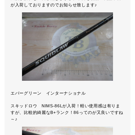
が入荷しておりますのでお知らせ致します♪
エバーグリーン インターナショナル
スキッドロウ NIMS-86Lが入荷！軽い使用感は有りま
すが、比較的綺麗なB+ランク！86ってのが又良いですね
～♪