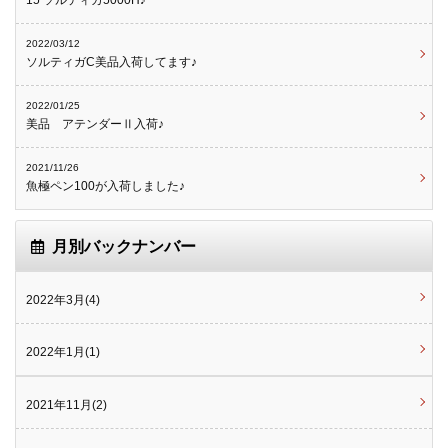
15’ソルティガ5000H♪
2022/03/12
ソルティガC美品入荷してます♪
2022/01/25
美品 アテンダーⅡ入荷♪
2021/11/26
魚極ペン100が入荷しました♪
月別バックナンバー
2022年3月(4)
2022年1月(1)
2021年11月(2)