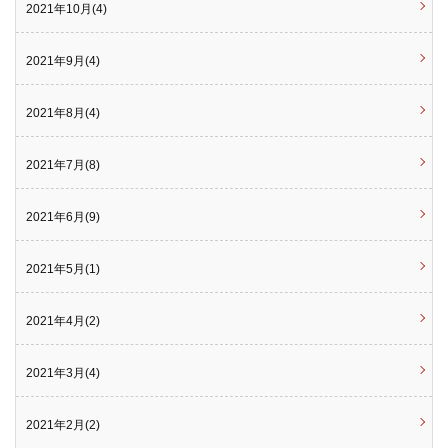
2021年10月(4)
2021年9月(4)
2021年8月(4)
2021年7月(8)
2021年6月(9)
2021年5月(1)
2021年4月(2)
2021年3月(4)
2021年2月(2)