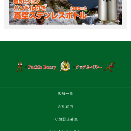
店舗一覧
会社案内
FC加盟店募集