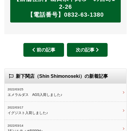
2-26
【電話番号】0832-63-1380
前の記事
次の記事
新下関店（Shin Shimonoseki）の新着記事
2022/03/25
エメラルダス AGS入荷しました♪
2022/03/17
イグジスト入荷しました♪
2022/03/14