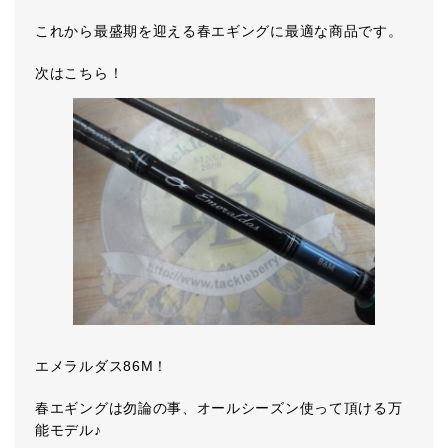
これから最盛期を迎える春エギングに最適な商品です。
次はこちら！
エメラルダス86M！
春エギングは勿論の事、オールシーズン使って頂ける万
能モデル♪