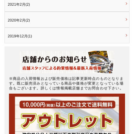
2021年2月(2)
2020年2月(2)
2019年12月(1)
※商品の入荷情報および販売価格は記事更新時点のものとなりま
す。既に販売済みとなっている商品や価格が変更となっている場
合もございます。詳しくは情報掲載店舗までお問合わせ下さい。