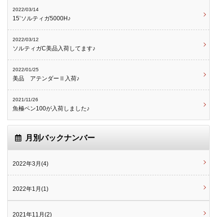
2022/03/14
15’ソルティガ5000H♪
2022/03/12
ソルティガC美品入荷してます♪
2022/01/25
美品 アテンダーⅡ入荷♪
2021/11/26
魚極ペン100が入荷しました♪
月別バックナンバー
2022年3月(4)
2022年1月(1)
2021年11月(2)