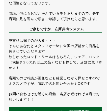
な価格となっております。
勿論、他にもお宝が潜んでいる事もありますので、是非
店頭に足を運んで頂きご確認して頂けたらと思います。
ご存じですか、在庫共有システム
中古品は探すのが大変・・・
そんなあなたとスタッフが一緒に全国の店舗から商品を
探させていただきます
欲しかったロッド・リールはもちろん、ウェア、バック
（税抜き2,001円以上の品）なども探して、店舗に取り寄
せます
店頭でのご相談が画像なども確認しながら探せますので
オススメですが、電話でのお問い合わせもOKです
お問い合わせはお近くの店舗、当店が近ければ当店でお
願いします！！