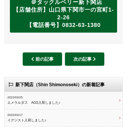
＠タックルベリー新下関店
【店舗住所】山口県下関市一の宮町1-
2-26
【電話番号】0832-63-1380
前の記事
次の記事
新下関店（Shin Shimonoseki）の新着記事
2022/03/25
エメラルダス AGS入荷しました♪
2022/03/17
イグジスト入荷しました♪