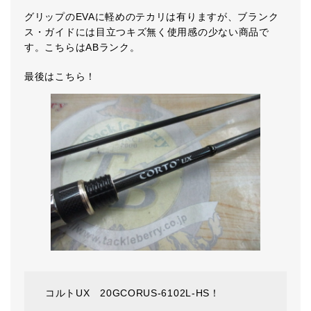
グリップのEVAに軽めのテカリは有りますが、ブランク
ス・ガイドには目立つキズ無く使用感の少ない商品で
す。こちらはABランク。
最後はこちら！
コルトUX 20GCORUS-6102L-HS！