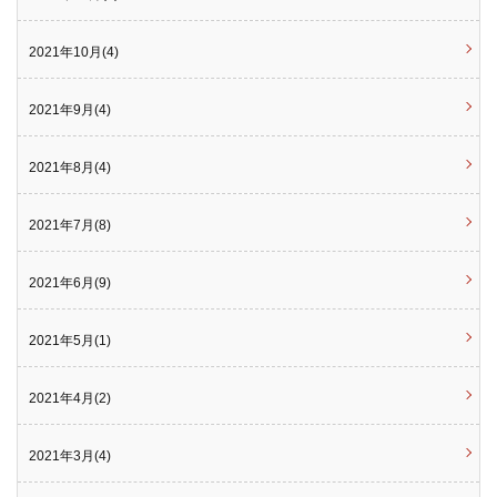
2021年10月(4)
2021年9月(4)
2021年8月(4)
2021年7月(8)
2021年6月(9)
2021年5月(1)
2021年4月(2)
2021年3月(4)