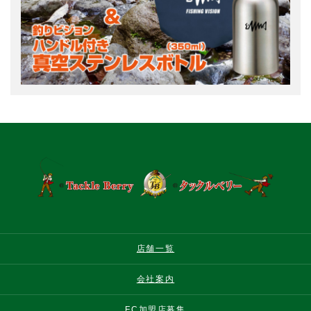
店舗一覧
会社案内
FC加盟店募集