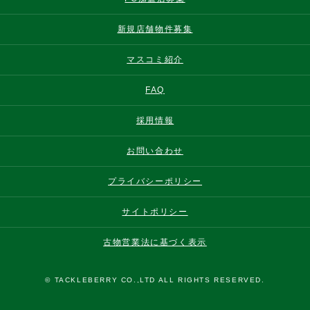
新規店舗物件募集
マスコミ紹介
FAQ
採用情報
お問い合わせ
プライバシーポリシー
サイトポリシー
古物営業法に基づく表示
© TACKLEBERRY CO.,LTD ALL RIGHTS RESERVED.