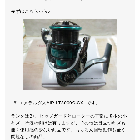
先ずはこちらから♪
18’ エメラルダスAIR LT3000S-CXHです。
ランクはB+、ヒップガードとローターの下部に多少の小
キズ、塗装の剥げは有りますが、その他は目立つキズも
無く使用感の少ない商品です。もちろん回転動作も全く
問題なしの商品。