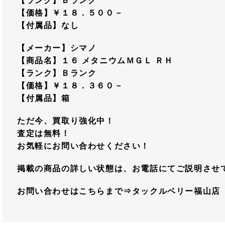
【ランク】Ｂランク
【価格】￥１８．５００－
【付属品】なし
【メーカー】シマノ
【商品名】１６ メタニウムＭＧＬ ＲＨ
【ランク】Ｂランク
【価格】￥１８．３６０－
【付属品】箱
ただ今、買取り強化中！
査定は無料！
お気軽にお問い合わせください！
掲載の商品の詳しい状態は、お電話にてご説明させ
お問い合わせはこちらまで⇒タックルベリー福山店