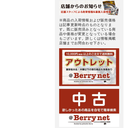
※商品の入荷情報および販売価格
は記事更新時点のものとなりま
す。既に販売済みとなっている商
品や価格が変更となっている場合
もございます。詳しくは情報掲載
店舗までお問合わせ下さい。