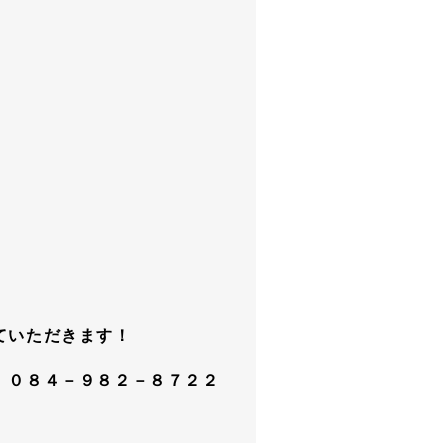
ていただきます！
 ０８４－９８２－８７２２