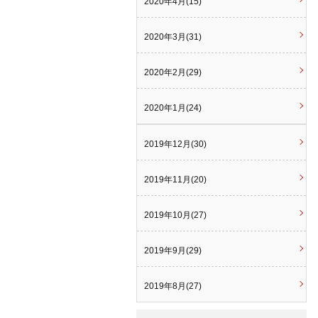
2020年4月(15)
2020年3月(31)
2020年2月(29)
2020年1月(24)
2019年12月(30)
2019年11月(20)
2019年10月(27)
2019年9月(29)
2019年8月(27)