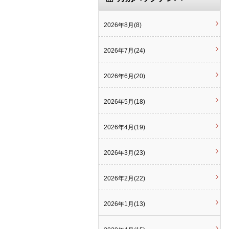
2026年8月(8)
2026年7月(24)
2026年6月(20)
2026年5月(18)
2026年4月(19)
2026年3月(23)
2026年2月(22)
2026年1月(13)