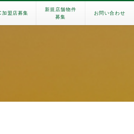
新規店舗物件
C加盟店募集
お問い合わせ
募集