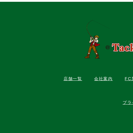
店舗一覧
会社案内
F
プラ