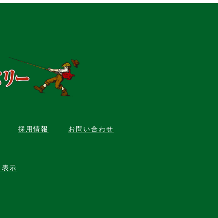
採用情報
お問い合わせ
く表示