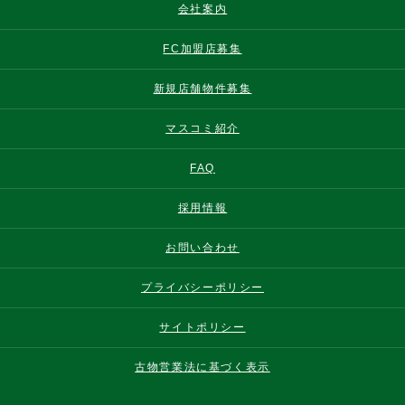
会社案内
FC加盟店募集
新規店舗物件募集
マスコミ紹介
FAQ
採用情報
お問い合わせ
プライバシーポリシー
サイトポリシー
古物営業法に基づく表示