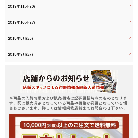
2019年11月(20)
2019年10月(27)
2019年9月(29)
2019年8月(27)
※商品の入荷情報および販売価格は記事更新時点のものとなりま
す。既に販売済みとなっている商品や価格が変更となっている場
合もございます。詳しくは情報掲載店舗までお問合わせ下さい。