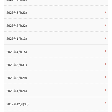
2026年3月(23)
2026年2月(22)
2026年1月(13)
2020年4月(15)
2020年3月(31)
2020年2月(29)
2020年1月(24)
2019年12月(30)