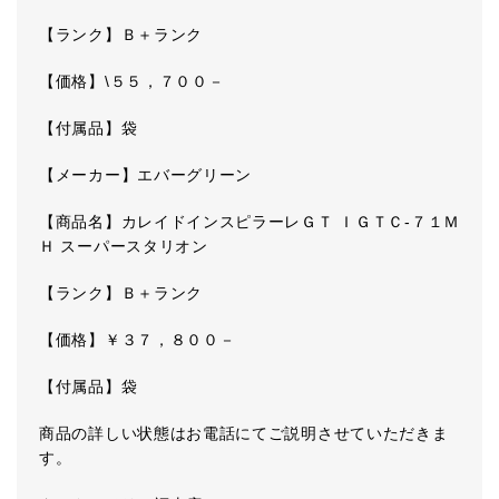
【ランク】Ｂ＋ランク
【価格】\５５，７００－
【付属品】袋
【メーカー】エバーグリーン
【商品名】カレイドインスピラーレＧＴ ＩＧＴＣ-７１Ｍ
Ｈ スーパースタリオン
【ランク】Ｂ＋ランク
【価格】￥３７，８００－
【付属品】袋
商品の詳しい状態はお電話にてご説明させていただきま
す。