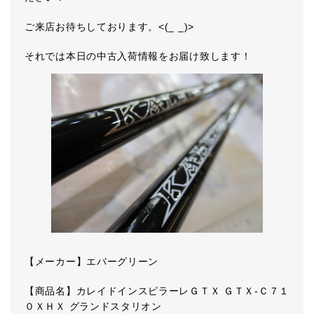
ご来店お待ちしております。<(_ _)>
それでは本日の中古入荷情報をお届け致します！
【メーカー】エバーグリーン
【商品名】カレイドインスピラーレＧＴＸ ＧＴＸ-Ｃ７１
０ＸＨＸ グランドスタリオン