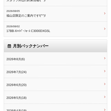
スタッフ外山の釣果情報!(^^)!
2026/08/05
福山店限定のご案内です!(^^)!
2026/08/02
17BB-Xﾊｲﾊﾟｰﾌｫｰｽ C3000DXGSL
月別バックナンバー
2026年8月(6)
2026年7月(24)
2026年6月(20)
2026年5月(18)
2026年4月(19)