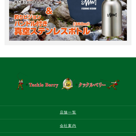
店舗一覧
会社案内