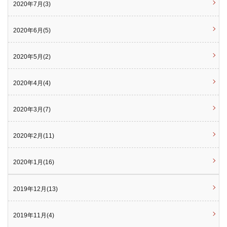
2020年7月(3)
2020年6月(5)
2020年5月(2)
2020年4月(4)
2020年3月(7)
2020年2月(11)
2020年1月(16)
2019年12月(13)
2019年11月(4)