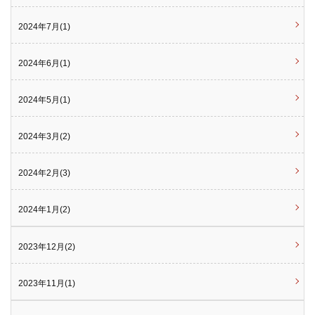
2024年7月(1)
2024年6月(1)
2024年5月(1)
2024年3月(2)
2024年2月(3)
2024年1月(2)
2023年12月(2)
2023年11月(1)