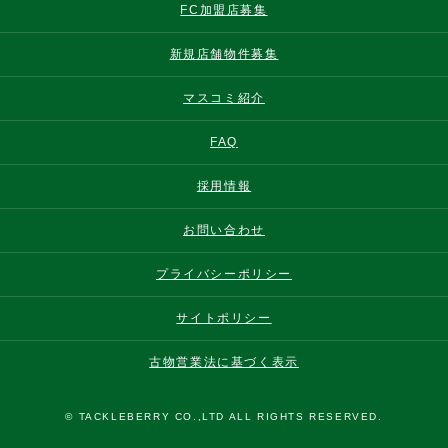
FC加盟店募集
新規店舗物件募集
マスコミ紹介
FAQ
採用情報
お問い合わせ
プライバシーポリシー
サイトポリシー
古物営業法に基づく表示
© TACKLEBERRY CO.,LTD ALL RIGHTS RESERVED.