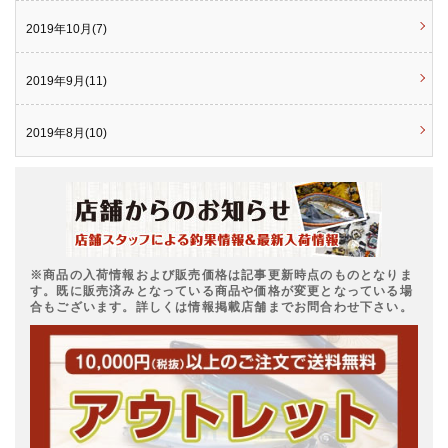
2019年10月(7)
2019年9月(11)
2019年8月(10)
※商品の入荷情報および販売価格は記事更新時点のものとなりま
す。既に販売済みとなっている商品や価格が変更となっている場
合もございます。詳しくは情報掲載店舗までお問合わせ下さい。