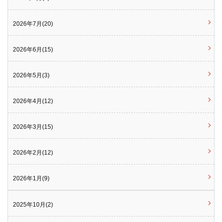
2026年7月(20)
2026年6月(15)
2026年5月(3)
2026年4月(12)
2026年3月(15)
2026年2月(12)
2026年1月(9)
2025年10月(2)