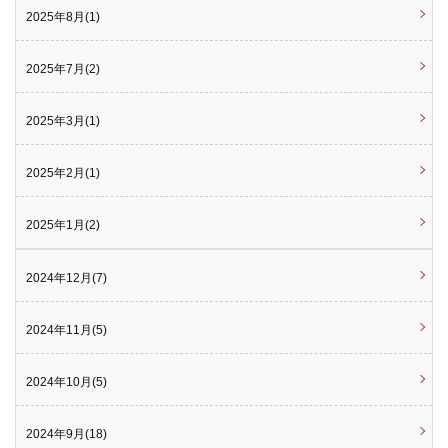
2025年8月(1)
2025年7月(2)
2025年3月(1)
2025年2月(1)
2025年1月(2)
2024年12月(7)
2024年11月(5)
2024年10月(5)
2024年9月(18)