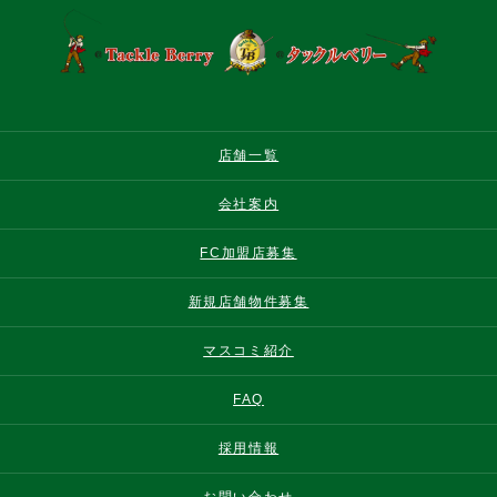
店舗一覧
会社案内
FC加盟店募集
新規店舗物件募集
マスコミ紹介
FAQ
採用情報