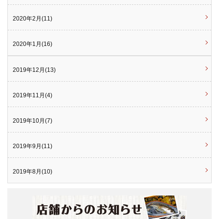
2020年2月(11)
2020年1月(16)
2019年12月(13)
2019年11月(4)
2019年10月(7)
2019年9月(11)
2019年8月(10)