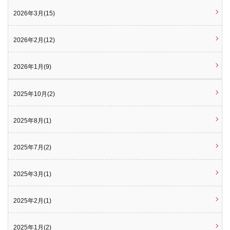
2026年3月(15)
2026年2月(12)
2026年1月(9)
2025年10月(2)
2025年8月(1)
2025年7月(2)
2025年3月(1)
2025年2月(1)
2025年1月(2)