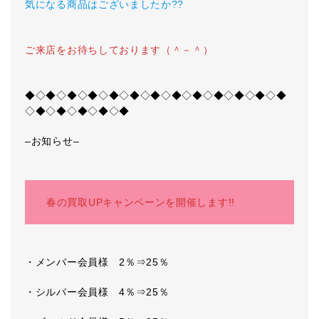
気になる商品はございましたか??
ご来店をお待ちしております（＾－＾）
◆◇◆◇◆◇◆◇◆◇◆◇◆◇◆◇◆◇◆◇◆◇◆◇◆
◇◆◇◆◇◆◇◆◇◆
–お知らせ–
春の買取UPキャンペーンを開催します!!
・メンバー会員様 2％⇒25％
・シルバー会員様 4％⇒25％