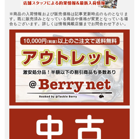
※商品の入荷情報および販売価格は記事更新時点のものとなりま
す。既に販売済みとなっている商品や価格が変更となっている場
合もございます。詳しくは情報掲載店舗までお問合わせ下さい。