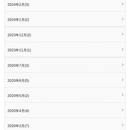
2024年2月(3)
2024年1月(2)
2023年12月(2)
2023年11月(1)
2020年7月(3)
2020年6月(5)
2020年5月(2)
2020年4月(4)
2020年3月(7)