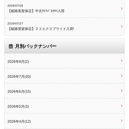
2026/07/28
【姫路英賀保店】中古ﾀｲﾗﾊﾞﾈｸﾀｲ入荷
2026/07/27
【姫路英賀保店】２２エクスプライド入荷!
月別バックナンバー
2026年8月(2)
2026年7月(20)
2026年6月(15)
2026年5月(3)
2026年4月(12)