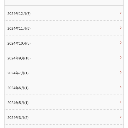
2024年12月(7)
2024年11月(5)
2024年10月(5)
2024年9月(18)
2024年7月(1)
2024年6月(1)
2024年5月(1)
2024年3月(2)