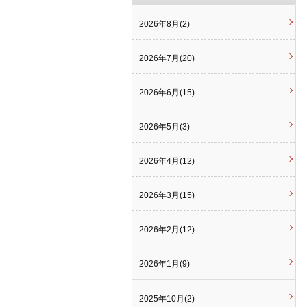
2026年8月(2)
2026年7月(20)
2026年6月(15)
2026年5月(3)
2026年4月(12)
2026年3月(15)
2026年2月(12)
2026年1月(9)
2025年10月(2)