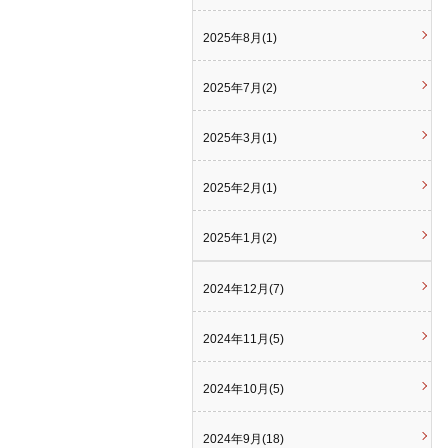
2025年8月(1)
2025年7月(2)
2025年3月(1)
2025年2月(1)
2025年1月(2)
2024年12月(7)
2024年11月(5)
2024年10月(5)
2024年9月(18)