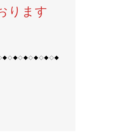
おります
◇◆◇◆◇◆◇◆◇◆◇◆