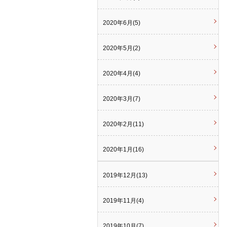
2020年6月(5)
2020年5月(2)
2020年4月(4)
2020年3月(7)
2020年2月(11)
2020年1月(16)
2019年12月(13)
2019年11月(4)
2019年10月(7)