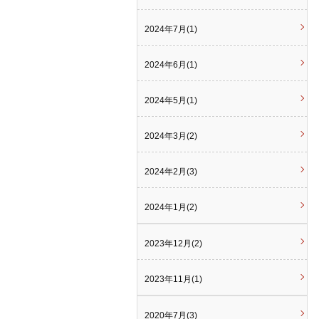
2024年7月(1)
2024年6月(1)
2024年5月(1)
2024年3月(2)
2024年2月(3)
2024年1月(2)
2023年12月(2)
2023年11月(1)
2020年7月(3)