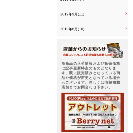
2019年9月(11)
2019年8月(10)
※商品の入荷情報および販売価格
は記事更新時点のものとなりま
す。既に販売済みとなっている商
品や価格が変更となっている場合
もございます。詳しくは情報掲載
店舗までお問合わせ下さい。