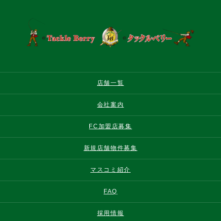
店舗一覧
会社案内
FC加盟店募集
新規店舗物件募集
マスコミ紹介
FAQ
採用情報