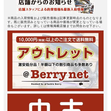
※商品の入荷情報および販売価格は記事更新時点のものとなりま
す。既に販売済みとなっている商品や価格が変更となっている場
合もございます。詳しくは情報掲載店舗までお問合わせ下さい。