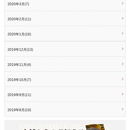
2020年3月(7)
2020年2月(11)
2020年1月(16)
2019年12月(13)
2019年11月(4)
2019年10月(7)
2019年9月(11)
2019年8月(10)