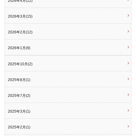
2026年4月(12)
2026年3月(15)
2026年2月(12)
2026年1月(9)
2025年10月(2)
2025年8月(1)
2025年7月(2)
2025年3月(1)
2025年2月(1)