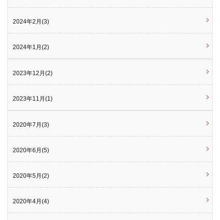
2024年2月(3)
2024年1月(2)
2023年12月(2)
2023年11月(1)
2020年7月(3)
2020年6月(5)
2020年5月(2)
2020年4月(4)