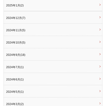
2025年1月(2)
2024年12月(7)
2024年11月(5)
2024年10月(5)
2024年9月(18)
2024年7月(1)
2024年6月(1)
2024年5月(1)
2024年3月(2)