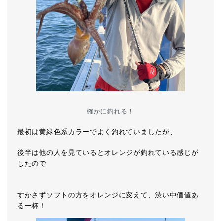
確かに釣れる！
最初は黄緑色系カラーでよく釣れていましたが、
後半は他の人を見ているとオレンジが釣れている感じが
したので
すかさずソフトの方をオレンジに変えて、渋い中価値あ
る一杯！