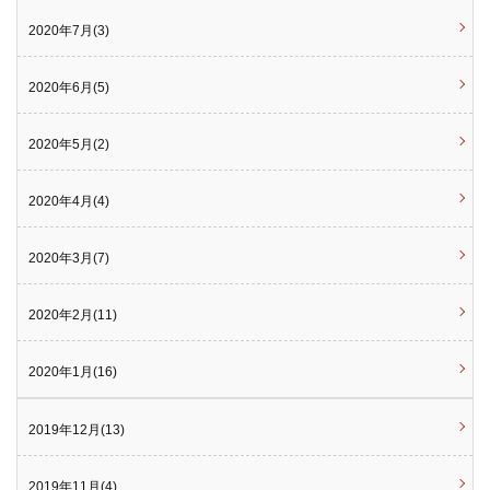
2020年7月(3)
2020年6月(5)
2020年5月(2)
2020年4月(4)
2020年3月(7)
2020年2月(11)
2020年1月(16)
2019年12月(13)
2019年11月(4)