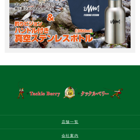
店舗一覧
会社案内