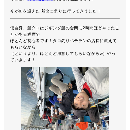
今が旬を迎えた 船タコ釣りに行ってきました！
僕自身、船タコはジギング船の合間に2時間ほどやったこ
とがある程度で
ほとんど初心者です！タコ釣りベテランの店長に教えて
もらいながら
（というより、ほとんど用意してもらいながらw）やっ
ていきます！