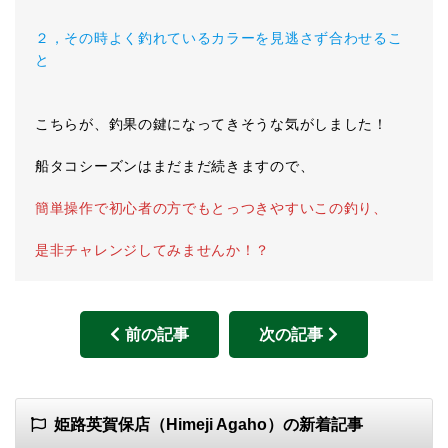
２，その時よく釣れているカラーを見逃さず合わせるこ
と
こちらが、釣果の鍵になってきそうな気がしました！
船タコシーズンはまだまだ続きますので、
簡単操作で初心者の方でもとっつきやすいこの釣り、
是非チャレンジしてみませんか！？
前の記事
次の記事
姫路英賀保店（Himeji Agaho）の新着記事