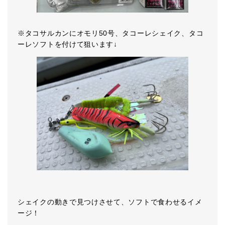
※タコサルカンにオモリ50号、タコーレシェイク、タコ
ーレソフトを付けて狙います↓
シェイクの動きで見つけさせて、ソフトで食わせるイメ
ージ！