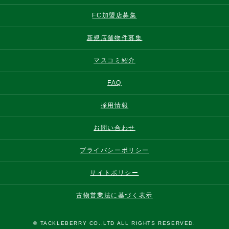
FC加盟店募集
新規店舗物件募集
マスコミ紹介
FAQ
採用情報
お問い合わせ
プライバシーポリシー
サイトポリシー
古物営業法に基づく表示
© TACKLEBERRY CO.,LTD ALL RIGHTS RESERVED.