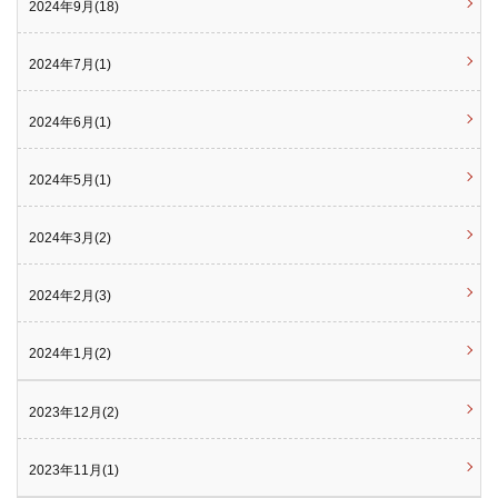
2024年9月(18)
2024年7月(1)
2024年6月(1)
2024年5月(1)
2024年3月(2)
2024年2月(3)
2024年1月(2)
2023年12月(2)
2023年11月(1)