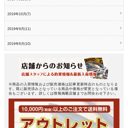
2019年10月(7)
2019年9月(11)
2019年8月(10)
※商品の入荷情報および販売価格は記事更新時点のものとなりま
す。既に販売済みとなっている商品や価格が変更となっている場
合もございます。詳しくは情報掲載店舗までお問合わせ下さい。