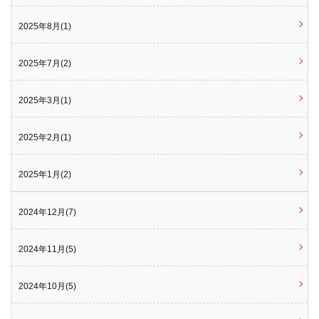
2025年8月(1)
2025年7月(2)
2025年3月(1)
2025年2月(1)
2025年1月(2)
2024年12月(7)
2024年11月(5)
2024年10月(5)