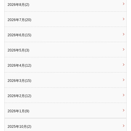
2026年8月(2)
2026年7月(20)
2026年6月(15)
2026年5月(3)
2026年4月(12)
2026年3月(15)
2026年2月(12)
2026年1月(9)
2025年10月(2)