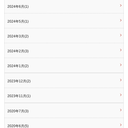
2024年6月(1)
2024年5月(1)
2024年3月(2)
2024年2月(3)
2024年1月(2)
2023年12月(2)
2023年11月(1)
2020年7月(3)
2020年6月(5)