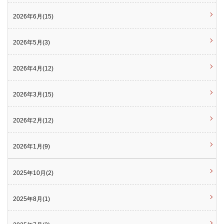
2026年6月(15)
2026年5月(3)
2026年4月(12)
2026年3月(15)
2026年2月(12)
2026年1月(9)
2025年10月(2)
2025年8月(1)