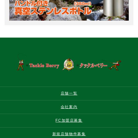
店舗一覧
会社案内
FC加盟店募集
新規店舗物件募集