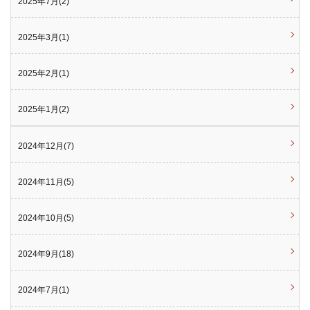
2025年7月(2)
2025年3月(1)
2025年2月(1)
2025年1月(2)
2024年12月(7)
2024年11月(5)
2024年10月(5)
2024年9月(18)
2024年7月(1)