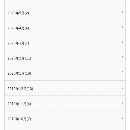
2020年5月(2)
2020年4月(4)
2020年3月(7)
2020年2月(11)
2020年1月(16)
2019年12月(13)
2019年11月(4)
2019年10月(7)