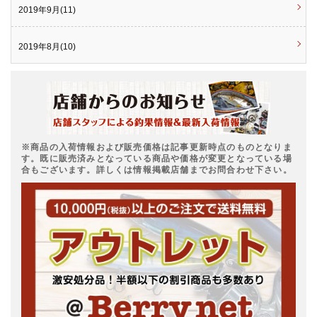
2019年9月(11)
2019年8月(10)
※商品の入荷情報および販売価格は記事更新時点のものとなりま
す。既に販売済みとなっている商品や価格が変更となっている場
合もございます。詳しくは情報掲載店舗までお問合わせ下さい。