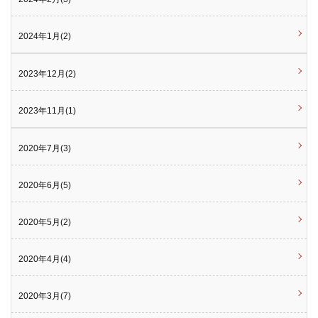
2024年1月(2)
2023年12月(2)
2023年11月(1)
2020年7月(3)
2020年6月(5)
2020年5月(2)
2020年4月(4)
2020年3月(7)