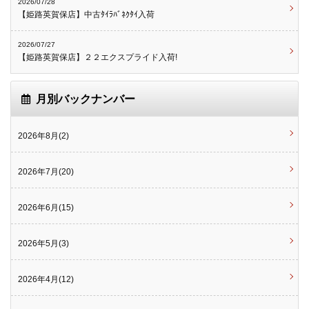
2026/07/28
【姫路英賀保店】中古ﾀｲﾗﾊﾞﾈｸﾀｲ入荷
2026/07/27
【姫路英賀保店】２２エクスプライド入荷!
月別バックナンバー
2026年8月(2)
2026年7月(20)
2026年6月(15)
2026年5月(3)
2026年4月(12)