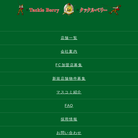
店舗一覧
会社案内
FC加盟店募集
新規店舗物件募集
マスコミ紹介
FAQ
採用情報
お問い合わせ