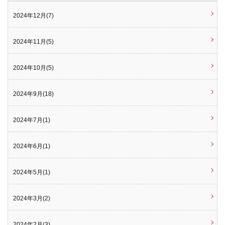
2024年12月(7)
2024年11月(5)
2024年10月(5)
2024年9月(18)
2024年7月(1)
2024年6月(1)
2024年5月(1)
2024年3月(2)
2024年2月(3)