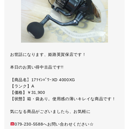
お世話になります、姫路英賀保店です！
本日のお買い得中古品です!!
【商品名】17ﾂｲﾝﾊﾟﾜｰXD 4000XG
【ランク】A
【価格】￥31,900
【状態】箱・袋あり。使用感の薄いキレイな商品です！
気になる商品がございましたら、お気軽に
079-230-5588へお問い合わせください☆