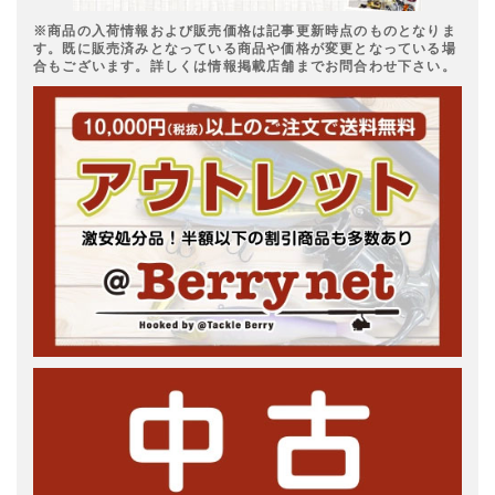
※商品の入荷情報および販売価格は記事更新時点のものとなりま
す。既に販売済みとなっている商品や価格が変更となっている場
合もございます。詳しくは情報掲載店舗までお問合わせ下さい。