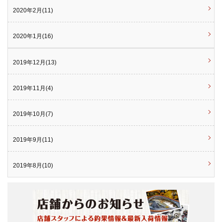
2020年2月(11)
2020年1月(16)
2019年12月(13)
2019年11月(4)
2019年10月(7)
2019年9月(11)
2019年8月(10)