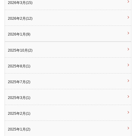
2026年3月(15)
2026年2月(12)
2026年1月(9)
2025年10月(2)
2025年8月(1)
2025年7月(2)
2025年3月(1)
2025年2月(1)
2025年1月(2)