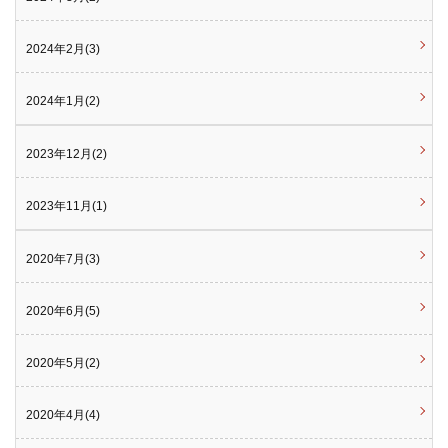
2024年2月(3)
2024年1月(2)
2023年12月(2)
2023年11月(1)
2020年7月(3)
2020年6月(5)
2020年5月(2)
2020年4月(4)