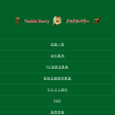
店舗一覧
会社案内
FC加盟店募集
新規店舗物件募集
マスコミ紹介
FAQ
採用情報