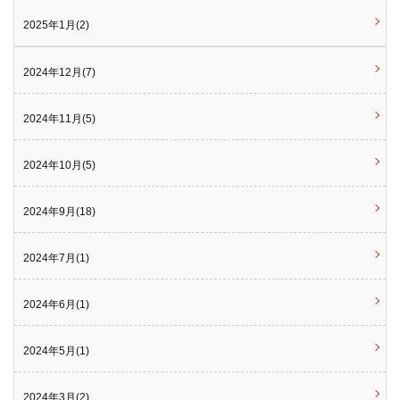
2025年1月(2)
2024年12月(7)
2024年11月(5)
2024年10月(5)
2024年9月(18)
2024年7月(1)
2024年6月(1)
2024年5月(1)
2024年3月(2)