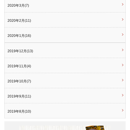
2020年3月(7)
2020年2月(11)
2020年1月(16)
2019年12月(13)
2019年11月(4)
2019年10月(7)
2019年9月(11)
2019年8月(10)