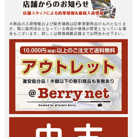
※商品の入荷情報および販売価格は記事更新時点のものとなりま
す。既に販売済みとなっている商品や価格が変更となっている場
合もございます。詳しくは情報掲載店舗までお問合わせ下さい。