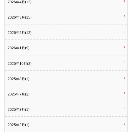
2026年4月(12)
2026年3月(15)
2026年2月(12)
2026年1月(9)
2025年10月(2)
2025年8月(1)
2025年7月(2)
2025年3月(1)
2025年2月(1)