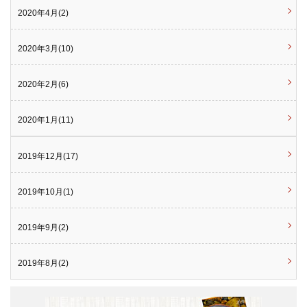
2020年4月(2)
2020年3月(10)
2020年2月(6)
2020年1月(11)
2019年12月(17)
2019年10月(1)
2019年9月(2)
2019年8月(2)