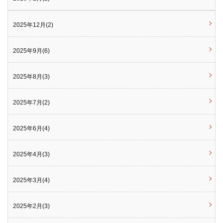
2025年12月(2)
2025年9月(6)
2025年8月(3)
2025年7月(2)
2025年6月(4)
2025年4月(3)
2025年3月(4)
2025年2月(3)