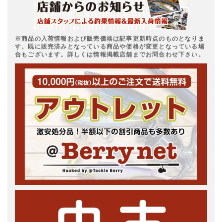
※商品の入荷情報および販売価格は記事更新時点のものとなりま
す。既に販売済みとなっている商品や価格が変更となっている場
合もございます。詳しくは情報掲載店舗までお問合わせ下さい。