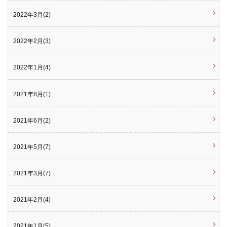
2022年3月(2)
2022年2月(3)
2022年1月(4)
2021年8月(1)
2021年6月(2)
2021年5月(7)
2021年3月(7)
2021年2月(4)
2021年1月(5)