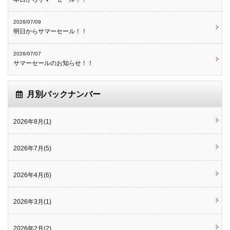
2026/07/09
明日からサマーセール！！
2026/07/07
サマーセールのお知らせ！！
月別バックナンバー
2026年8月(1)
2026年7月(5)
2026年4月(6)
2026年3月(1)
2026年2月(2)