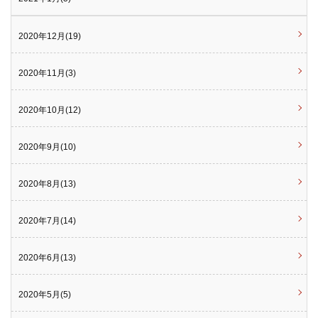
2020年12月(19)
2020年11月(3)
2020年10月(12)
2020年9月(10)
2020年8月(13)
2020年7月(14)
2020年6月(13)
2020年5月(5)