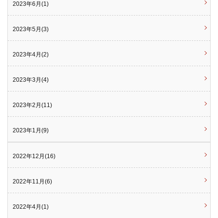
2023年6月(1)
2023年5月(3)
2023年4月(2)
2023年3月(4)
2023年2月(11)
2023年1月(9)
2022年12月(16)
2022年11月(6)
2022年4月(1)