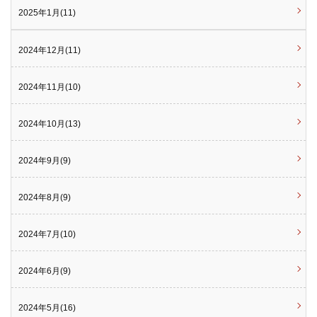
2025年1月(11)
2024年12月(11)
2024年11月(10)
2024年10月(13)
2024年9月(9)
2024年8月(9)
2024年7月(10)
2024年6月(9)
2024年5月(16)