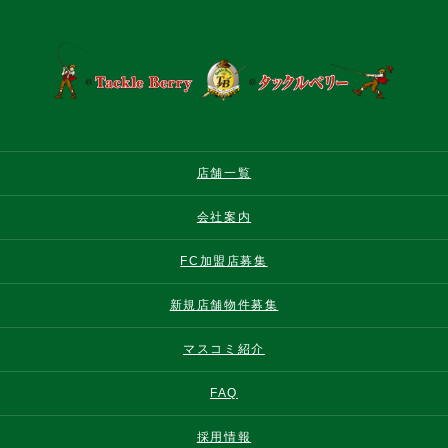
店舗一覧
会社案内
FC加盟店募集
新規店舗物件募集
マスコミ紹介
FAQ
採用情報