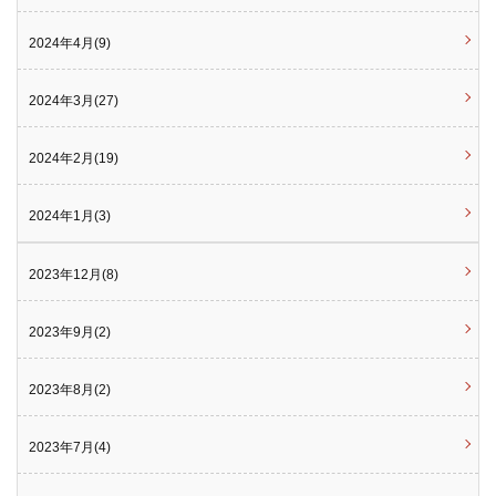
2024年4月(9)
2024年3月(27)
2024年2月(19)
2024年1月(3)
2023年12月(8)
2023年9月(2)
2023年8月(2)
2023年7月(4)