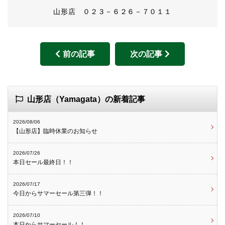
山形店 ０２３－６２６－７０１１
前の記事
次の記事
山形店（Yamagata）の新着記事
2026/08/06
【山形店】臨時休業のお知らせ
2026/07/26
本日セール最終日！！
2026/07/17
今日からサマーセール第三弾！！
2026/07/10
本日からサマーセール！！