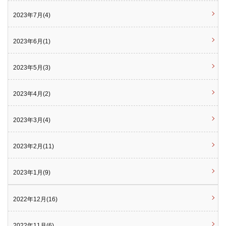
2023年7月(4)
2023年6月(1)
2023年5月(3)
2023年4月(2)
2023年3月(4)
2023年2月(11)
2023年1月(9)
2022年12月(16)
2022年11月(6)