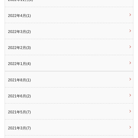
2022年4月(1)
2022年3月(2)
2022年2月(3)
2022年1月(4)
2021年8月(1)
2021年6月(2)
2021年5月(7)
2021年3月(7)