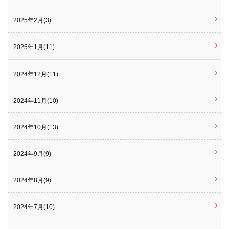
2025年2月(3)
2025年1月(11)
2024年12月(11)
2024年11月(10)
2024年10月(13)
2024年9月(9)
2024年8月(9)
2024年7月(10)