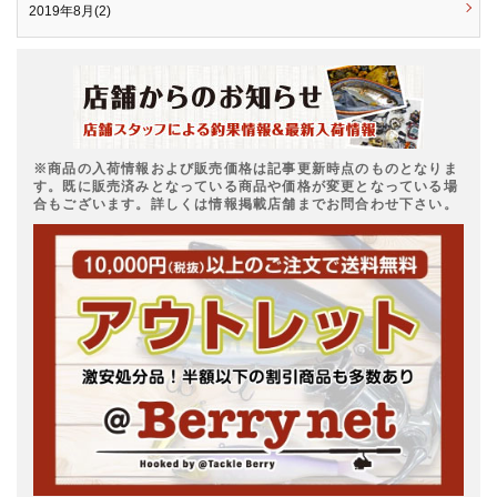
2019年8月(2)
※商品の入荷情報および販売価格は記事更新時点のものとなりま
す。既に販売済みとなっている商品や価格が変更となっている場
合もございます。詳しくは情報掲載店舗までお問合わせ下さい。