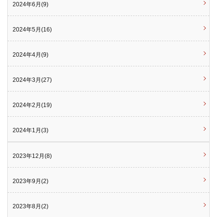
2024年6月(9)
2024年5月(16)
2024年4月(9)
2024年3月(27)
2024年2月(19)
2024年1月(3)
2023年12月(8)
2023年9月(2)
2023年8月(2)