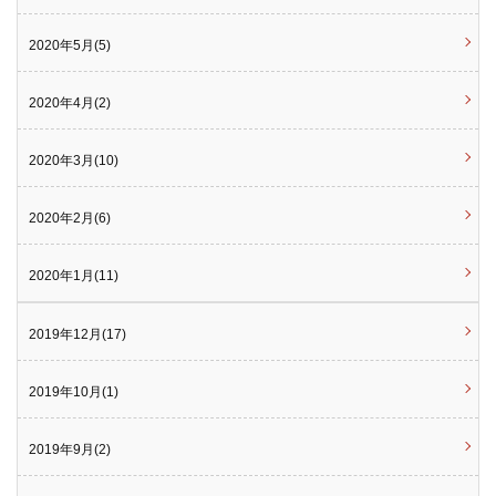
2020年5月(5)
2020年4月(2)
2020年3月(10)
2020年2月(6)
2020年1月(11)
2019年12月(17)
2019年10月(1)
2019年9月(2)