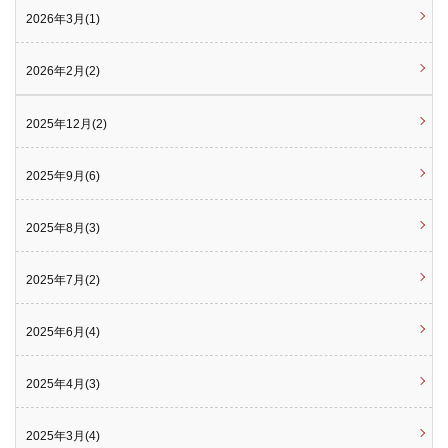
2026年3月(1)
2026年2月(2)
2025年12月(2)
2025年9月(6)
2025年8月(3)
2025年7月(2)
2025年6月(4)
2025年4月(3)
2025年3月(4)