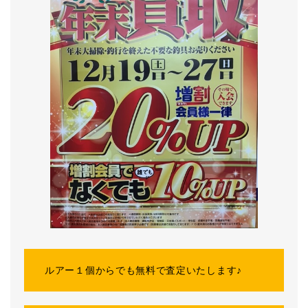
ルアー１個からでも無料で査定いたします♪