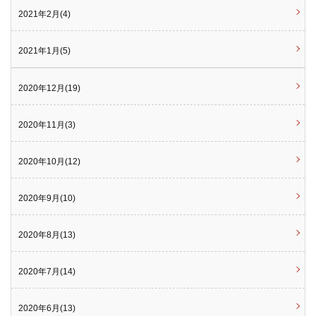
2021年2月(4)
2021年1月(5)
2020年12月(19)
2020年11月(3)
2020年10月(12)
2020年9月(10)
2020年8月(13)
2020年7月(14)
2020年6月(13)