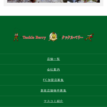
店舗一覧
会社案内
FC加盟店募集
新規店舗物件募集
マスコミ紹介