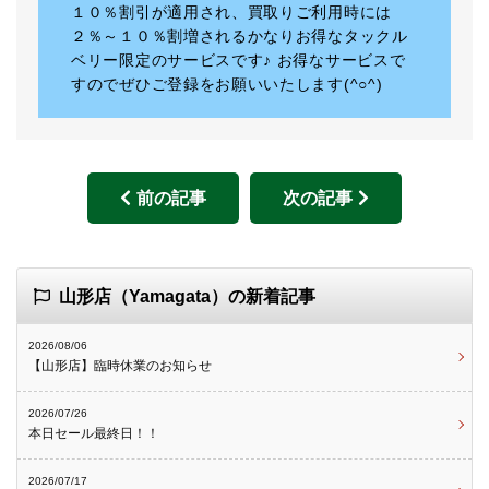
１０％割引が適用され、買取りご利用時には
２％～１０％割増されるかなりお得なタックル
ベリー限定のサービスです♪ お得なサービスで
すのでぜひご登録をお願いいたします(^○^)
前の記事
次の記事
山形店（Yamagata）の新着記事
2026/08/06
【山形店】臨時休業のお知らせ
2026/07/26
本日セール最終日！！
2026/07/17