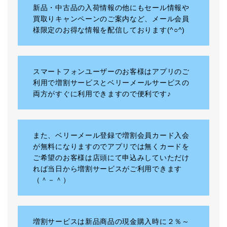
新品・中古品の入荷情報の他にもセール情報や
買取りキャンペーンのご案内など、メール会員
様限定のお得な情報を配信しております(^○^)
スマートフォンユーザーのお客様はアプリのご
利用で増割サービスとベリーメールサービスの
両方がすぐに利用できますので便利です♪
また、ベリーメール登録で増割会員カード入会
が無料になりますのでアプリでは無くカードを
ご希望のお客様は店頭にて申込みしていただけ
れば当日から増割サービスがご利用できます
（＾－＾）
増割サービスは新品商品の現金購入時に２％～