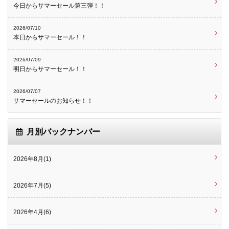
今日からサマーセール第三弾！！
2026/07/10
本日からサマーセール！！
2026/07/09
明日からサマーセール！！
2026/07/07
サマーセールのお知らせ！！
月別バックナンバー
2026年8月(1)
2026年7月(5)
2026年4月(6)