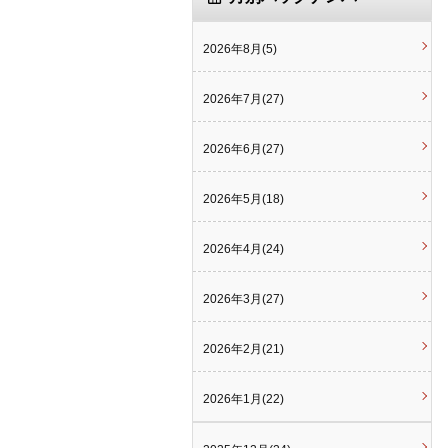
2026年8月(5)
2026年7月(27)
2026年6月(27)
2026年5月(18)
2026年4月(24)
2026年3月(27)
2026年2月(21)
2026年1月(22)