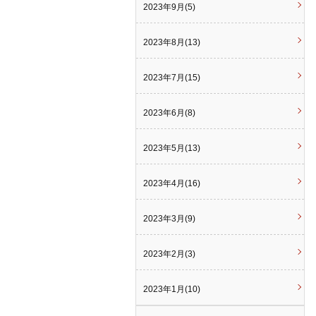
2023年9月(5)
2023年8月(13)
2023年7月(15)
2023年6月(8)
2023年5月(13)
2023年4月(16)
2023年3月(9)
2023年2月(3)
2023年1月(10)