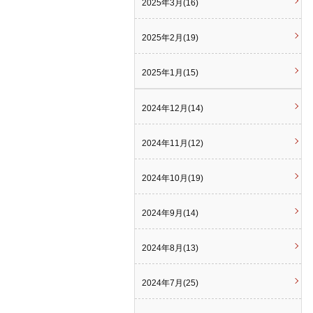
2025年3月(16)
2025年2月(19)
2025年1月(15)
2024年12月(14)
2024年11月(12)
2024年10月(19)
2024年9月(14)
2024年8月(13)
2024年7月(25)