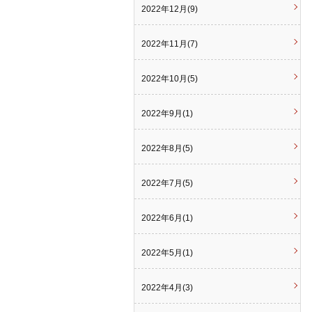
2022年12月(9)
2022年11月(7)
2022年10月(5)
2022年9月(1)
2022年8月(5)
2022年7月(5)
2022年6月(1)
2022年5月(1)
2022年4月(3)