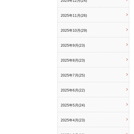
2025年12月(24)
2025年11月(26)
2025年10月(29)
2025年9月(23)
2025年8月(23)
2025年7月(25)
2025年6月(22)
2025年5月(24)
2025年4月(23)