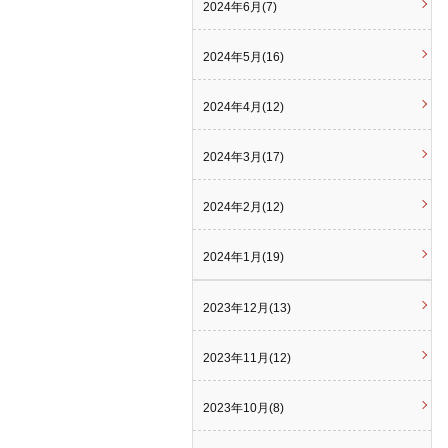
2024年6月(7)
2024年5月(16)
2024年4月(12)
2024年3月(17)
2024年2月(12)
2024年1月(19)
2023年12月(13)
2023年11月(12)
2023年10月(8)