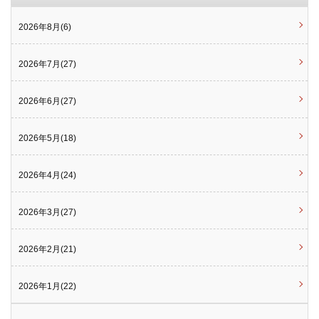
2026年8月(6)
2026年7月(27)
2026年6月(27)
2026年5月(18)
2026年4月(24)
2026年3月(27)
2026年2月(21)
2026年1月(22)