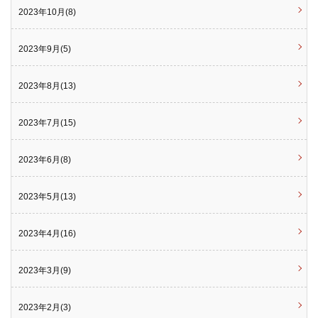
2023年10月(8)
2023年9月(5)
2023年8月(13)
2023年7月(15)
2023年6月(8)
2023年5月(13)
2023年4月(16)
2023年3月(9)
2023年2月(3)