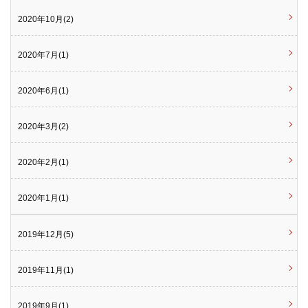
2020年10月(2)
2020年7月(1)
2020年6月(1)
2020年3月(2)
2020年2月(1)
2020年1月(1)
2019年12月(5)
2019年11月(1)
2019年9月(1)