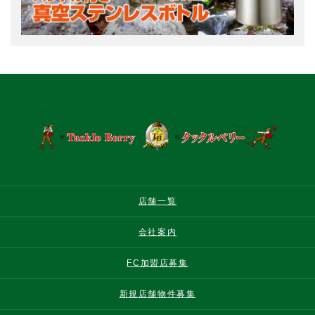
店舗一覧
会社案内
FC加盟店募集
新規店舗物件募集