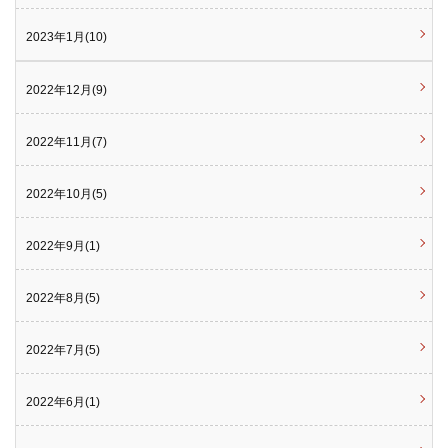
2023年1月(10)
2022年12月(9)
2022年11月(7)
2022年10月(5)
2022年9月(1)
2022年8月(5)
2022年7月(5)
2022年6月(1)