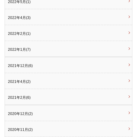
2022年5月(1)
2022年4月(3)
2022年2月(1)
2022年1月(7)
2021年12月(6)
2021年4月(2)
2021年2月(6)
2020年12月(2)
2020年11月(2)