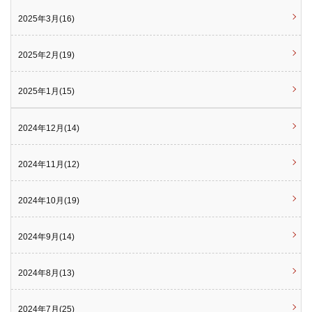
2025年3月(16)
2025年2月(19)
2025年1月(15)
2024年12月(14)
2024年11月(12)
2024年10月(19)
2024年9月(14)
2024年8月(13)
2024年7月(25)