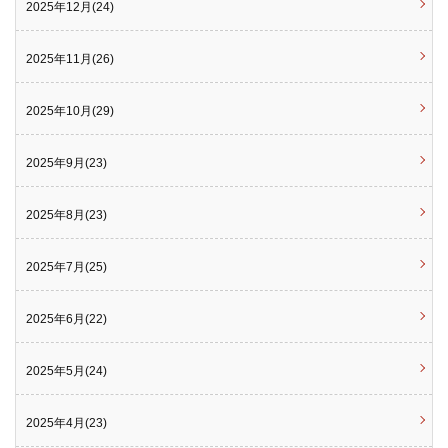
2025年12月(24)
2025年11月(26)
2025年10月(29)
2025年9月(23)
2025年8月(23)
2025年7月(25)
2025年6月(22)
2025年5月(24)
2025年4月(23)