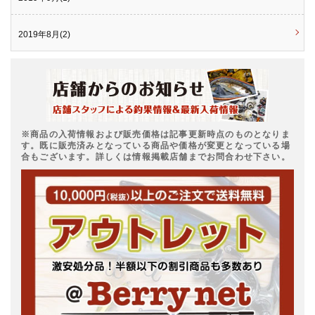
2019年8月(2)
※商品の入荷情報および販売価格は記事更新時点のものとなりま
す。既に販売済みとなっている商品や価格が変更となっている場
合もございます。詳しくは情報掲載店舗までお問合わせ下さい。