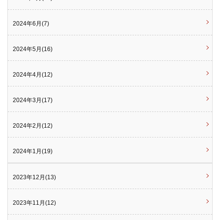
2024年6月(7)
2024年5月(16)
2024年4月(12)
2024年3月(17)
2024年2月(12)
2024年1月(19)
2023年12月(13)
2023年11月(12)