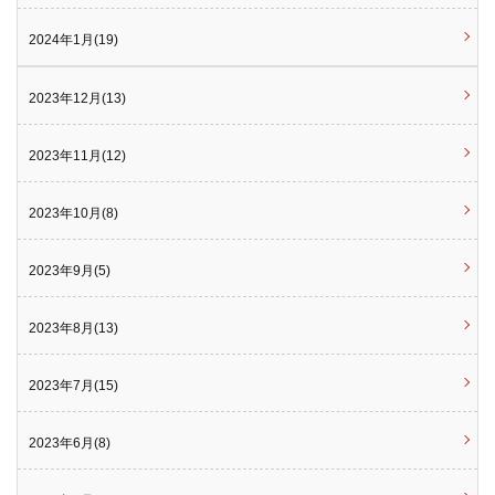
2024年1月(19)
2023年12月(13)
2023年11月(12)
2023年10月(8)
2023年9月(5)
2023年8月(13)
2023年7月(15)
2023年6月(8)