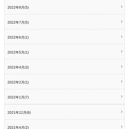
2022年8月(5)
2022年7月(5)
2022年6月(1)
2022年5月(1)
2022年4月(3)
2022年2月(1)
2022年1月(7)
2021年12月(6)
2021年4月(2)