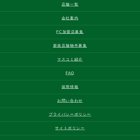
店舗一覧
会社案内
FC加盟店募集
新規店舗物件募集
マスコミ紹介
FAQ
採用情報
お問い合わせ
プライバシーポリシー
サイトポリシー