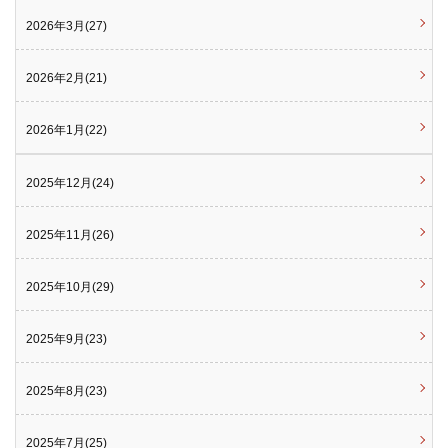
2026年3月(27)
2026年2月(21)
2026年1月(22)
2025年12月(24)
2025年11月(26)
2025年10月(29)
2025年9月(23)
2025年8月(23)
2025年7月(25)