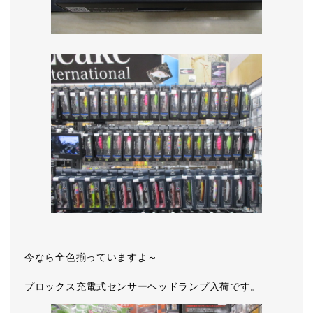
今なら全色揃っていますよ～
プロックス充電式センサーヘッドランプ入荷です。