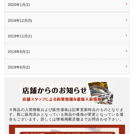
2020年1月(1)
2019年12月(5)
2019年11月(1)
2019年9月(1)
2019年8月(2)
※商品の入荷情報および販売価格は記事更新時点のものとなりま
す。既に販売済みとなっている商品や価格が変更となっている場
合もございます。詳しくは情報掲載店舗までお問合わせ下さい。