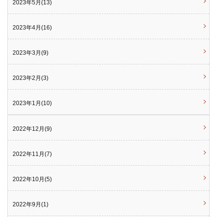
2023年5月(13)
2023年4月(16)
2023年3月(9)
2023年2月(3)
2023年1月(10)
2022年12月(9)
2022年11月(7)
2022年10月(5)
2022年9月(1)