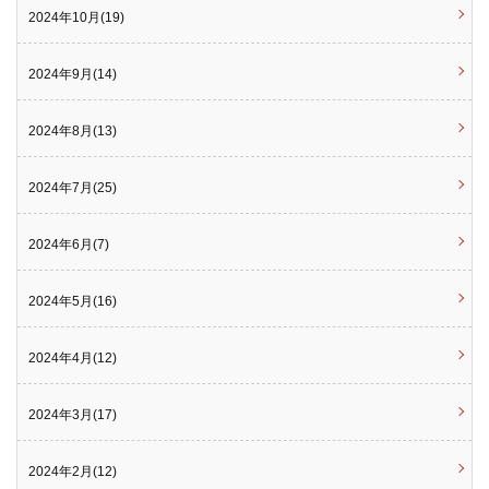
2024年10月(19)
2024年9月(14)
2024年8月(13)
2024年7月(25)
2024年6月(7)
2024年5月(16)
2024年4月(12)
2024年3月(17)
2024年2月(12)