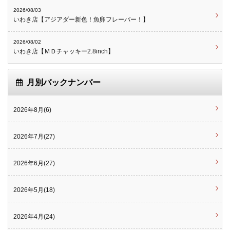
2026/08/03
いわき店【アジアダー新色！魚卵フレーバー！】
2026/08/02
いわき店【ＭＤチャッキー2.8inch】
月別バックナンバー
2026年8月(6)
2026年7月(27)
2026年6月(27)
2026年5月(18)
2026年4月(24)