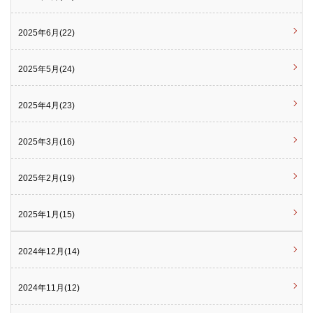
2025年6月(22)
2025年5月(24)
2025年4月(23)
2025年3月(16)
2025年2月(19)
2025年1月(15)
2024年12月(14)
2024年11月(12)