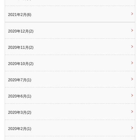
2021年2月(6)
2020年12月(2)
2020年11月(2)
2020年10月(2)
2020年7月(1)
2020年6月(1)
2020年3月(2)
2020年2月(1)